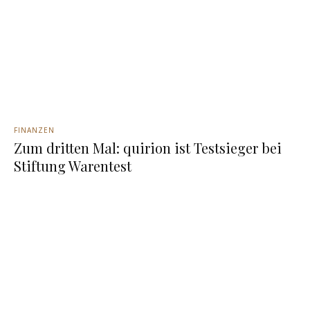
FINANZEN
Zum dritten Mal: quirion ist Testsieger bei
Stiftung Warentest