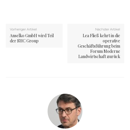
Vorheriger Artikel
Nächster Artikel
Anselko GmbH wird Teil
Lea Fließ kehrt in die
der SHC Group
operative
Geschäftsführung beim
Forum Moderne
Landwirtschaft zurück