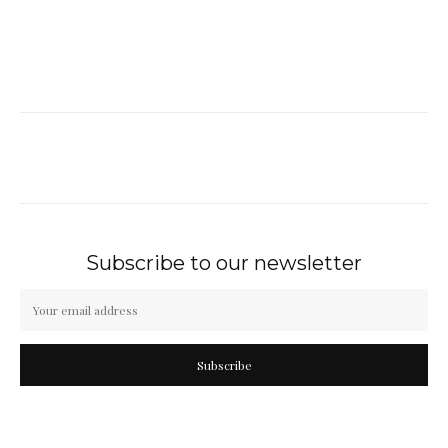
Subscribe to our newsletter
Subscribe