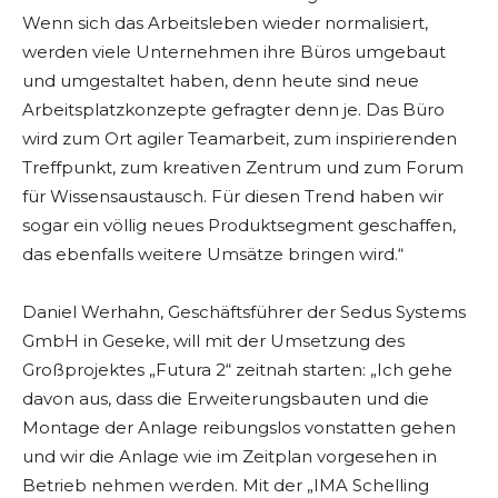
Wenn sich das Arbeitsleben wieder normalisiert,
werden viele Unternehmen ihre Büros umgebaut
und umgestaltet haben, denn heute sind neue
Arbeitsplatzkonzepte gefragter denn je. Das Büro
wird zum Ort agiler Teamarbeit, zum inspirierenden
Treffpunkt, zum kreativen Zentrum und zum Forum
für Wissensaustausch. Für diesen Trend haben wir
sogar ein völlig neues Produktsegment geschaffen,
das ebenfalls weitere Umsätze bringen wird.“
Daniel Werhahn, Geschäftsführer der Sedus Systems
GmbH in Geseke, will mit der Umsetzung des
Großprojektes „Futura 2“ zeitnah starten: „Ich gehe
davon aus, dass die Erweiterungsbauten und die
Montage der Anlage reibungslos vonstatten gehen
und wir die Anlage wie im Zeitplan vorgesehen in
Betrieb nehmen werden. Mit der „IMA Schelling