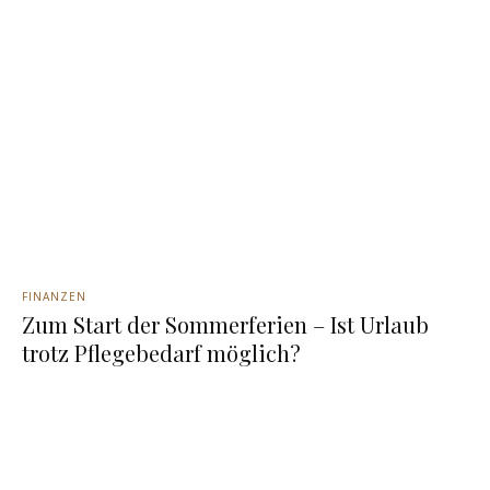
FINANZEN
Zum Start der Sommerferien – Ist Urlaub
trotz Pflegebedarf möglich?