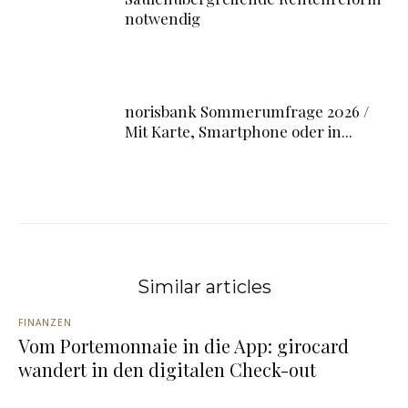
notwendig
norisbank Sommerumfrage 2026 /
Mit Karte, Smartphone oder in...
Similar articles
FINANZEN
Vom Portemonnaie in die App: girocard
wandert in den digitalen Check-out