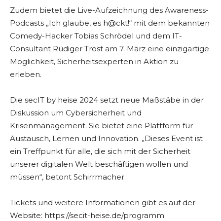
Zudem bietet die Live-Aufzeichnung des Awareness-
Podcasts „Ich glaube, es h@ckt!“ mit dem bekannten
Comedy-Hacker Tobias Schrödel und dem IT-
Consultant Rüdiger Trost am 7. März eine einzigartige
Möglichkeit, Sicherheitsexperten in Aktion zu
erleben.
Die secIT by heise 2024 setzt neue Maßstäbe in der
Diskussion um Cybersicherheit und
Krisenmanagement. Sie bietet eine Plattform für
Austausch, Lernen und Innovation. „Dieses Event ist
ein Treffpunkt für alle, die sich mit der Sicherheit
unserer digitalen Welt beschäftigen wollen und
müssen“, betont Schirrmacher.
Tickets und weitere Informationen gibt es auf der
Website: https://secit-heise.de/programm