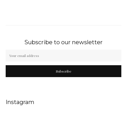
Subscribe to our newsletter
Subscribe
Instagram