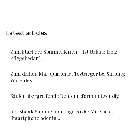
Latest articles
Zum Start der Sommerferien – Ist Urlaub trotz
Pflegebedarf...
Zum dritten Mal: quirion ist Testsieger bei Stiftung
Warentest
Säulenübergreifende Rentenreform notwendig
norisbank Sommerumfrage 2026 / Mit Karte,
Smartphone oder in...