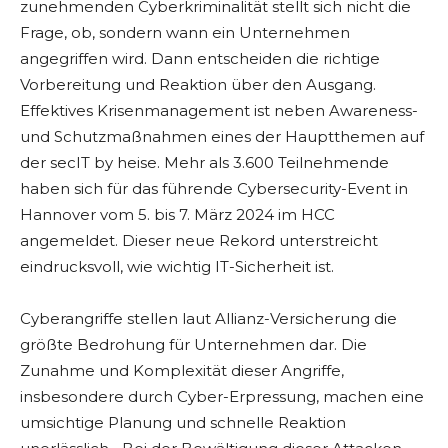
zunehmenden Cyberkriminalität stellt sich nicht die
Frage, ob, sondern wann ein Unternehmen
angegriffen wird. Dann entscheiden die richtige
Vorbereitung und Reaktion über den Ausgang.
Effektives Krisenmanagement ist neben Awareness-
und Schutzmaßnahmen eines der Hauptthemen auf
der secIT by heise. Mehr als 3.600 Teilnehmende
haben sich für das führende Cybersecurity-Event in
Hannover vom 5. bis 7. März 2024 im HCC
angemeldet. Dieser neue Rekord unterstreicht
eindrucksvoll, wie wichtig IT-Sicherheit ist.
Cyberangriffe stellen laut Allianz-Versicherung die
größte Bedrohung für Unternehmen dar. Die
Zunahme und Komplexität dieser Angriffe,
insbesondere durch Cyber-Erpressung, machen eine
umsichtige Planung und schnelle Reaktion