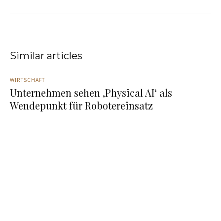
Similar articles
WIRTSCHAFT
Unternehmen sehen ‚Physical AI‘ als
Wendepunkt für Robotereinsatz