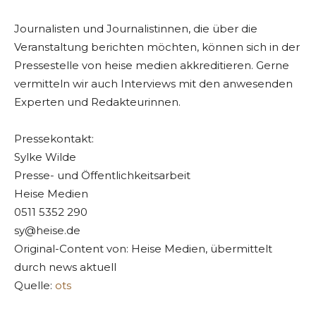
Journalisten und Journalistinnen, die über die
Veranstaltung berichten möchten, können sich in der
Pressestelle von heise medien akkreditieren. Gerne
vermitteln wir auch Interviews mit den anwesenden
Experten und Redakteurinnen.
Pressekontakt:
Sylke Wilde
Presse- und Öffentlichkeitsarbeit
Heise Medien
0511 5352 290
sy@heise.de
Original-Content von: Heise Medien, übermittelt
durch news aktuell
Quelle:
ots