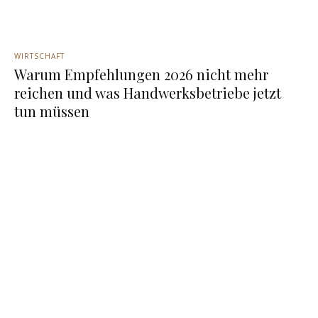
WIRTSCHAFT
Warum Empfehlungen 2026 nicht mehr
reichen und was Handwerksbetriebe jetzt
tun müssen