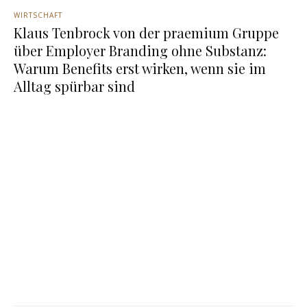
WIRTSCHAFT
Klaus Tenbrock von der praemium Gruppe
über Employer Branding ohne Substanz:
Warum Benefits erst wirken, wenn sie im
Alltag spürbar sind