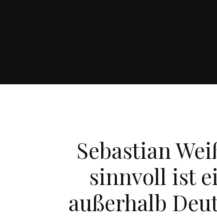
Sebastian Weiß
sinnvoll ist 
außerhalb Deut