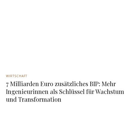
WIRTSCHAFT
7 Milliarden Euro zusätzliches BIP: Mehr
Ingenieurinnen als Schlüssel für Wachstum
und Transformation