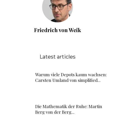
Friedrich von Weik
Latest articles
Warum viele Depots kaum wachsen:
Carsten Umland von simplified...
Die Mathematik der Ruhe: Martin
Berg von der Berg...