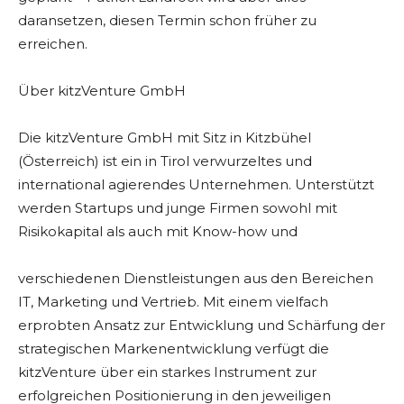
daransetzen, diesen Termin schon früher zu
erreichen.
Über kitzVenture GmbH
Die kitzVenture GmbH mit Sitz in Kitzbühel
(Österreich) ist ein in Tirol verwurzeltes und
international agierendes Unternehmen. Unterstützt
werden Startups und junge Firmen sowohl mit
Risikokapital als auch mit Know-how und
verschiedenen Dienstleistungen aus den Bereichen
IT, Marketing und Vertrieb. Mit einem vielfach
erprobten Ansatz zur Entwicklung und Schärfung der
strategischen Markenentwicklung verfügt die
kitzVenture über ein starkes Instrument zur
erfolgreichen Positionierung in den jeweiligen