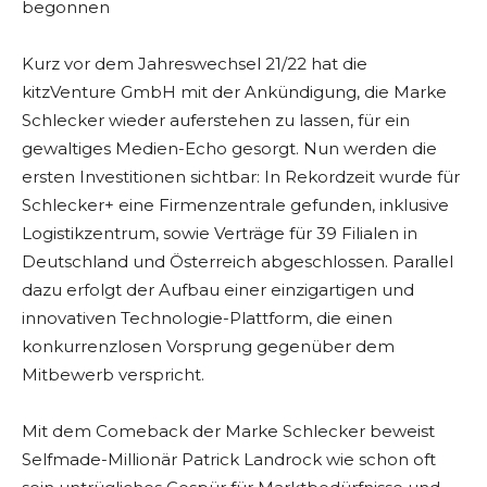
begonnen
Kurz vor dem Jahreswechsel 21/22 hat die
kitzVenture GmbH mit der Ankündigung, die Marke
Schlecker wieder auferstehen zu lassen, für ein
gewaltiges Medien-Echo gesorgt. Nun werden die
ersten Investitionen sichtbar: In Rekordzeit wurde für
Schlecker+ eine Firmenzentrale gefunden, inklusive
Logistikzentrum, sowie Verträge für 39 Filialen in
Deutschland und Österreich abgeschlossen. Parallel
dazu erfolgt der Aufbau einer einzigartigen und
innovativen Technologie-Plattform, die einen
konkurrenzlosen Vorsprung gegenüber dem
Mitbewerb verspricht.
Mit dem Comeback der Marke Schlecker beweist
Selfmade-Millionär Patrick Landrock wie schon oft