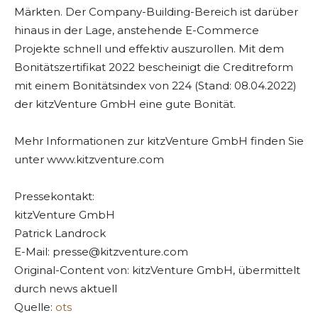
Märkten. Der Company-Building-Bereich ist darüber
hinaus in der Lage, anstehende E-Commerce
Projekte schnell und effektiv auszurollen. Mit dem
Bonitätszertifikat 2022 bescheinigt die Creditreform
mit einem Bonitätsindex von 224 (Stand: 08.04.2022)
der kitzVenture GmbH eine gute Bonität.
Mehr Informationen zur kitzVenture GmbH finden Sie
unter www.kitzventure.com
Pressekontakt:
kitzVenture GmbH
Patrick Landrock
E-Mail:
presse@kitzventure.com
Original-Content von: kitzVenture GmbH, übermittelt
durch news aktuell
Quelle:
ots