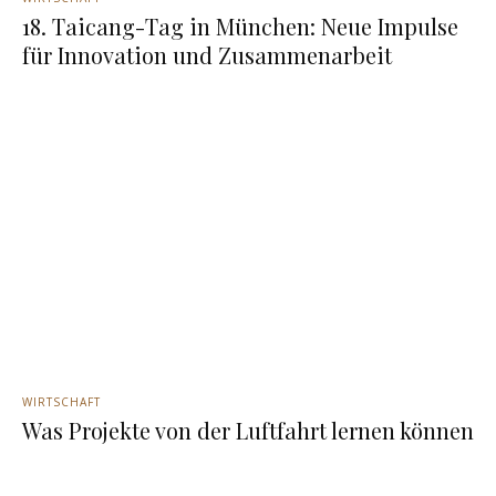
18. Taicang-Tag in München: Neue Impulse
für Innovation und Zusammenarbeit
WIRTSCHAFT
Was Projekte von der Luftfahrt lernen können