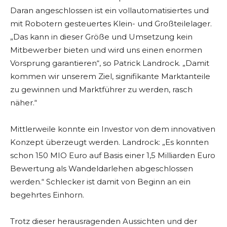
Daran angeschlossen ist ein vollautomatisiertes und
mit Robotern gesteuertes Klein- und Großteilelager.
„Das kann in dieser Größe und Umsetzung kein
Mitbewerber bieten und wird uns einen enormen
Vorsprung garantieren“, so Patrick Landrock. „Damit
kommen wir unserem Ziel, signifikante Marktanteile
zu gewinnen und Marktführer zu werden, rasch
näher.“
Mittlerweile konnte ein Investor von dem innovativen
Konzept überzeugt werden. Landrock: „Es konnten
schon 150 MIO Euro auf Basis einer 1,5 Milliarden Euro
Bewertung als Wandeldarlehen abgeschlossen
werden.“ Schlecker ist damit von Beginn an ein
begehrtes Einhorn.
Trotz dieser herausragenden Aussichten und der