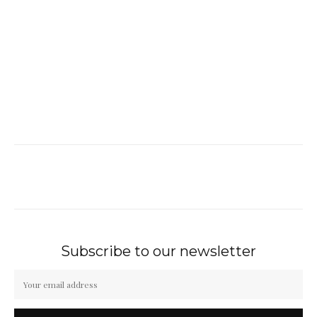
Subscribe to our newsletter