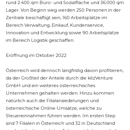
rund 2.400 qm Büro- und Sozialfläche und 36.000 qm
Lager. Von Beginn weg werden 250 Personen in der
Zentrale beschäftigt sein, 160 Arbeitsplätze im
Bereich Verwaltung, Einkauf, Kundenservice,
Innovation und Entwicklung sowie 90 Arbeitsplätze
im Bereich Logistik geschaffen.
Eröffnung im Oktober 2022
Österreich wird dennoch langfristig davon profitieren,
da der Großteil der Anteile durch die kitzVenture
GmbH und ein weiteres österreichisches
Unternehmen gehalten werden. Hinzu kommen
natürlich auch die Filialansiedelungen und
österreichische Online-Umsätze, welche zu
Steuereinnahmen führen werden. Im ersten Step
sind 7 Filialen in Österreich und 32 in Deutschland