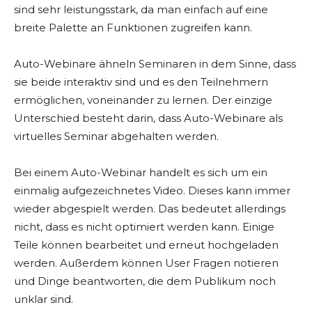
sind sehr leistungsstark, da man einfach auf eine
breite Palette an Funktionen zugreifen kann.
Auto-Webinare ähneln Seminaren in dem Sinne, dass
sie beide interaktiv sind und es den Teilnehmern
ermöglichen, voneinander zu lernen. Der einzige
Unterschied besteht darin, dass Auto-Webinare als
virtuelles Seminar abgehalten werden.
Bei einem Auto-Webinar handelt es sich um ein
einmalig aufgezeichnetes Video. Dieses kann immer
wieder abgespielt werden. Das bedeutet allerdings
nicht, dass es nicht optimiert werden kann. Einige
Teile können bearbeitet und erneut hochgeladen
werden. Außerdem können User Fragen notieren
und Dinge beantworten, die dem Publikum noch
unklar sind.