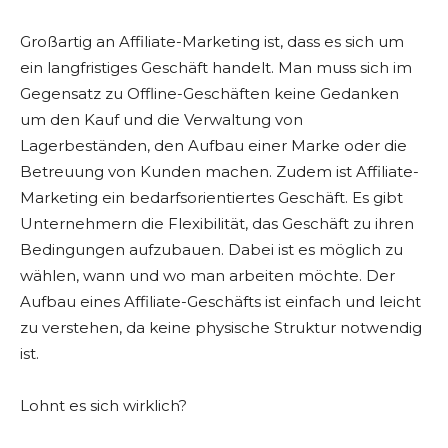
Großartig an Affiliate-Marketing ist, dass es sich um
ein langfristiges Geschäft handelt. Man muss sich im
Gegensatz zu Offline-Geschäften keine Gedanken
um den Kauf und die Verwaltung von
Lagerbeständen, den Aufbau einer Marke oder die
Betreuung von Kunden machen. Zudem ist Affiliate-
Marketing ein bedarfsorientiertes Geschäft. Es gibt
Unternehmern die Flexibilität, das Geschäft zu ihren
Bedingungen aufzubauen. Dabei ist es möglich zu
wählen, wann und wo man arbeiten möchte. Der
Aufbau eines Affiliate-Geschäfts ist einfach und leicht
zu verstehen, da keine physische Struktur notwendig
ist.
Lohnt es sich wirklich?