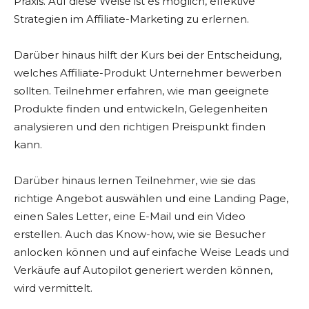
Praxis. Auf diese Weise ist es möglich, effektive
Strategien im Affiliate-Marketing zu erlernen.
Darüber hinaus hilft der Kurs bei der Entscheidung,
welches Affiliate-Produkt Unternehmer bewerben
sollten. Teilnehmer erfahren, wie man geeignete
Produkte finden und entwickeln, Gelegenheiten
analysieren und den richtigen Preispunkt finden
kann.
Darüber hinaus lernen Teilnehmer, wie sie das
richtige Angebot auswählen und eine Landing Page,
einen Sales Letter, eine E-Mail und ein Video
erstellen. Auch das Know-how, wie sie Besucher
anlocken können und auf einfache Weise Leads und
Verkäufe auf Autopilot generiert werden können,
wird vermittelt.