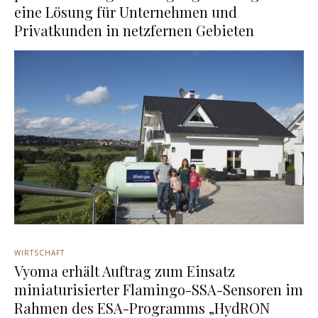
eine Lösung für Unternehmen und
Privatkunden in netzfernen Gebieten
WIRTSCHAFT
Vyoma erhält Auftrag zum Einsatz
miniaturisierter Flamingo-SSA-Sensoren im
Rahmen des ESA-Programms „HydRON