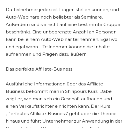
Da Teilnehmer jederzeit Fragen stellen können, sind
Auto-Webinare noch beliebter als Seminare.
Außerdem sind sie nicht auf eine bestimmte Gruppe
beschränkt. Eine unbegrenzte Anzahl an Personen
kann bei einem Auto-Webinar teilnehmen. Egal wo
und egal wann – Teilnehmer können die Inhalte
aufnehmen und Fragen dazu äußern.
Das perfekte Affiliate-Business
Ausführliche Informationen über das Affiliate-
Business bekommt man in Shiripours Kurs. Dabei
zeigt er, wie man sich ein Geschäft aufbauen und
einen Verkaufstrichter einrichten kann. Der Kurs
„Perfektes Affiliate-Business“ geht über die Theorie
hinaus und führt Unternehmer zur Anwendung in der