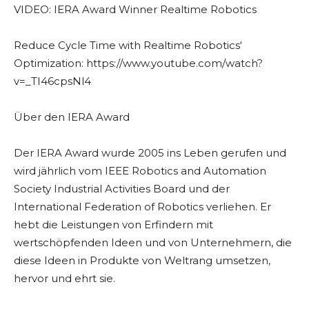
VIDEO: IERA Award Winner Realtime Robotics
Reduce Cycle Time with Realtime Robotics‘
Optimization: https://www.youtube.com/watch?
v=_TI46cpsNl4
Über den IERA Award
Der IERA Award wurde 2005 ins Leben gerufen und
wird jährlich vom IEEE Robotics and Automation
Society Industrial Activities Board und der
International Federation of Robotics verliehen. Er
hebt die Leistungen von Erfindern mit
wertschöpfenden Ideen und von Unternehmern, die
diese Ideen in Produkte von Weltrang umsetzen,
hervor und ehrt sie.