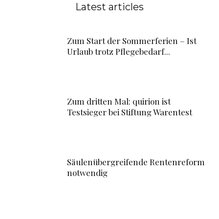
Latest articles
Zum Start der Sommerferien – Ist
Urlaub trotz Pflegebedarf...
Zum dritten Mal: quirion ist
Testsieger bei Stiftung Warentest
Säulenübergreifende Rentenreform
notwendig