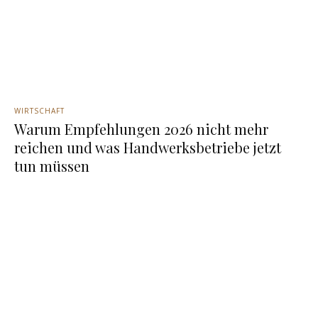
WIRTSCHAFT
Warum Empfehlungen 2026 nicht mehr
reichen und was Handwerksbetriebe jetzt
tun müssen