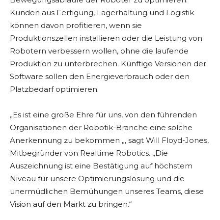
Kunden aus Fertigung, Lagerhaltung und Logistik
können davon profitieren, wenn sie
Produktionszellen installieren oder die Leistung von
Robotern verbessern wollen, ohne die laufende
Produktion zu unterbrechen. Künftige Versionen der
Software sollen den Energieverbrauch oder den
Platzbedarf optimieren.
„Es ist eine große Ehre für uns, von den führenden
Organisationen der Robotik-Branche eine solche
Anerkennung zu bekommen „, sagt Will Floyd-Jones,
Mitbegründer von Realtime Robotics. „Die
Auszeichnung ist eine Bestätigung auf höchstem
Niveau für unsere Optimierungslösung und die
unermüdlichen Bemühungen unseres Teams, diese
Vision auf den Markt zu bringen.“