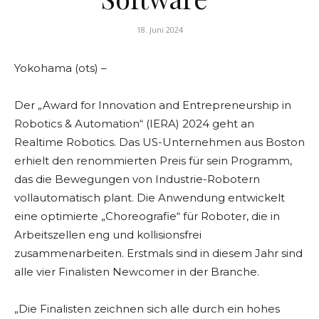
18. Juni 2024
Yokohama (ots) –
Der „Award for Innovation and Entrepreneurship in
Robotics & Automation“ (IERA) 2024 geht an
Realtime Robotics. Das US-Unternehmen aus Boston
erhielt den renommierten Preis für sein Programm,
das die Bewegungen von Industrie-Robotern
vollautomatisch plant. Die Anwendung entwickelt
eine optimierte „Choreografie“ für Roboter, die in
Arbeitszellen eng und kollisionsfrei
zusammenarbeiten. Erstmals sind in diesem Jahr sind
alle vier Finalisten Newcomer in der Branche.
„Die Finalisten zeichnen sich alle durch ein hohes