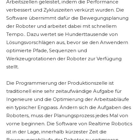
Arbeitszellen geleistet, indem die Performance
verbessert und Zykluszeiten verkürzt wurden. Die
Software übernimmt dafür die Bewegungsplanung
der Roboter und arbeitet dabei mit schnellem
Tempo.. Dazu wertet sie Hunderttausende von
Lösungsvorschlägen aus, bevor sie den Anwendern
optimierte Pfade, Sequenzen und
Werkzeugrotationen der Roboter zur Verfügung
stellt.
Die Programmierung der Produktionszelle ist
traditionell eine sehr zeitaufwändige Aufgabe für
Ingenieure und die Optimierung der Arbeitsabläufe
ein typischer Engpass. Ändern sich die Aufgaben des
Roboters, muss der Planungsprozess jedes Mal von
vorne beginnen. Die Software von Realtime Robotics
ist in der Lage, innerhalb kürzester Zeit die
Bewegungsabläufe der Roboter zu optimieren.