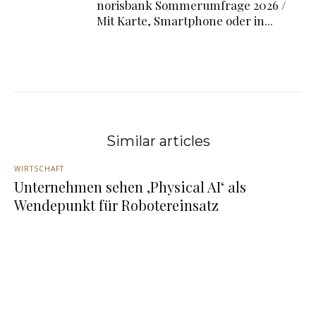
norisbank Sommerumfrage 2026 /
Mit Karte, Smartphone oder in...
Similar articles
WIRTSCHAFT
Unternehmen sehen ‚Physical AI‘ als
Wendepunkt für Robotereinsatz