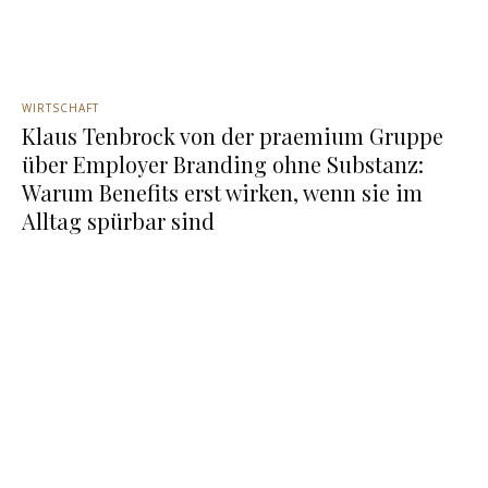
WIRTSCHAFT
Klaus Tenbrock von der praemium Gruppe
über Employer Branding ohne Substanz:
Warum Benefits erst wirken, wenn sie im
Alltag spürbar sind