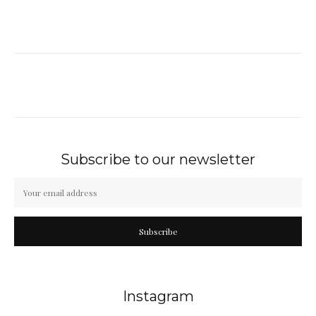
Subscribe to our newsletter
Subscribe
Instagram