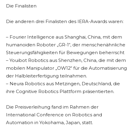
Die Finalisten
Die anderen drei Finalisten des IERA-Awards waren:
– Fourier Intelligence aus Shanghai, China, mit dem
humanoiden Roboter „GR-1“, der menschenähnliche
Steuerungsfähigkeiten für Bewegungen beherrscht
– Youibot Robotics aus Shenzhen, China, die mit dem
mobilen Manipulator „OW12“ für die Automatisierung
der Halbleiterfertigung teilnahmen.
– Neura Robotics aus Metzingen, Deutschland, die
ihre Cognitive Robotics Plattform präsentierten.
Die Preisverleihung fand im Rahmen der
International Conference on Robotics and
Automation in Yokohama, Japan, statt.