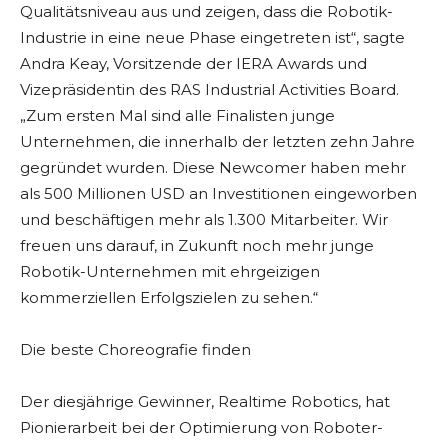
Qualitätsniveau aus und zeigen, dass die Robotik-
Industrie in eine neue Phase eingetreten ist“, sagte
Andra Keay, Vorsitzende der IERA Awards und
Vizepräsidentin des RAS Industrial Activities Board.
„Zum ersten Mal sind alle Finalisten junge
Unternehmen, die innerhalb der letzten zehn Jahre
gegründet wurden. Diese Newcomer haben mehr
als 500 Millionen USD an Investitionen eingeworben
und beschäftigen mehr als 1.300 Mitarbeiter. Wir
freuen uns darauf, in Zukunft noch mehr junge
Robotik-Unternehmen mit ehrgeizigen
kommerziellen Erfolgszielen zu sehen.“
Die beste Choreografie finden
Der diesjährige Gewinner, Realtime Robotics, hat
Pionierarbeit bei der Optimierung von Roboter-