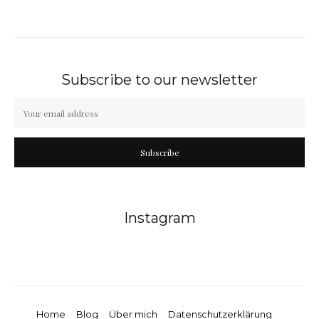
Subscribe to our newsletter
Subscribe
Instagram
Home
Blog
Über mich
Datenschutzerklärung