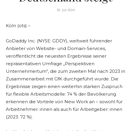
30. Juli 2024
Köln (ots) –
GoDaddy Inc. (NYSE: GDDY), weltweit führender
Anbieter von Website- und Domain-Services,
veröffentlicht die neuesten Ergebnisse seiner
repräsentativen Umfrage „Perspektiven
Unternehmertum“, die zum zweiten Mal nach 2023 in
Zusammenarbeit mit GfK durchgeführt wurde. Die
Ergebnisse zeigen einen weiterhin starken Zuspruch
für flexible Arbeitsmodelle: 74 % der Bevölkerung
erkennen die Vorteile von New Work an – sowohl für
Arbeitnehmer: innen als auch für Arbeitgeber: innen
(2023: 72 %).