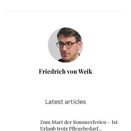
Friedrich von Weik
Latest articles
Zum Start der Sommerferien – Ist
Urlaub trotz Pflegebedarf...