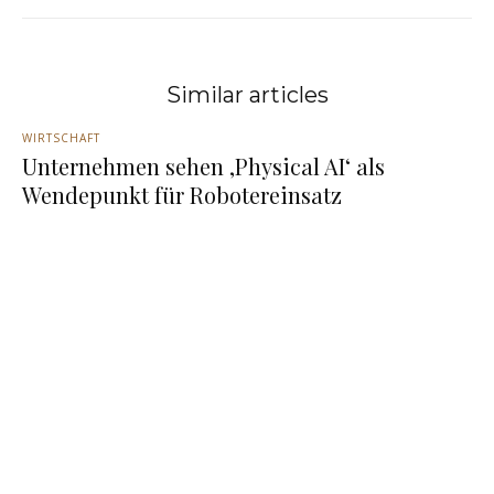
Similar articles
WIRTSCHAFT
Unternehmen sehen ‚Physical AI‘ als
Wendepunkt für Robotereinsatz