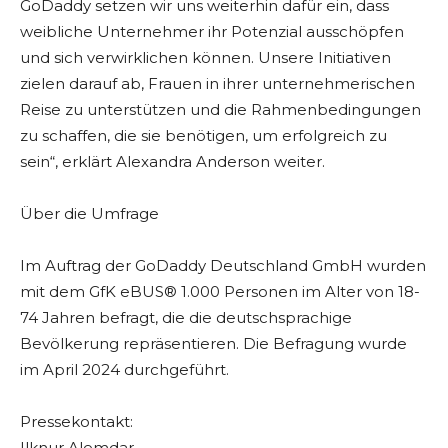
GoDaddy setzen wir uns weiterhin dafür ein, dass
weibliche Unternehmer ihr Potenzial ausschöpfen
und sich verwirklichen können. Unsere Initiativen
zielen darauf ab, Frauen in ihrer unternehmerischen
Reise zu unterstützen und die Rahmenbedingungen
zu schaffen, die sie benötigen, um erfolgreich zu
sein“, erklärt Alexandra Anderson weiter.
Über die Umfrage
Im Auftrag der GoDaddy Deutschland GmbH wurden
mit dem GfK eBUS® 1.000 Personen im Alter von 18-
74 Jahren befragt, die die deutschsprachige
Bevölkerung repräsentieren. Die Befragung wurde
im April 2024 durchgeführt.
Pressekontakt:
Ilknur Alemdar