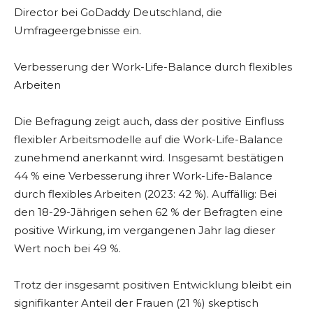
Director bei GoDaddy Deutschland, die
Umfrageergebnisse ein.
Verbesserung der Work-Life-Balance durch flexibles
Arbeiten
Die Befragung zeigt auch, dass der positive Einfluss
flexibler Arbeitsmodelle auf die Work-Life-Balance
zunehmend anerkannt wird. Insgesamt bestätigen
44 % eine Verbesserung ihrer Work-Life-Balance
durch flexibles Arbeiten (2023: 42 %). Auffällig: Bei
den 18-29-Jährigen sehen 62 % der Befragten eine
positive Wirkung, im vergangenen Jahr lag dieser
Wert noch bei 49 %.
Trotz der insgesamt positiven Entwicklung bleibt ein
signifikanter Anteil der Frauen (21 %) skeptisch