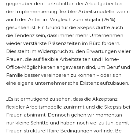
gegenüber den Fortschritten der Arbeitgeber bei
der Implementierung flexibler Arbeitsmodelle, wenn
auch der Anteil im Vergleich zum Vorjahr (26 %)
gesunken ist. Ein Grund für die Skepsis dürfte auch
die Tendenz sein, dass immer mehr Unternehmen
wieder verstärkte Präsenzzeiten im Büro fordern.
Dies steht im Widerspruch zu den Erwartungen vieler
Frauen, die auf flexible Arbeitszeiten und Home-
Office-Möglichkeiten angewiesen sind, um Beruf und
Familie besser vereinbaren zu können – oder sich
eine eigene unternehmerische Existenz aufzubauen.
„Es ist ermutigend zu sehen, dass die Akzeptanz
flexibler Arbeitsmodelle zunimmt und die Skepsis bei
Frauen abnimmt. Dennoch gehen wir momentan
nur kleine Schritte und haben noch viel zu tun, damit
Frauen strukturell faire Bedingungen vorfinde. Bei