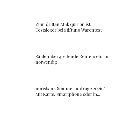
Zum dritten Mal: quirion ist
Testsieger bei Stiftung Warentest
Säulenübergreifende Rentenreform
notwendig
norisbank Sommerumfrage 2026 /
Mit Karte, Smartphone oder in...