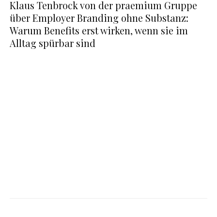
Klaus Tenbrock von der praemium Gruppe
über Employer Branding ohne Substanz:
Warum Benefits erst wirken, wenn sie im
Alltag spürbar sind