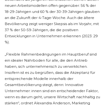
neuen Arbeitsmodellen offen gegenüber: 56 % der
18-29-Jährigen und 60 % der 30-39-Jährigen glauben
an die Zukunft der 4-Tage-Woche. Auch die ältere
Bevölkerung zeigt weniger Skepsis als im Vorjahr, mit
37 % der 50-59-Jährigen, die die positiven
Entwicklungen in Unternehmen erkennen (2023: 29
%).
„Flexible Rahmenbedingungen im Hauptberuf sind
ein idealer Nährboden für alle, die den Antrieb
haben, sich unternehmerisch zu verwirklichen.
Insofern ist es zu begrüßen, dass die Akzeptanz für
entsprechende Modelle innerhalb der
Gesamtbevölkerung steigt, denn: Innovative
Unternehmer: innen sind ein entscheidender Faktor,
wenn es darum geht, unsere Wirtschaft nachhaltig zu
stärken“, ordnet Alexandra Anderson, Marketing