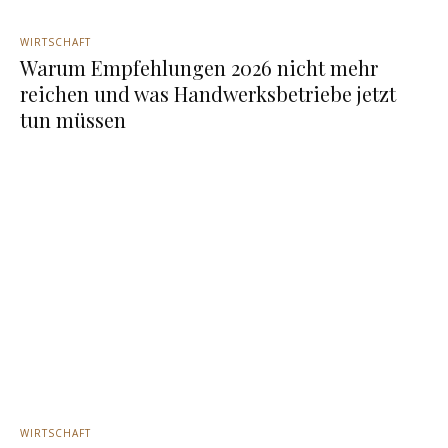
WIRTSCHAFT
Warum Empfehlungen 2026 nicht mehr
reichen und was Handwerksbetriebe jetzt
tun müssen
WIRTSCHAFT