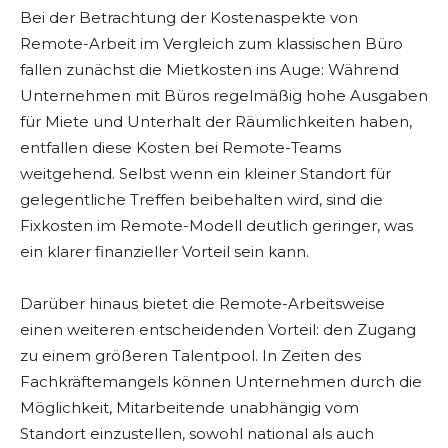
Bei der Betrachtung der Kostenaspekte von
Remote-Arbeit im Vergleich zum klassischen Büro
fallen zunächst die Mietkosten ins Auge: Während
Unternehmen mit Büros regelmäßig hohe Ausgaben
für Miete und Unterhalt der Räumlichkeiten haben,
entfallen diese Kosten bei Remote-Teams
weitgehend. Selbst wenn ein kleiner Standort für
gelegentliche Treffen beibehalten wird, sind die
Fixkosten im Remote-Modell deutlich geringer, was
ein klarer finanzieller Vorteil sein kann.
Darüber hinaus bietet die Remote-Arbeitsweise
einen weiteren entscheidenden Vorteil: den Zugang
zu einem größeren Talentpool. In Zeiten des
Fachkräftemangels können Unternehmen durch die
Möglichkeit, Mitarbeitende unabhängig vom
Standort einzustellen, sowohl national als auch