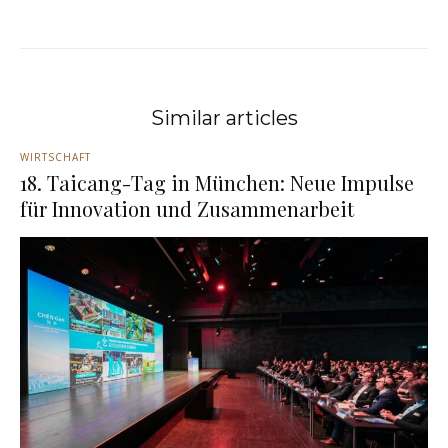
Similar articles
WIRTSCHAFT
18. Taicang-Tag in München: Neue Impulse
für Innovation und Zusammenarbeit