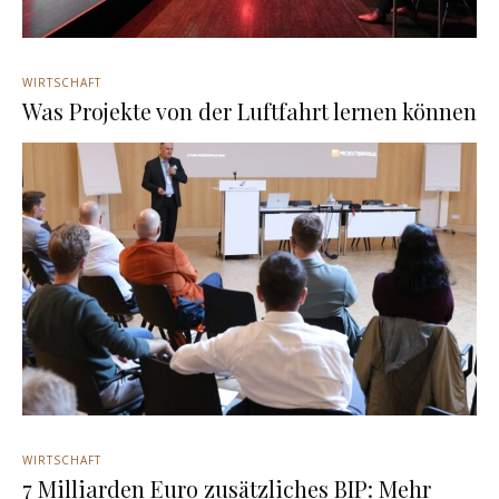
WIRTSCHAFT
Was Projekte von der Luftfahrt lernen können
WIRTSCHAFT
7 Milliarden Euro zusätzliches BIP: Mehr