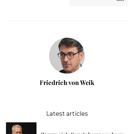
Friedrich von Weik
Latest articles