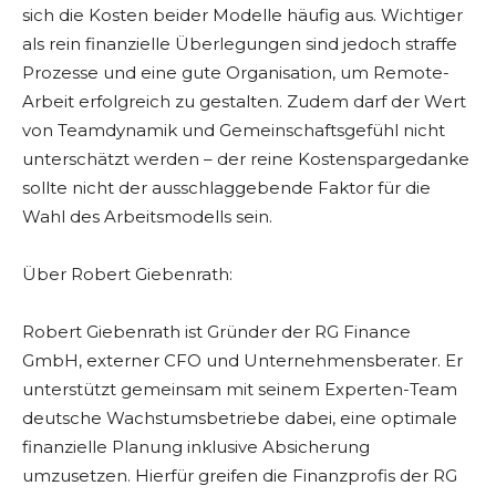
sich die Kosten beider Modelle häufig aus. Wichtiger
als rein finanzielle Überlegungen sind jedoch straffe
Prozesse und eine gute Organisation, um Remote-
Arbeit erfolgreich zu gestalten. Zudem darf der Wert
von Teamdynamik und Gemeinschaftsgefühl nicht
unterschätzt werden – der reine Kostenspargedanke
sollte nicht der ausschlaggebende Faktor für die
Wahl des Arbeitsmodells sein.
Über Robert Giebenrath:
Robert Giebenrath ist Gründer der RG Finance
GmbH, externer CFO und Unternehmensberater. Er
unterstützt gemeinsam mit seinem Experten-Team
deutsche Wachstumsbetriebe dabei, eine optimale
finanzielle Planung inklusive Absicherung
umzusetzen. Hierfür greifen die Finanzprofis der RG