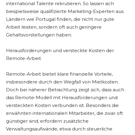
international Talente rekrutieren. So lassen sich
beispielsweise qualifizierte Marketing-Experten aus
Ländern wie Portugal finden, die nicht nur gute
Arbeit leisten, sondern oft auch geringere
Gehaltsvorstellungen haben.
Herausforderungen und versteckte Kosten der
Remote-Arbeit
Remote-Arbeit bietet klare finanzielle Vorteile,
insbesondere durch den Wegfall von Mietkosten.
Doch bei näherer Betrachtung zeigt sich, dass auch
das Remote-Modell mit Herausforderungen und
versteckten Kosten verbunden ist. Besonders die
erwähnten internationalen Mitarbeiter, die zwar oft
günstiger sind, erfordern zusätzliche
Verwaltungsaufwände, etwa durch steuerliche