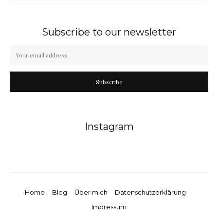
Subscribe to our newsletter
Subscribe
Instagram
Home
Blog
Über mich
Datenschutzerklärung
Impressum