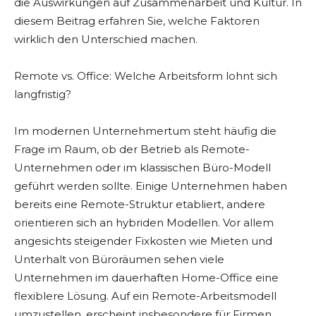
die Auswirkungen auf Zusammenarbeit und Kultur. In
diesem Beitrag erfahren Sie, welche Faktoren
wirklich den Unterschied machen.
Remote vs. Office: Welche Arbeitsform lohnt sich
langfristig?
Im modernen Unternehmertum steht häufig die
Frage im Raum, ob der Betrieb als Remote-
Unternehmen oder im klassischen Büro-Modell
geführt werden sollte. Einige Unternehmen haben
bereits eine Remote-Struktur etabliert, andere
orientieren sich an hybriden Modellen. Vor allem
angesichts steigender Fixkosten wie Mieten und
Unterhalt von Büroräumen sehen viele
Unternehmen im dauerhaften Home-Office eine
flexiblere Lösung. Auf ein Remote-Arbeitsmodell
umzustellen, erscheint insbesondere für Firmen