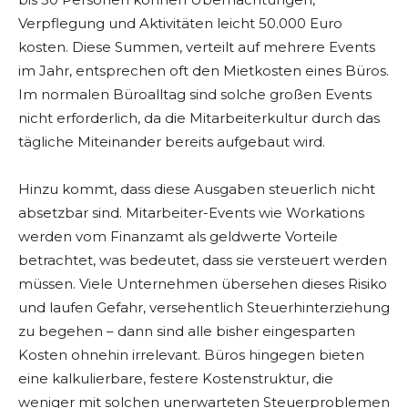
Verpflegung und Aktivitäten leicht 50.000 Euro
kosten. Diese Summen, verteilt auf mehrere Events
im Jahr, entsprechen oft den Mietkosten eines Büros.
Im normalen Büroalltag sind solche großen Events
nicht erforderlich, da die Mitarbeiterkultur durch das
tägliche Miteinander bereits aufgebaut wird.
Hinzu kommt, dass diese Ausgaben steuerlich nicht
absetzbar sind. Mitarbeiter-Events wie Workations
werden vom Finanzamt als geldwerte Vorteile
betrachtet, was bedeutet, dass sie versteuert werden
müssen. Viele Unternehmen übersehen dieses Risiko
und laufen Gefahr, versehentlich Steuerhinterziehung
zu begehen – dann sind alle bisher eingesparten
Kosten ohnehin irrelevant. Büros hingegen bieten
eine kalkulierbare, festere Kostenstruktur, die
weniger mit solchen unerwarteten Steuerproblemen