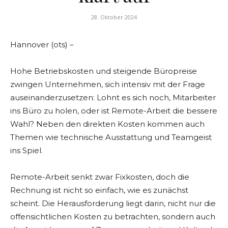
28. Oktober 2024
Hannover (ots) –
Hohe Betriebskosten und steigende Büropreise
zwingen Unternehmen, sich intensiv mit der Frage
auseinanderzusetzen: Lohnt es sich noch, Mitarbeiter
ins Büro zu holen, oder ist Remote-Arbeit die bessere
Wahl? Neben den direkten Kosten kommen auch
Themen wie technische Ausstattung und Teamgeist
ins Spiel.
Remote-Arbeit senkt zwar Fixkosten, doch die
Rechnung ist nicht so einfach, wie es zunächst
scheint. Die Herausforderung liegt darin, nicht nur die
offensichtlichen Kosten zu betrachten, sondern auch