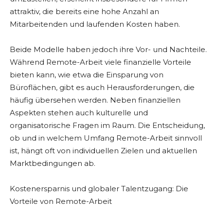
attraktiv, die bereits eine hohe Anzahl an
Mitarbeitenden und laufenden Kosten haben.
Beide Modelle haben jedoch ihre Vor- und Nachteile.
Während Remote-Arbeit viele finanzielle Vorteile
bieten kann, wie etwa die Einsparung von
Büroflächen, gibt es auch Herausforderungen, die
häufig übersehen werden. Neben finanziellen
Aspekten stehen auch kulturelle und
organisatorische Fragen im Raum. Die Entscheidung,
ob und in welchem Umfang Remote-Arbeit sinnvoll
ist, hängt oft von individuellen Zielen und aktuellen
Marktbedingungen ab.
Kostenersparnis und globaler Talentzugang: Die
Vorteile von Remote-Arbeit