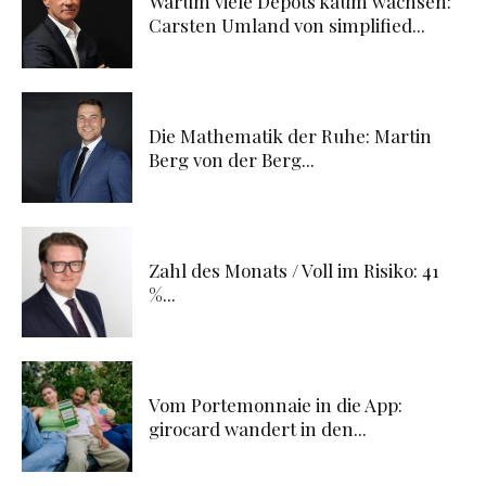
Warum viele Depots kaum wachsen:
Carsten Umland von simplified...
Die Mathematik der Ruhe: Martin
Berg von der Berg...
Zahl des Monats / Voll im Risiko: 41
%...
Vom Portemonnaie in die App:
girocard wandert in den...