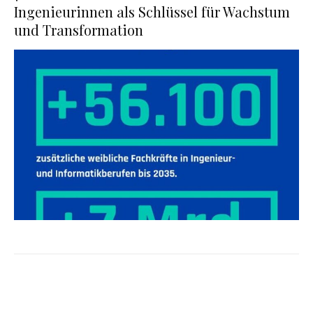
Ingenieurinnen als Schlüssel für Wachstum
und Transformation