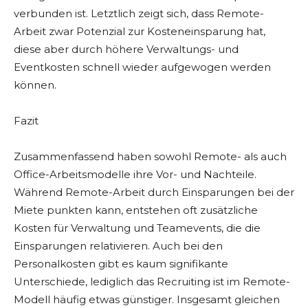
verbunden ist. Letztlich zeigt sich, dass Remote-
Arbeit zwar Potenzial zur Kosteneinsparung hat,
diese aber durch höhere Verwaltungs- und
Eventkosten schnell wieder aufgewogen werden
können.
Fazit
Zusammenfassend haben sowohl Remote- als auch
Office-Arbeitsmodelle ihre Vor- und Nachteile.
Während Remote-Arbeit durch Einsparungen bei der
Miete punkten kann, entstehen oft zusätzliche
Kosten für Verwaltung und Teamevents, die die
Einsparungen relativieren. Auch bei den
Personalkosten gibt es kaum signifikante
Unterschiede, lediglich das Recruiting ist im Remote-
Modell häufig etwas günstiger. Insgesamt gleichen