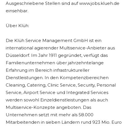
Ausgeschriebene Stellen sind auf www.jobs.klueh.de
einsehbar.
Über Klüh:
Die Klüh Service Management GmbH ist ein
international agierender Multiservice-Anbieter aus
Düsseldorf. Im Jahr 1911 gegründet, verfügt das
Familienunternehmen über jahrzehntelange
Erfahrung im Bereich infrastruktureller
Dienstleistungen. In den Kompetenzbereichen
Cleaning, Catering, Clinic Service, Security, Personal
Service, Airport Service und Integrated Services
werden sowohl Einzeldienstleistungen als auch
Multiservice-Konzepte angeboten. Das
Unternehmen setzt mit mehr als 58.000
Mitarbeitenden in sieben Ländern rund 923 Mio. Euro