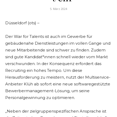
5. März 2024
Düsseldorf (ots) –
Der War for Talents ist auch im Gewerbe für
gebäudenahe Dienstleistungen im vollen Gange und
neue Mitarbeitende sind schwer zu finden. Zudem
sind gute Kandidat*innen schnell wieder vom Markt
verschwunden. In der Konsequenz erfordert das
Recruiting ein hohes Tempo. Um diese
Herausforderung zu meistern, nutzt der Multiservice-
Anbieter Klüh ab sofort eine neue softwaregestützte
Bewerbermanagement-Lösung, um seine
Personalgewinnung zu optimieren.
„Neben der zielgruppenspezifischen Ansprache ist