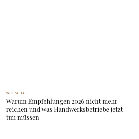
WIRTSCHAFT
Warum Empfehlungen 2026 nicht mehr
reichen und was Handwerksbetriebe jetzt
tun müssen