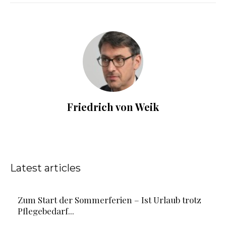
Friedrich von Weik
Latest articles
Zum Start der Sommerferien – Ist Urlaub trotz
Pflegebedarf...