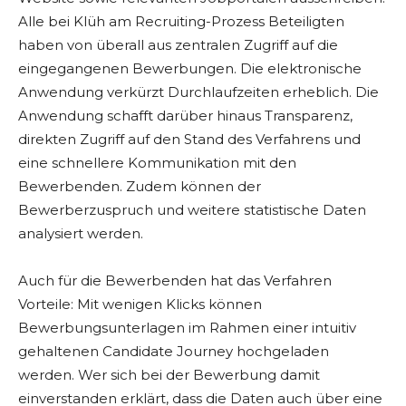
Alle bei Klüh am Recruiting-Prozess Beteiligten
haben von überall aus zentralen Zugriff auf die
eingegangenen Bewerbungen. Die elektronische
Anwendung verkürzt Durchlaufzeiten erheblich. Die
Anwendung schafft darüber hinaus Transparenz,
direkten Zugriff auf den Stand des Verfahrens und
eine schnellere Kommunikation mit den
Bewerbenden. Zudem können der
Bewerberzuspruch und weitere statistische Daten
analysiert werden.
Auch für die Bewerbenden hat das Verfahren
Vorteile: Mit wenigen Klicks können
Bewerbungsunterlagen im Rahmen einer intuitiv
gehaltenen Candidate Journey hochgeladen
werden. Wer sich bei der Bewerbung damit
einverstanden erklärt, dass die Daten auch über eine