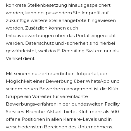
konkrete Stellenbesetzung hinaus gespeichert
werden, kann bei passendem Stellenprofil auf
zukünftige weitere Stellenangebote hingewiesen
werden. Zusätzlich können auch
Initiativbewerbungen über das Portal eingereicht
werden. Datenschutz und -sicherheit sind hierbei
gewährleistet, weil das E-Recruiting-System nur als
Vehikel dient.
Mit seinem nutzerfreundlichen Jobportal, der
Möglichkeit einer Bewerbung über WhatsApp und
seinem neuen Bewerbermanagement ist die Klüh-
Gruppe ein Vorreiter für vereinfachte
Bewerbungsverfahren in der bundesweiten Facility
Services-Branche. Aktuell bietet Klüh mehr als 400
offene Positionen in allen Karriere-Levels und in
verschiedensten Bereichen des Unternehmens.