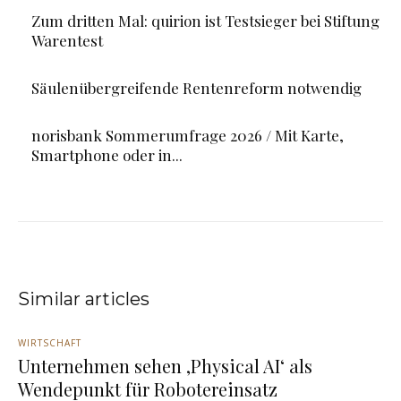
Zum dritten Mal: quirion ist Testsieger bei Stiftung
Warentest
Säulenübergreifende Rentenreform notwendig
norisbank Sommerumfrage 2026 / Mit Karte,
Smartphone oder in...
Similar articles
WIRTSCHAFT
Unternehmen sehen ‚Physical AI‘ als
Wendepunkt für Robotereinsatz