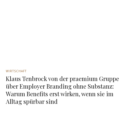
WIRTSCHAFT
Klaus Tenbrock von der praemium Gruppe
über Employer Branding ohne Substanz:
Warum Benefits erst wirken, wenn sie im
Alltag spürbar sind