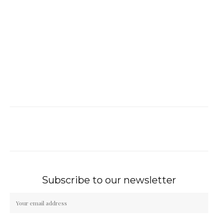
Subscribe to our newsletter