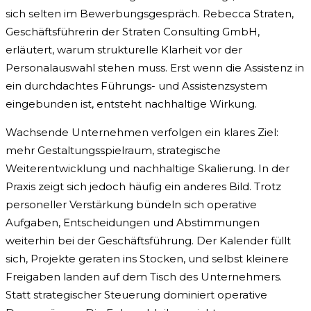
sich selten im Bewerbungsgespräch. Rebecca Straten,
Geschäftsführerin der Straten Consulting GmbH,
erläutert, warum strukturelle Klarheit vor der
Personalauswahl stehen muss. Erst wenn die Assistenz in
ein durchdachtes Führungs- und Assistenzsystem
eingebunden ist, entsteht nachhaltige Wirkung.
Wachsende Unternehmen verfolgen ein klares Ziel:
mehr Gestaltungsspielraum, strategische
Weiterentwicklung und nachhaltige Skalierung. In der
Praxis zeigt sich jedoch häufig ein anderes Bild. Trotz
personeller Verstärkung bündeln sich operative
Aufgaben, Entscheidungen und Abstimmungen
weiterhin bei der Geschäftsführung. Der Kalender füllt
sich, Projekte geraten ins Stocken, und selbst kleinere
Freigaben landen auf dem Tisch des Unternehmers.
Statt strategischer Steuerung dominiert operative