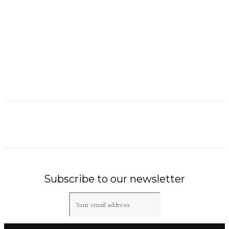
Subscribe to our newsletter