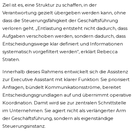
Ziel ist es, eine Struktur zu schaffen, in der
Verantwortung gezielt übergeben werden kann, ohne
dass die Steuerungsfähigkeit der Geschäftsführung
verloren geht. „Entlastung entsteht nicht dadurch, dass
Aufgaben verschoben werden, sondern dadurch, dass
Entscheidungswege klar definiert und Informationen
systematisch vorgefiltert werden“, erklärt Rebecca
Straten.
Innerhalb dieses Rahmens entwickelt sich die Assistenz
zur Executive Assistant mit klarer Funktion: Sie priorisiert
Anfragen, bündelt Kommunikationsströme, bereitet
Entscheidungsgrundlagen auf und übernimmt operative
Koordination. Damit wird sie zur zentralen Schnittstelle
im Unternehmen. Sie agiert nicht als verlängerter Arm
der Geschäftsführung, sondern als eigenständige
Steuerungsinstanz.