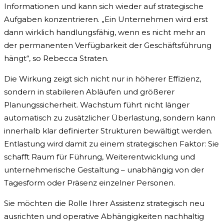
Informationen und kann sich wieder auf strategische
Aufgaben konzentrieren. „Ein Unternehmen wird erst
dann wirklich handlungsfähig, wenn es nicht mehr an
der permanenten Verfügbarkeit der Geschäftsführung
hängt“, so Rebecca Straten.
Die Wirkung zeigt sich nicht nur in höherer Effizienz,
sondern in stabileren Abläufen und größerer
Planungssicherheit. Wachstum führt nicht länger
automatisch zu zusätzlicher Überlastung, sondern kann
innerhalb klar definierter Strukturen bewältigt werden.
Entlastung wird damit zu einem strategischen Faktor: Sie
schafft Raum für Führung, Weiterentwicklung und
unternehmerische Gestaltung – unabhängig von der
Tagesform oder Präsenz einzelner Personen.
Sie möchten die Rolle Ihrer Assistenz strategisch neu
ausrichten und operative Abhängigkeiten nachhaltig