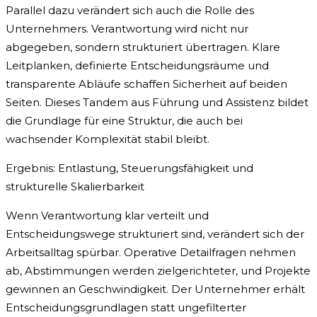
Parallel dazu verändert sich auch die Rolle des
Unternehmers. Verantwortung wird nicht nur
abgegeben, sondern strukturiert übertragen. Klare
Leitplanken, definierte Entscheidungsräume und
transparente Abläufe schaffen Sicherheit auf beiden
Seiten. Dieses Tandem aus Führung und Assistenz bildet
die Grundlage für eine Struktur, die auch bei
wachsender Komplexität stabil bleibt.
Ergebnis: Entlastung, Steuerungsfähigkeit und
strukturelle Skalierbarkeit
Wenn Verantwortung klar verteilt und
Entscheidungswege strukturiert sind, verändert sich der
Arbeitsalltag spürbar. Operative Detailfragen nehmen
ab, Abstimmungen werden zielgerichteter, und Projekte
gewinnen an Geschwindigkeit. Der Unternehmer erhält
Entscheidungsgrundlagen statt ungefilterter