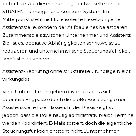
betont sie. Auf dieser Grundlage entwickelte sie das
STRATEN Führungs- und Assistenz-System. Im
Mittelpunkt steht nicht die isolierte Besetzung einer
Assistenzstelle, sondern der Aufbau eines belastbaren
Zusammenspiels zwischen Unternehmer und Assistenz.
Ziel ist es, operative Abhängigkeiten schrittweise zu
reduzieren und unternehmerische Steuerungsfähigkeit
langfristig zu sichern.
Assistenz-Recruiting ohne strukturelle Grundlage bleibt
wirkungslos
Viele Unternehmen gehen davon aus, dass sich
operative Engpässe durch die bloße Besetzung einer
Assistenzstelle lösen lassen. In der Praxis zeigt sich
jedoch, dass die Rolle häufig administrativ bleibt: Termine
werden koordiniert, E-Mails sortiert, doch die eigentliche
Steuerungsfunktion entsteht nicht. „Unternehmen