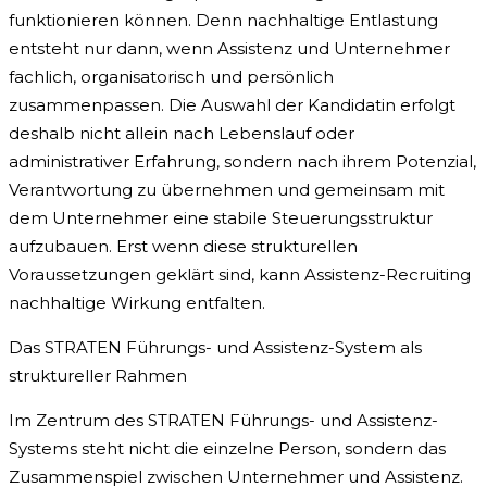
funktionieren können. Denn nachhaltige Entlastung
entsteht nur dann, wenn Assistenz und Unternehmer
fachlich, organisatorisch und persönlich
zusammenpassen. Die Auswahl der Kandidatin erfolgt
deshalb nicht allein nach Lebenslauf oder
administrativer Erfahrung, sondern nach ihrem Potenzial,
Verantwortung zu übernehmen und gemeinsam mit
dem Unternehmer eine stabile Steuerungsstruktur
aufzubauen. Erst wenn diese strukturellen
Voraussetzungen geklärt sind, kann Assistenz-Recruiting
nachhaltige Wirkung entfalten.
Das STRATEN Führungs- und Assistenz-System als
struktureller Rahmen
Im Zentrum des STRATEN Führungs- und Assistenz-
Systems steht nicht die einzelne Person, sondern das
Zusammenspiel zwischen Unternehmer und Assistenz.