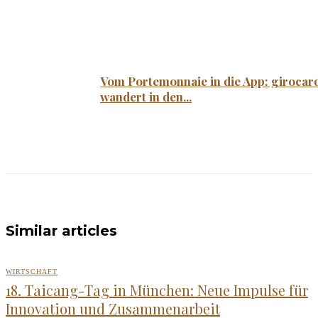
Vom Portemonnaie in die App: girocar
wandert in den...
Similar articles
WIRTSCHAFT
18. Taicang-Tag in München: Neue Impulse für
Innovation und Zusammenarbeit