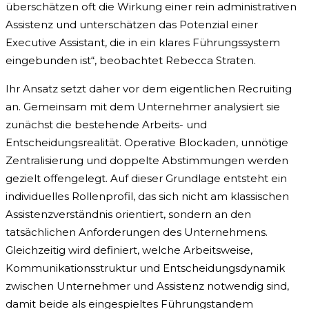
überschätzen oft die Wirkung einer rein administrativen
Assistenz und unterschätzen das Potenzial einer
Executive Assistant, die in ein klares Führungssystem
eingebunden ist“, beobachtet Rebecca Straten.
Ihr Ansatz setzt daher vor dem eigentlichen Recruiting
an. Gemeinsam mit dem Unternehmer analysiert sie
zunächst die bestehende Arbeits- und
Entscheidungsrealität. Operative Blockaden, unnötige
Zentralisierung und doppelte Abstimmungen werden
gezielt offengelegt. Auf dieser Grundlage entsteht ein
individuelles Rollenprofil, das sich nicht am klassischen
Assistenzverständnis orientiert, sondern an den
tatsächlichen Anforderungen des Unternehmens.
Gleichzeitig wird definiert, welche Arbeitsweise,
Kommunikationsstruktur und Entscheidungsdynamik
zwischen Unternehmer und Assistenz notwendig sind,
damit beide als eingespieltes Führungstandem