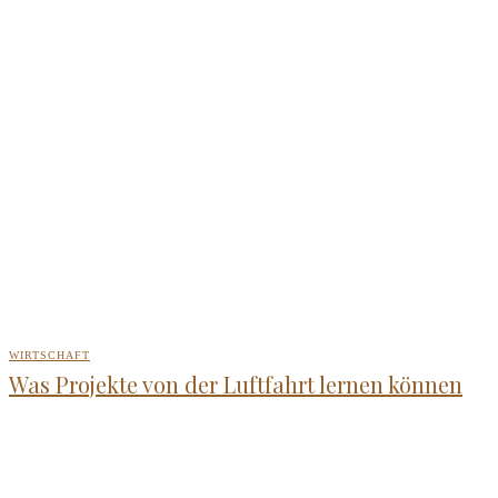
WIRTSCHAFT
Was Projekte von der Luftfahrt lernen können