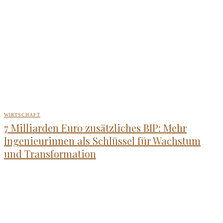
WIRTSCHAFT
7 Milliarden Euro zusätzliches BIP: Mehr
Ingenieurinnen als Schlüssel für Wachstum
und Transformation