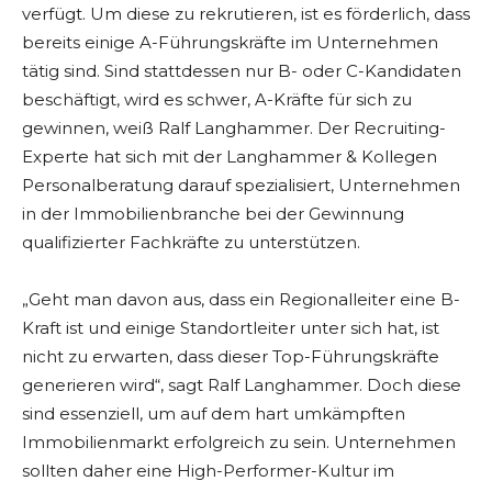
verfügt. Um diese zu rekrutieren, ist es förderlich, dass
bereits einige A-Führungskräfte im Unternehmen
tätig sind. Sind stattdessen nur B- oder C-Kandidaten
beschäftigt, wird es schwer, A-Kräfte für sich zu
gewinnen, weiß Ralf Langhammer. Der Recruiting-
Experte hat sich mit der Langhammer & Kollegen
Personalberatung darauf spezialisiert, Unternehmen
in der Immobilienbranche bei der Gewinnung
qualifizierter Fachkräfte zu unterstützen.
„Geht man davon aus, dass ein Regionalleiter eine B-
Kraft ist und einige Standortleiter unter sich hat, ist
nicht zu erwarten, dass dieser Top-Führungskräfte
generieren wird“, sagt Ralf Langhammer. Doch diese
sind essenziell, um auf dem hart umkämpften
Immobilienmarkt erfolgreich zu sein. Unternehmen
sollten daher eine High-Performer-Kultur im