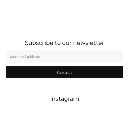
Subscribe to our newsletter
Subscribe
Instagram