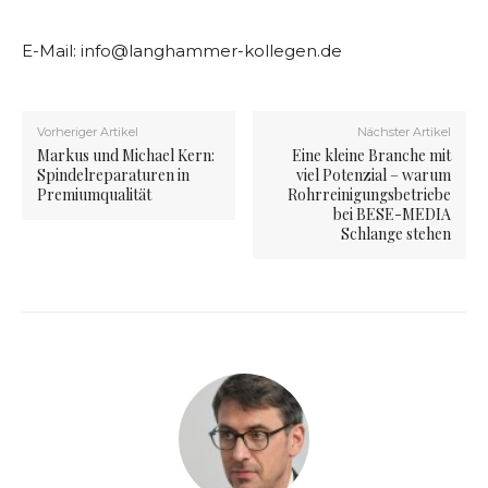
E-Mail:
info@langhammer-kollegen.de
Vorheriger Artikel
Nächster Artikel
Markus und Michael Kern:
Eine kleine Branche mit
Spindelreparaturen in
viel Potenzial – warum
Premiumqualität
Rohrreinigungsbetriebe
bei BESE-MEDIA
Schlange stehen