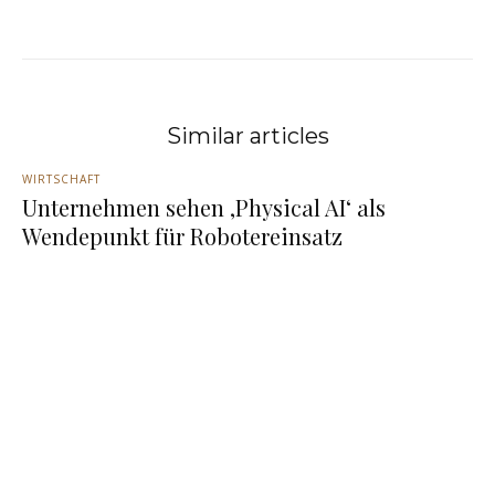
Similar articles
WIRTSCHAFT
Unternehmen sehen ‚Physical AI‘ als
Wendepunkt für Robotereinsatz