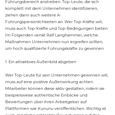
Führungsbereich anstreben. Top-Leute, die sich
komplett mit dem Unternehmen identifizieren,
ziehen dann auch weitere A-
Führungspersönlichkeiten an. Wer Top-Kräfte will,
muss auch Top-Kräfte und Top-Bedingungen bieten.
Im Folgenden verrät Ralf Langhammer, welche
Maßnahmen Unternehmen nun ergreifen sollten,
um hoch qualifizierte Führungskräfte zu gewinnen.
1. Ein attraktives Außenbild abgeben
Wer Top-Leute für sein Unternehmen gewinnen will,
muss auf eine positive Außenwirkung achten.
Mitarbeiter können diese aktiv gestalten, indem sie
beispielsweise authentische Einblicke und
Bewertungen über ihren Arbeitgeber auf
Plattformen wie Kununu veröffentlichen. Wichtig ist