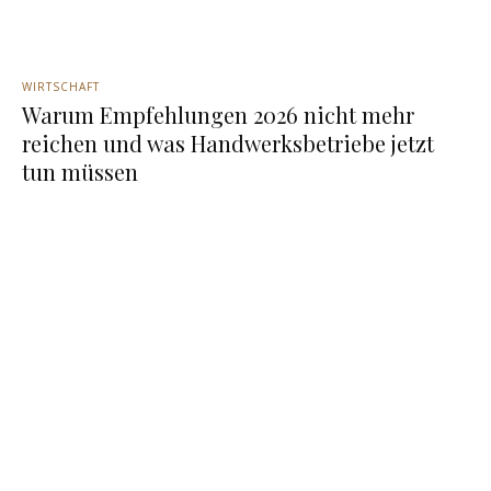
WIRTSCHAFT
Warum Empfehlungen 2026 nicht mehr
reichen und was Handwerksbetriebe jetzt
tun müssen