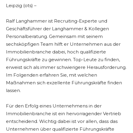
Leipzig (ots) –
Ralf Langhammer ist Recruiting-Experte und
Geschäftsführer der Langhammer & Kollegen
Personalberatung. Gemeinsam mit seinem
sechsköpfigen Team hilft er Unternehmen aus der
Immobilienbranche dabei, hoch qualifizierte
Führungskräfte zu gewinnen. Top-Leute zu finden,
erweist sich als immer schwierigere Herausforderung.
Im Folgenden erfahren Sie, mit welchen
Maßnahmen sich exzellente Führungskräfte finden
lassen.
Für den Erfolg eines Unternehmens in der
Immobilienbranche ist ein hervorragender Vertrieb
entscheidend. Wichtig dabei ist vor allen, dass das
Unternehmen über qualifizierte Führungskräfte