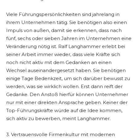
Viele Führungspersönlichkeiten sind jahrelang in
ihrem Unternehmen tätig. Sie benötigen also einen
Impuls von außen, damit sie erkennen, dass nach
fünf, sechs oder sieben Jahren im Unternehmen eine
Veränderung nötig ist. Ralf Langhammer erlebt bei
seiner Arbeit immer wieder, dass viele Kräfte sich
noch nicht aktiv mit dem Gedanken an einen
Wechsel auseinandergesetzt haben. Sie benötigen
einige Tage Bedenkzeit, um sich darüber bewusst zu
werden, was sie wirklich wollen. Erst dann reift der
Gedanke. Den Anstoß hierfür können Unternehmer
nur mit einer direkten Ansprache geben. Keiner der
Top-Führungskräfte würde auf die Idee kommen,
sich aktiv zu bewerben, meint Langhammer.
3. Vertrauensvolle Firmenkultur mit modernen