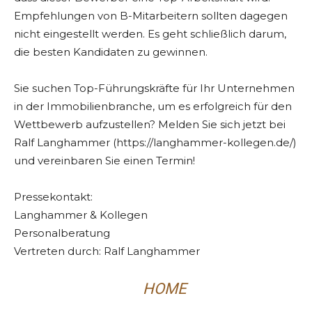
Empfehlungen von B-Mitarbeitern sollten dagegen
nicht eingestellt werden. Es geht schließlich darum,
die besten Kandidaten zu gewinnen.
Sie suchen Top-Führungskräfte für Ihr Unternehmen
in der Immobilienbranche, um es erfolgreich für den
Wettbewerb aufzustellen? Melden Sie sich jetzt bei
Ralf Langhammer (https://langhammer-kollegen.de/)
und vereinbaren Sie einen Termin!
Pressekontakt:
Langhammer & Kollegen
Personalberatung
Vertreten durch: Ralf Langhammer
HOME