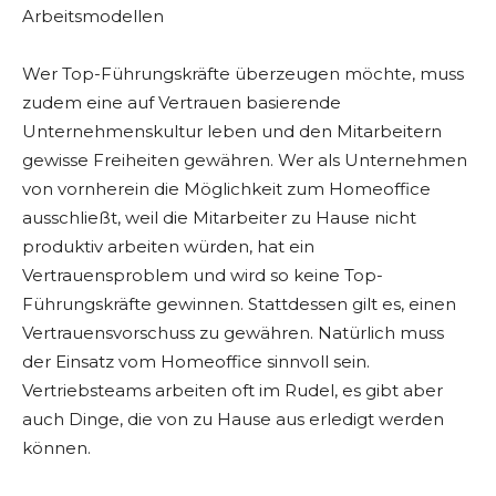
Arbeitsmodellen
Wer Top-Führungskräfte überzeugen möchte, muss
zudem eine auf Vertrauen basierende
Unternehmenskultur leben und den Mitarbeitern
gewisse Freiheiten gewähren. Wer als Unternehmen
von vornherein die Möglichkeit zum Homeoffice
ausschließt, weil die Mitarbeiter zu Hause nicht
produktiv arbeiten würden, hat ein
Vertrauensproblem und wird so keine Top-
Führungskräfte gewinnen. Stattdessen gilt es, einen
Vertrauensvorschuss zu gewähren. Natürlich muss
der Einsatz vom Homeoffice sinnvoll sein.
Vertriebsteams arbeiten oft im Rudel, es gibt aber
auch Dinge, die von zu Hause aus erledigt werden
können.