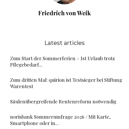
Friedrich von Weik
Latest articles
Zum Start der Sommerferien – Ist Urlaub trotz
Pflegebedarf...
Zum dritten Mal: quirion ist Testsieger bei Stiftung
Warentest
Säulenübergreifende Rentenreform notwendig
norisbank Sommerumfrage 2026 / Mit Karte,
Smartphone oder in...