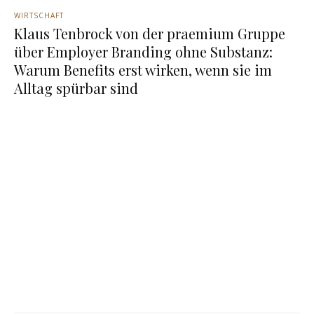
WIRTSCHAFT
Klaus Tenbrock von der praemium Gruppe
über Employer Branding ohne Substanz:
Warum Benefits erst wirken, wenn sie im
Alltag spürbar sind