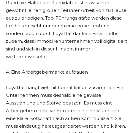
Rund die Hälfte der Kandidaten ist inzwischen
gewohnt, einen großen Teil ihrer Arbeit von zu Hause
aus zu erledigen. Top-Führungskräfte werden diese
Freiheiten nicht nur durch eine hohe Leistung,
sondern auch durch Loyalität danken. Essenziell ist
zudem, dass Immobilienunternehmen voll digitalisiert
sind und sich in dieser Hinsicht immer
weiterentwickeln.
4. Eine Arbeitgebermarke aufbauen
Loyalität hängt viel mit Identifikation zusammen. Ein
Unternehmen muss deshalb eine gewisse
Ausstrahlung und Stärke besitzen. Es muss eine
Arbeitgebermarke verkörpern, die eine Vision und
eine klare Botschaft nach außen kommuniziert. Sie
muss eindeutig herausgearbeitet werden und klären,