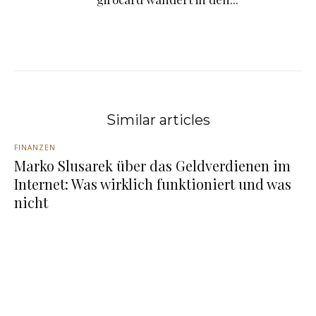
Similar articles
FINANZEN
Marko Slusarek über das Geldverdienen im
Internet: Was wirklich funktioniert und was
nicht