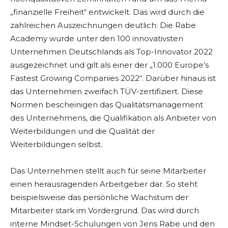
„finanzielle Freiheit“ entwickelt. Das wird durch die
zahlreichen Auszeichnungen deutlich: Die Rabe
Academy wurde unter den 100 innovativsten
Unternehmen Deutschlands als Top-Innovator 2022
ausgezeichnet und gilt als einer der „1.000 Europe’s
Fastest Growing Companies 2022“. Darüber hinaus ist
das Unternehmen zweifach TÜV-zertifiziert. Diese
Normen bescheinigen das Qualitätsmanagement
des Unternehmens, die Qualifikation als Anbieter von
Weiterbildungen und die Qualität der
Weiterbildungen selbst.
Das Unternehmen stellt auch für seine Mitarbeiter
einen herausragenden Arbeitgeber dar. So steht
beispielsweise das persönliche Wachstum der
Mitarbeiter stark im Vordergrund. Das wird durch
interne Mindset-Schulungen von Jens Rabe und den