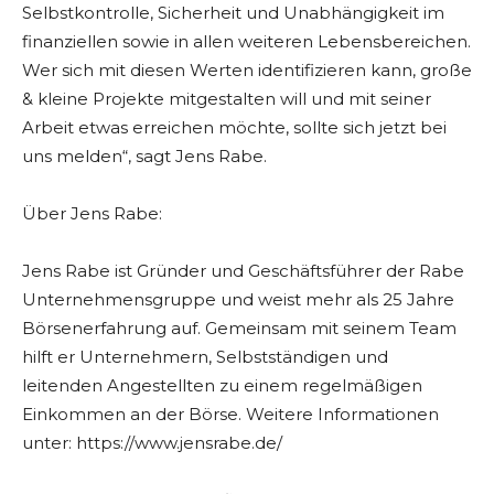
Selbstkontrolle, Sicherheit und Unabhängigkeit im
finanziellen sowie in allen weiteren Lebensbereichen.
Wer sich mit diesen Werten identifizieren kann, große
& kleine Projekte mitgestalten will und mit seiner
Arbeit etwas erreichen möchte, sollte sich jetzt bei
uns melden“, sagt Jens Rabe.
Über Jens Rabe:
Jens Rabe ist Gründer und Geschäftsführer der Rabe
Unternehmensgruppe und weist mehr als 25 Jahre
Börsenerfahrung auf. Gemeinsam mit seinem Team
hilft er Unternehmern, Selbstständigen und
leitenden Angestellten zu einem regelmäßigen
Einkommen an der Börse. Weitere Informationen
unter: https://www.jensrabe.de/