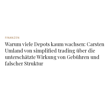
FINANZEN
Warum viele Depots kaum wachsen: Carsten
Umland von simplified trading über die
unterschätzte Wirkung von Gebühren und
falscher Struktur