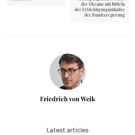
der Ukraine mit Mitteln
der Ertüchtigungsinitiative
der Bundesregierung
Friedrich von Weik
Latest articles