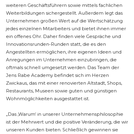
weiteren Geschäftsführern sowie mittels fachlichen
Weiterbildungen sichergestellt. Außerdem legt das
Unternehmen großen Wert auf die Wertschätzung
jedes einzelnen Mitarbeiters und bietet ihnen immer
ein offenes Ohr. Daher finden viele Gespräche und
Innovationsrunden-Runden statt, die es den
Angestellten ermöglichen, ihre eigenen Ideen und
Anregungen im Unternehmen einzubringen, die
oftmals schnell umgesetzt werden. Das Team der
Jens Rabe Academy befindet sich im Herzen
Zwickaus, das mit einer renovierten Altstadt, Shops,
Restaurants, Museen sowie guten und günstigen
Wohnmöglichkeiten ausgestattet ist.
„Das ‚Warum‘ in unserer Unternehmensphilosophie
ist der Mehrwert und die positive Veränderung, die wir
unseren Kunden bieten. Schließlich gewinnen sie