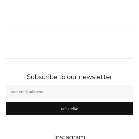
Subscribe to our newsletter
Subscribe
Instagram