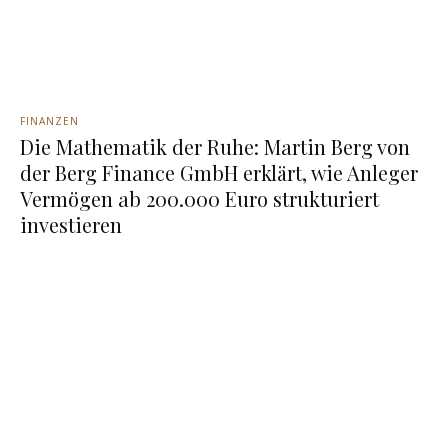
FINANZEN
Die Mathematik der Ruhe: Martin Berg von
der Berg Finance GmbH erklärt, wie Anleger
Vermögen ab 200.000 Euro strukturiert
investieren