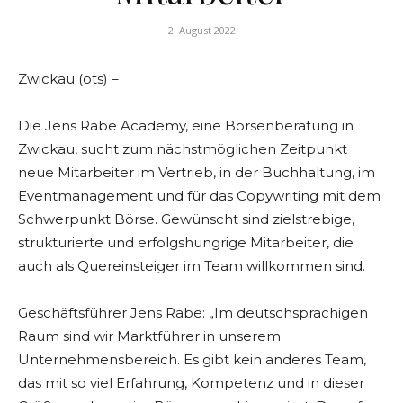
2. August 2022
Zwickau (ots) –
Die Jens Rabe Academy, eine Börsenberatung in
Zwickau, sucht zum nächstmöglichen Zeitpunkt
neue Mitarbeiter im Vertrieb, in der Buchhaltung, im
Eventmanagement und für das Copywriting mit dem
Schwerpunkt Börse. Gewünscht sind zielstrebige,
strukturierte und erfolgshungrige Mitarbeiter, die
auch als Quereinsteiger im Team willkommen sind.
Geschäftsführer Jens Rabe: „Im deutschsprachigen
Raum sind wir Marktführer in unserem
Unternehmensbereich. Es gibt kein anderes Team,
das mit so viel Erfahrung, Kompetenz und in dieser