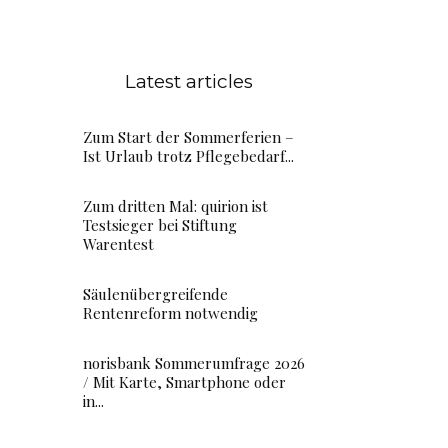
Latest articles
Zum Start der Sommerferien –
Ist Urlaub trotz Pflegebedarf...
Zum dritten Mal: quirion ist
Testsieger bei Stiftung
Warentest
Säulenübergreifende
Rentenreform notwendig
norisbank Sommerumfrage 2026
/ Mit Karte, Smartphone oder
in...