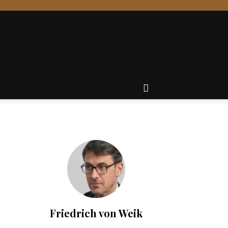
Friedrich von Weik