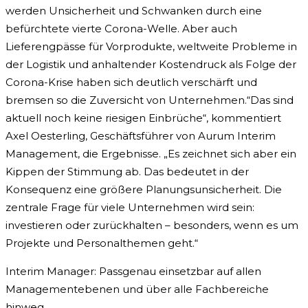
werden Unsicherheit und Schwanken durch eine
befürchtete vierte Corona-Welle. Aber auch
Lieferengpässe für Vorprodukte, weltweite Probleme in
der Logistik und anhaltender Kostendruck als Folge der
Corona-Krise haben sich deutlich verschärft und
bremsen so die Zuversicht von Unternehmen.“Das sind
aktuell noch keine riesigen Einbrüche“, kommentiert
Axel Oesterling, Geschäftsführer von Aurum Interim
Management, die Ergebnisse. „Es zeichnet sich aber ein
Kippen der Stimmung ab. Das bedeutet in der
Konsequenz eine größere Planungsunsicherheit. Die
zentrale Frage für viele Unternehmen wird sein:
investieren oder zurückhalten – besonders, wenn es um
Projekte und Personalthemen geht.“
Interim Manager: Passgenau einsetzbar auf allen
Managementebenen und über alle Fachbereiche
hinweg