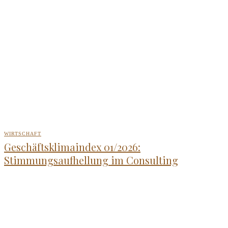
WIRTSCHAFT
Geschäftsklimaindex 01/2026:
Stimmungsaufhellung im Consulting