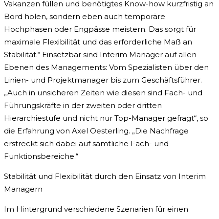
Vakanzen füllen und benötigtes Know-how kurzfristig an
Bord holen, sondern eben auch temporäre
Hochphasen oder Engpässe meistern. Das sorgt für
maximale Flexibilität und das erforderliche Maß an
Stabilität.“ Einsetzbar sind Interim Manager auf allen
Ebenen des Managements: Vom Spezialisten über den
Linien- und Projektmanager bis zum Geschäftsführer.
„Auch in unsicheren Zeiten wie diesen sind Fach- und
Führungskräfte in der zweiten oder dritten
Hierarchiestufe und nicht nur Top-Manager gefragt“, so
die Erfahrung von Axel Oesterling. „Die Nachfrage
erstreckt sich dabei auf sämtliche Fach- und
Funktionsbereiche.“
Stabilität und Flexibilität durch den Einsatz von Interim
Managern
Im Hintergrund verschiedene Szenarien für einen