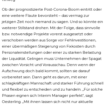
Ob der prognostizierte Post-Corona-Boom eintritt oder
eine weitere Flaute bevorsteht – das vermag zur
jetzigen Zeit noch niemand zu sagen. Und so könnte ein
weiterer Stillstand drohen. Mit der Folge, dass sinnvolle
bzw. notwendige Projekte vorerst ausgesetzt oder
verschoben werden aus Sorge vor Fehlinvestitionen,
einer übermäßigen Steigerung von Fixkosten durch
Personaleinstellungen oder einer zu starken Belastung
der Liquidität. Gelingen muss Unternehmen der Spagat
zwischen Vorsicht und Vorausschau. Denn wenn der
Aufschwung doch bald kommt, sollten sie darauf
vorbereitet sein. Dann geht es darum, mit einer
schlagkräftigen Mannschaft und starker Führung schnell
und flexibel zu entscheiden und zu handeln. „Für solche
Phasen eignen sich Interim Manager perfekt“, sagt
Oesterling. „Mit ihnen lassen sich nicht nur aktuelle