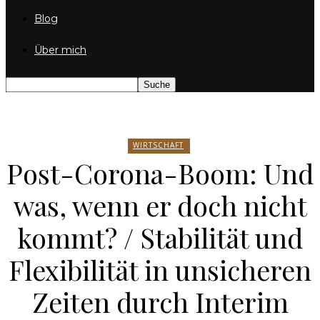
Blog
Über mich
WIRTSCHAFT
Post-Corona-Boom: Und
was, wenn er doch nicht
kommt? / Stabilität und
Flexibilität in unsicheren
Zeiten durch Interim