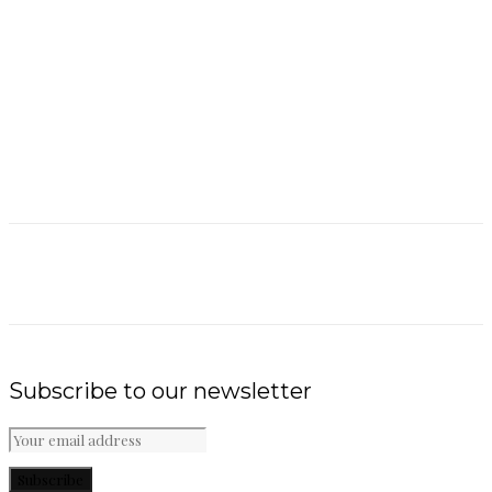
Subscribe to our newsletter
Subscribe