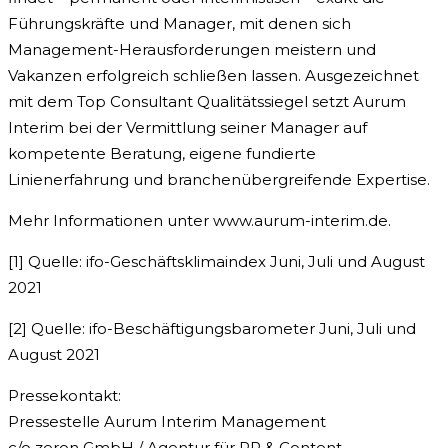
Führungskräfte und Manager, mit denen sich
Management-Herausforderungen meistern und
Vakanzen erfolgreich schließen lassen. Ausgezeichnet
mit dem Top Consultant Qualitätssiegel setzt Aurum
Interim bei der Vermittlung seiner Manager auf
kompetente Beratung, eigene fundierte
Linienerfahrung und branchenübergreifende Expertise.
Mehr Informationen unter www.aurum-interim.de.
[1] Quelle: ifo-Geschäftsklimaindex Juni, Juli und August
2021
[2] Quelle: ifo-Beschäftigungsbarometer Juni, Juli und
August 2021
Pressekontakt:
Pressestelle Aurum Interim Management
c/o zeron GmbH / Agentur für PR & Content