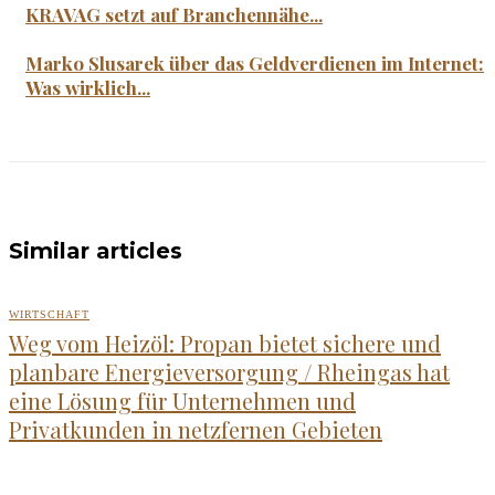
KRAVAG setzt auf Branchennähe...
Marko Slusarek über das Geldverdienen im Internet:
Was wirklich...
Similar articles
WIRTSCHAFT
Weg vom Heizöl: Propan bietet sichere und
planbare Energieversorgung / Rheingas hat
eine Lösung für Unternehmen und
Privatkunden in netzfernen Gebieten