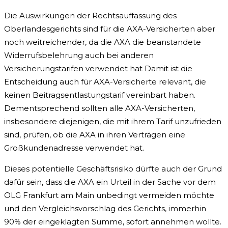
Die Auswirkungen der Rechtsauffassung des
Oberlandesgerichts sind für die AXA-Versicherten aber
noch weitreichender, da die AXA die beanstandete
Widerrufsbelehrung auch bei anderen
Versicherungstarifen verwendet hat Damit ist die
Entscheidung auch für AXA-Versicherte relevant, die
keinen Beitragsentlastungstarif vereinbart haben.
Dementsprechend sollten alle AXA-Versicherten,
insbesondere diejenigen, die mit ihrem Tarif unzufrieden
sind, prüfen, ob die AXA in ihren Verträgen eine
Großkundenadresse verwendet hat.
Dieses potentielle Geschäftsrisiko dürfte auch der Grund
dafür sein, dass die AXA ein Urteil in der Sache vor dem
OLG Frankfurt am Main unbedingt vermeiden möchte
und den Vergleichsvorschlag des Gerichts, immerhin
90% der eingeklagten Summe, sofort annehmen wollte.