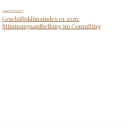
WIRTSCHAFT
Geschäftsklimaindex 01/2026:
Stimmungsaufhellung im Consulting