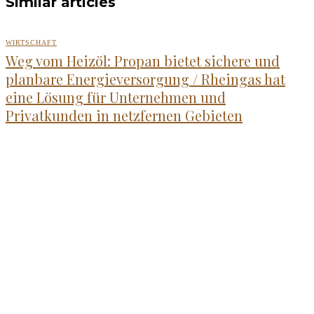
Similar articles
WIRTSCHAFT
Weg vom Heizöl: Propan bietet sichere und
planbare Energieversorgung / Rheingas hat
eine Lösung für Unternehmen und
Privatkunden in netzfernen Gebieten