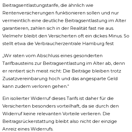
Beitragsentlastungstarife, die ähnlich wie
Rentenversicherungen funktionieren sollen und nur
vermeintlich eine deutliche Beitragsentlastung im Alter
garantieren, zahlen sich in der Realität fast nie aus.
Vielmehr bleibt den Versicherten oft ein dickes Minus. So
stellt etwa die Verbraucherzentrale Hamburg fest
„Wir raten vom Abschluss eines gesonderten
Tarifbausteins zur Beitragsentlastung im Alter ab, denn
er rentiert sich meist nicht: Die Beiträge bleiben trotz
Zusatzvereinbarung hoch und das angesparte Geld
kann zudem verloren gehen.“
Ein isolierter Widerruf dieses Tarifs ist daher für die
Versicherten besonders vorteilhaft, da sie durch den
Widerruf keine relevanten Vorteile verlieren. Die
Beitragsrückerstattung bleibt also nicht der einzige
Anreiz eines Widerrufs.