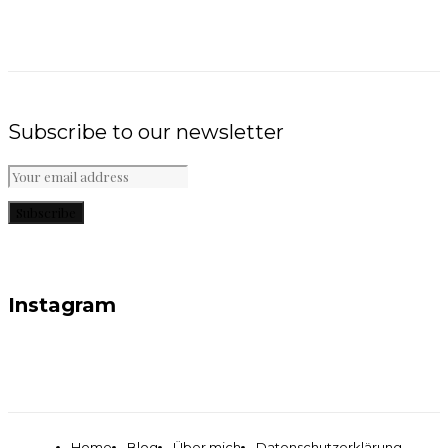
Subscribe to our newsletter
Subscribe
Instagram
Home
Blog
Über mich
Datenschutzerklärung