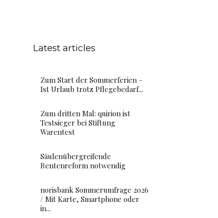
Latest articles
Zum Start der Sommerferien –
Ist Urlaub trotz Pflegebedarf...
Zum dritten Mal: quirion ist
Testsieger bei Stiftung
Warentest
Säulenübergreifende
Rentenreform notwendig
norisbank Sommerumfrage 2026
/ Mit Karte, Smartphone oder
in...