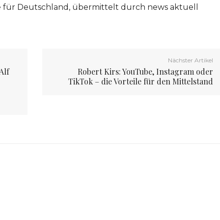
ve für Deutschland, übermittelt durch news aktuell
Nächster Artikel
Alf
Robert Kirs: YouTube, Instagram oder
TikTok – die Vorteile für den Mittelstand