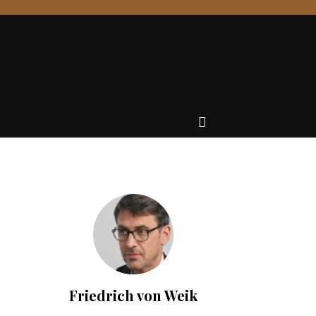
Friedrich von Weik