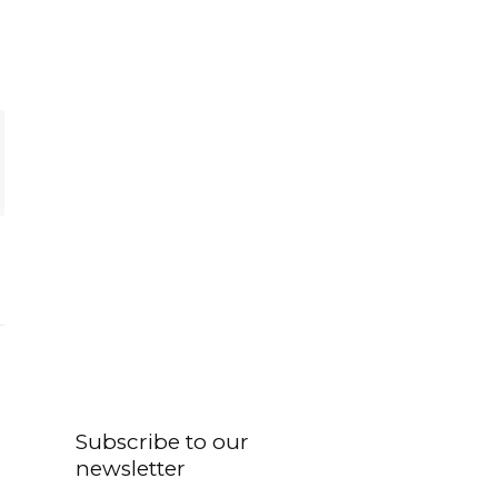
Subscribe to our
newsletter