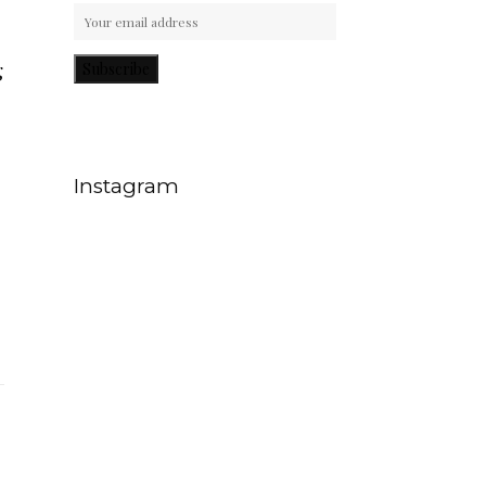
g
Subscribe
Instagram