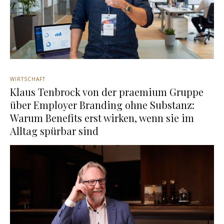
WIRTSCHAFT
Klaus Tenbrock von der praemium Gruppe
über Employer Branding ohne Substanz:
Warum Benefits erst wirken, wenn sie im
Alltag spürbar sind