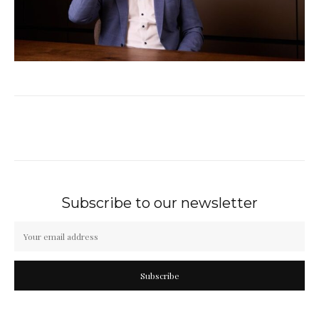
Subscribe to our newsletter
Subscribe