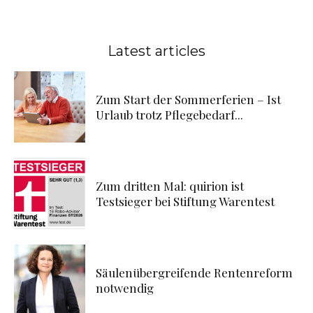
Latest articles
Zum Start der Sommerferien – Ist
Urlaub trotz Pflegebedarf...
Zum dritten Mal: quirion ist
Testsieger bei Stiftung Warentest
Säulenübergreifende Rentenreform
notwendig