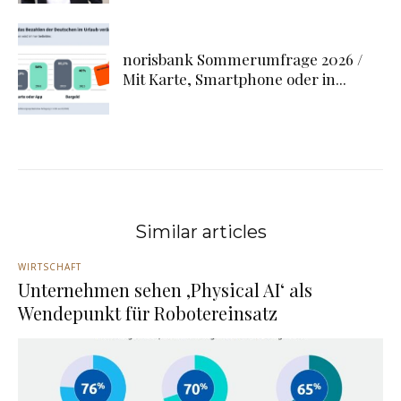
norisbank Sommerumfrage 2026 /
Mit Karte, Smartphone oder in...
Similar articles
WIRTSCHAFT
Unternehmen sehen ‚Physical AI‘ als
Wendepunkt für Robotereinsatz