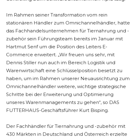
Im Rahmen seiner Transformation vom rein
stationären Händler zum Omnichannelhändler, hatte
das Fachhandelsunternehmen für Tiernahrung und -
zubehör sein Führungsteam bereits im Januar mit
Hartmut Senf um die Position des Leiters E-
Commerce erweitert. „Wir freuen uns sehr, mit
Dennis Stiller nun auch im Bereich Logistik und
Warenwirtschaft eine Schlüsselposition besetzt zu
haben, um im Rahmen unserer Neuausrichtung zum
Omnichannelhändler weitere, wichtige strategische
Schritte bei der Erweiterung und Optimierung
unseres Warenmanagements zu gehen“, so DAS
FUTTERHAUS-Geschäftsführer Kurt Bisping.
Der Fachhändler für Tiernahrung und -zubehör mit
430 Märkten in Deutschland und Österreich erzielte