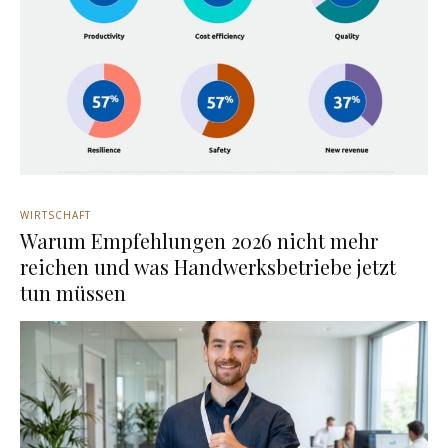
WIRTSCHAFT
Warum Empfehlungen 2026 nicht mehr
reichen und was Handwerksbetriebe jetzt
tun müssen