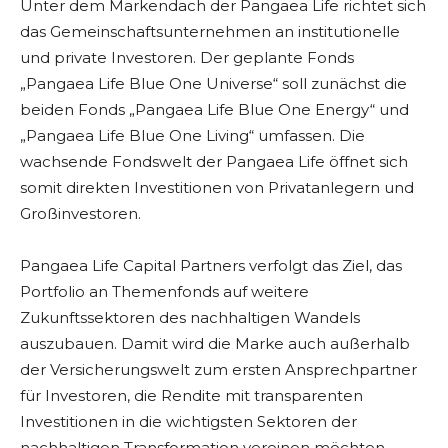
Unter dem Markendach der Pangaea Life richtet sich
das Gemeinschaftsunternehmen an institutionelle
und private Investoren. Der geplante Fonds
„Pangaea Life Blue One Universe“ soll zunächst die
beiden Fonds „Pangaea Life Blue One Energy“ und
„Pangaea Life Blue One Living“ umfassen. Die
wachsende Fondswelt der Pangaea Life öffnet sich
somit direkten Investitionen von Privatanlegern und
Großinvestoren.
Pangaea Life Capital Partners verfolgt das Ziel, das
Portfolio an Themenfonds auf weitere
Zukunftssektoren des nachhaltigen Wandels
auszubauen. Damit wird die Marke auch außerhalb
der Versicherungswelt zum ersten Ansprechpartner
für Investoren, die Rendite mit transparenten
Investitionen in die wichtigsten Sektoren der
nachhaltigen Transformation vereinen möchten –