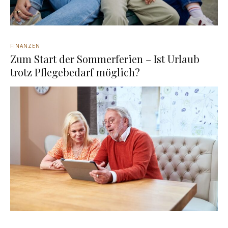
FINANZEN
Zum Start der Sommerferien – Ist Urlaub
trotz Pflegebedarf möglich?