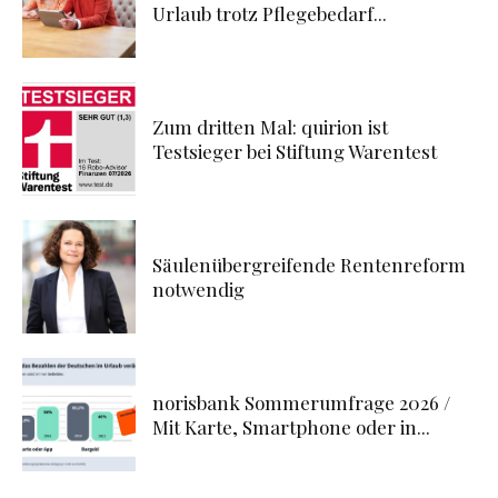
Urlaub trotz Pflegebedarf...
Zum dritten Mal: quirion ist
Testsieger bei Stiftung Warentest
Säulenübergreifende Rentenreform
notwendig
norisbank Sommerumfrage 2026 /
Mit Karte, Smartphone oder in...