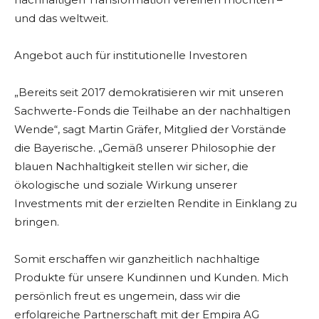
und das weltweit.
Angebot auch für institutionelle Investoren
„Bereits seit 2017 demokratisieren wir mit unseren
Sachwerte-Fonds die Teilhabe an der nachhaltigen
Wende“, sagt Martin Gräfer, Mitglied der Vorstände
die Bayerische. „Gemäß unserer Philosophie der
blauen Nachhaltigkeit stellen wir sicher, die
ökologische und soziale Wirkung unserer
Investments mit der erzielten Rendite in Einklang zu
bringen.
Somit erschaffen wir ganzheitlich nachhaltige
Produkte für unsere Kundinnen und Kunden. Mich
persönlich freut es ungemein, dass wir die
erfolgreiche Partnerschaft mit der Empira AG