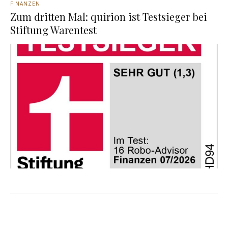
FINANZEN
Zum dritten Mal: quirion ist Testsieger bei
Stiftung Warentest