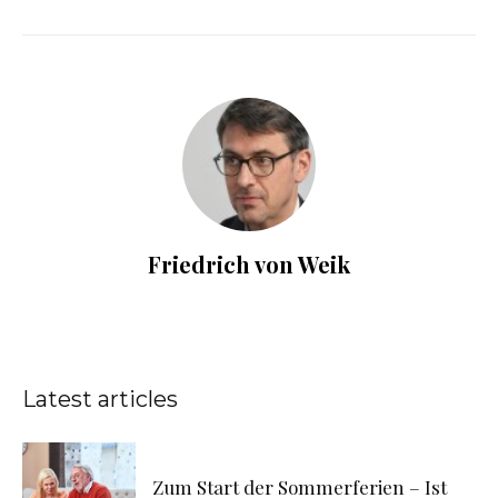
Friedrich von Weik
Latest articles
Zum Start der Sommerferien – Ist