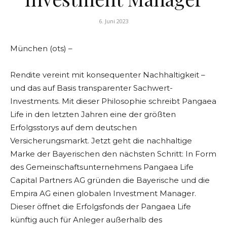
6. Juni 2023
München (ots) –
Rendite vereint mit konsequenter Nachhaltigkeit –
und das auf Basis transparenter Sachwert-
Investments. Mit dieser Philosophie schreibt Pangaea
Life in den letzten Jahren eine der größten
Erfolgsstorys auf dem deutschen
Versicherungsmarkt. Jetzt geht die nachhaltige
Marke der Bayerischen den nächsten Schritt: In Form
des Gemeinschaftsunternehmens Pangaea Life
Capital Partners AG gründen die Bayerische und die
Empira AG einen globalen Investment Manager.
Dieser öffnet die Erfolgsfonds der Pangaea Life
künftig auch für Anleger außerhalb des