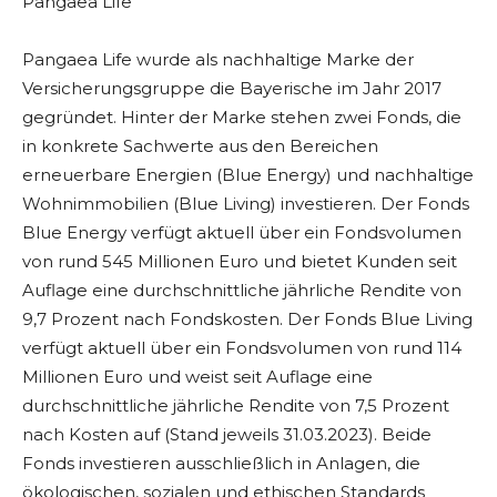
Pangaea Life
Pangaea Life wurde als nachhaltige Marke der
Versicherungsgruppe die Bayerische im Jahr 2017
gegründet. Hinter der Marke stehen zwei Fonds, die
in konkrete Sachwerte aus den Bereichen
erneuerbare Energien (Blue Energy) und nachhaltige
Wohnimmobilien (Blue Living) investieren. Der Fonds
Blue Energy verfügt aktuell über ein Fondsvolumen
von rund 545 Millionen Euro und bietet Kunden seit
Auflage eine durchschnittliche jährliche Rendite von
9,7 Prozent nach Fondskosten. Der Fonds Blue Living
verfügt aktuell über ein Fondsvolumen von rund 114
Millionen Euro und weist seit Auflage eine
durchschnittliche jährliche Rendite von 7,5 Prozent
nach Kosten auf (Stand jeweils 31.03.2023). Beide
Fonds investieren ausschließlich in Anlagen, die
ökologischen, sozialen und ethischen Standards