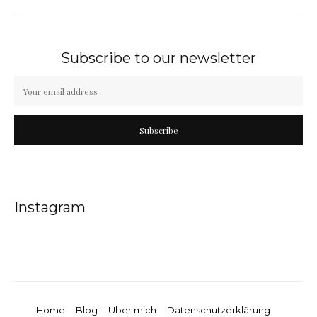
Subscribe to our newsletter
Subscribe
Instagram
Home
Blog
Über mich
Datenschutzerklärung