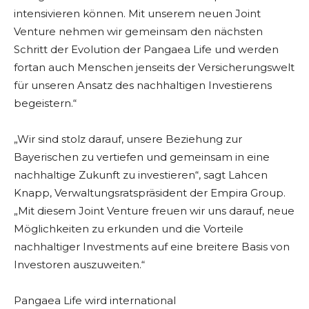
intensivieren können. Mit unserem neuen Joint
Venture nehmen wir gemeinsam den nächsten
Schritt der Evolution der Pangaea Life und werden
fortan auch Menschen jenseits der Versicherungswelt
für unseren Ansatz des nachhaltigen Investierens
begeistern.“
„Wir sind stolz darauf, unsere Beziehung zur
Bayerischen zu vertiefen und gemeinsam in eine
nachhaltige Zukunft zu investieren“, sagt Lahcen
Knapp, Verwaltungsratspräsident der Empira Group.
„Mit diesem Joint Venture freuen wir uns darauf, neue
Möglichkeiten zu erkunden und die Vorteile
nachhaltiger Investments auf eine breitere Basis von
Investoren auszuweiten.“
Pangaea Life wird international