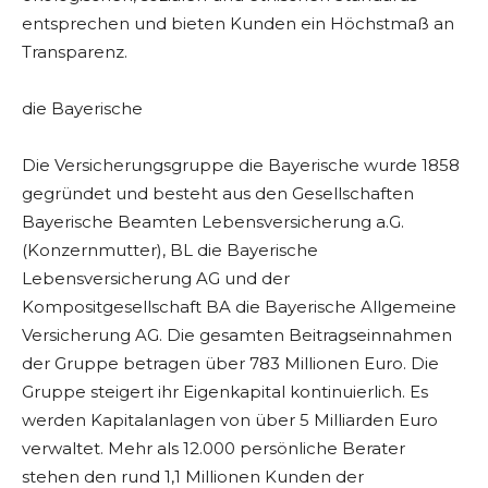
entsprechen und bieten Kunden ein Höchstmaß an
Transparenz.
die Bayerische
Die Versicherungsgruppe die Bayerische wurde 1858
gegründet und besteht aus den Gesellschaften
Bayerische Beamten Lebensversicherung a.G.
(Konzernmutter), BL die Bayerische
Lebensversicherung AG und der
Kompositgesellschaft BA die Bayerische Allgemeine
Versicherung AG. Die gesamten Beitragseinnahmen
der Gruppe betragen über 783 Millionen Euro. Die
Gruppe steigert ihr Eigenkapital kontinuierlich. Es
werden Kapitalanlagen von über 5 Milliarden Euro
verwaltet. Mehr als 12.000 persönliche Berater
stehen den rund 1,1 Millionen Kunden der