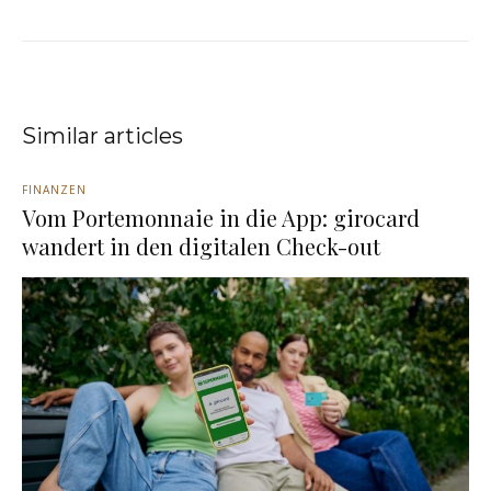
Similar articles
FINANZEN
Vom Portemonnaie in die App: girocard
wandert in den digitalen Check-out