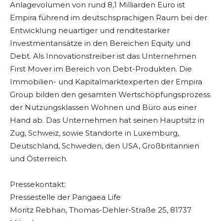
Anlagevolumen von rund 8,1 Milliarden Euro ist
Empira führend im deutschsprachigen Raum bei der
Entwicklung neuartiger und renditestarker
Investmentansätze in den Bereichen Equity und
Debt. Als Innovationstreiber ist das Unternehmen
First Mover im Bereich von Debt-Produkten. Die
Immobilien- und Kapitalmarktexperten der Empira
Group bilden den gesamten Wertschöpfungsprozess
der Nutzungsklassen Wohnen und Büro aus einer
Hand ab. Das Unternehmen hat seinen Hauptsitz in
Zug, Schweiz, sowie Standorte in Luxemburg,
Deutschland, Schweden, den USA, Großbritannien
und Österreich.
Pressekontakt:
Pressestelle der Pangaea Life
Moritz Rebhan, Thomas-Dehler-Straße 25, 81737