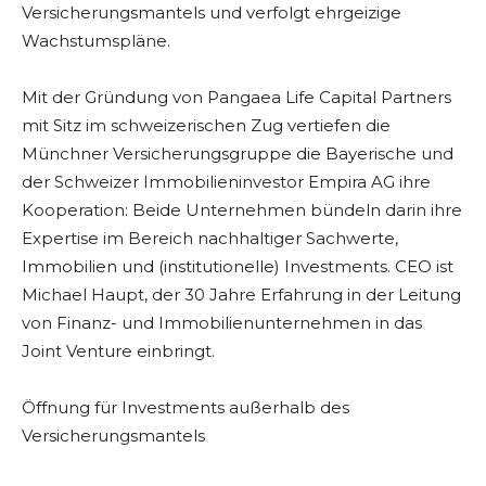
Versicherungsmantels und verfolgt ehrgeizige
Wachstumspläne.
Mit der Gründung von Pangaea Life Capital Partners
mit Sitz im schweizerischen Zug vertiefen die
Münchner Versicherungsgruppe die Bayerische und
der Schweizer Immobilieninvestor Empira AG ihre
Kooperation: Beide Unternehmen bündeln darin ihre
Expertise im Bereich nachhaltiger Sachwerte,
Immobilien und (institutionelle) Investments. CEO ist
Michael Haupt, der 30 Jahre Erfahrung in der Leitung
von Finanz- und Immobilienunternehmen in das
Joint Venture einbringt.
Öffnung für Investments außerhalb des
Versicherungsmantels