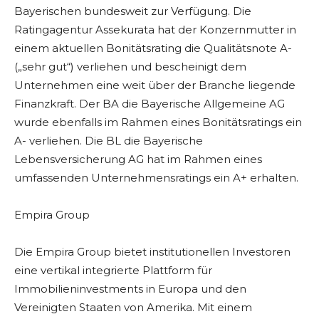
Bayerischen bundesweit zur Verfügung. Die
Ratingagentur Assekurata hat der Konzernmutter in
einem aktuellen Bonitätsrating die Qualitätsnote A-
(„sehr gut“) verliehen und bescheinigt dem
Unternehmen eine weit über der Branche liegende
Finanzkraft. Der BA die Bayerische Allgemeine AG
wurde ebenfalls im Rahmen eines Bonitätsratings ein
A- verliehen. Die BL die Bayerische
Lebensversicherung AG hat im Rahmen eines
umfassenden Unternehmensratings ein A+ erhalten.
Empira Group
Die Empira Group bietet institutionellen Investoren
eine vertikal integrierte Plattform für
Immobilieninvestments in Europa und den
Vereinigten Staaten von Amerika. Mit einem