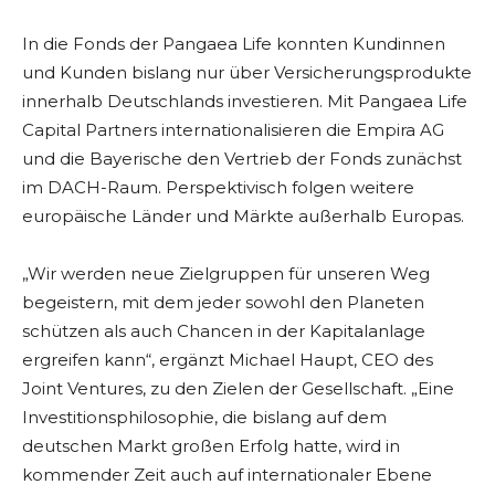
In die Fonds der Pangaea Life konnten Kundinnen
und Kunden bislang nur über Versicherungsprodukte
innerhalb Deutschlands investieren. Mit Pangaea Life
Capital Partners internationalisieren die Empira AG
und die Bayerische den Vertrieb der Fonds zunächst
im DACH-Raum. Perspektivisch folgen weitere
europäische Länder und Märkte außerhalb Europas.
„Wir werden neue Zielgruppen für unseren Weg
begeistern, mit dem jeder sowohl den Planeten
schützen als auch Chancen in der Kapitalanlage
ergreifen kann“, ergänzt Michael Haupt, CEO des
Joint Ventures, zu den Zielen der Gesellschaft. „Eine
Investitionsphilosophie, die bislang auf dem
deutschen Markt großen Erfolg hatte, wird in
kommender Zeit auch auf internationaler Ebene