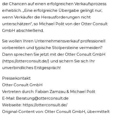
die Chancen auf einen erfolgreichen Verkaufsprozess
erheblich. „Eine erfolgreiche Übergabe gelingt nur,
wenn Verkäufer die Herausforderungen nicht
unterschätzen“, so Michael Polit von der Otter Consult
GmbH abschließend.
Sie wollen Ihren Unternehmensverkauf professionell
vorbereiten und typische Stolpersteine vermeiden?
Dann sprechen Sie jetzt mit der Otter Consult GmbH
(https://otterconsult.de/) und sichern Sie sich Ihr
unverbindliches Erstgespräch!
Pressekontakt:
Otter Consult GmbH
Vertreten durch: Fabian Zamzau & Michael Polit
E-Mail:
Beratung@otterconsult.de
Webseite: https://otterconsult.de/
Original-Content von: Otter Consult GmbH, übermittelt