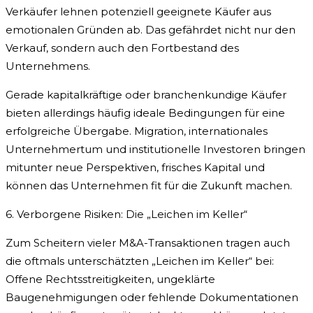
Verkäufer lehnen potenziell geeignete Käufer aus
emotionalen Gründen ab. Das gefährdet nicht nur den
Verkauf, sondern auch den Fortbestand des
Unternehmens.
Gerade kapitalkräftige oder branchenkundige Käufer
bieten allerdings häufig ideale Bedingungen für eine
erfolgreiche Übergabe. Migration, internationales
Unternehmertum und institutionelle Investoren bringen
mitunter neue Perspektiven, frisches Kapital und
können das Unternehmen fit für die Zukunft machen.
6. Verborgene Risiken: Die „Leichen im Keller“
Zum Scheitern vieler M&A-Transaktionen tragen auch
die oftmals unterschätzten „Leichen im Keller“ bei:
Offene Rechtsstreitigkeiten, ungeklärte
Baugenehmigungen oder fehlende Dokumentationen