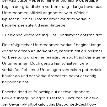
der wichtigste Hebel für eine erfolgreiche Übergabe
liegt in der gründlichen Vorbereitung – lange bevor das
Unternehmen offiziell angeboten wird. Welche
typischen Fehler Unternehmer vor dem Verkauf
begehen, erläutert dieser Ratgeber.
1. Fehlende Vorbereitung: Das Fundament entscheidet
Ein erfolgreicher Unternehmensverkauf beginnt lange
vor dem ersten Käuferkontakt, nämlich mit gründlicher
Vorbereitung und einer realistischen Sicht auf das eigene
Unternehmen. Doch genau hier scheitern viele
Verkäufer. Fehlende Unterlagen schrecken potenzielle
Käufer ab und der Verkauf scheitert, bevor er richtig
begonnen hat.
Entscheidend ist, frühzeitig auf nachvollziehbare
Bewertungsgrundlagen zu setzen. Dazu zählen etwa
der Gewinn-Multiplikator, das Discounted-Cashflow-