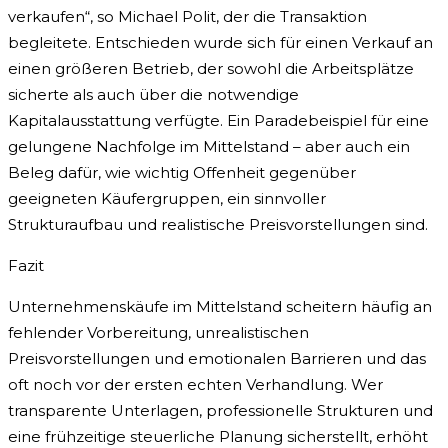
verkaufen“, so Michael Polit, der die Transaktion
begleitete. Entschieden wurde sich für einen Verkauf an
einen größeren Betrieb, der sowohl die Arbeitsplätze
sicherte als auch über die notwendige
Kapitalausstattung verfügte. Ein Paradebeispiel für eine
gelungene Nachfolge im Mittelstand – aber auch ein
Beleg dafür, wie wichtig Offenheit gegenüber
geeigneten Käufergruppen, ein sinnvoller
Strukturaufbau und realistische Preisvorstellungen sind.
Fazit
Unternehmenskäufe im Mittelstand scheitern häufig an
fehlender Vorbereitung, unrealistischen
Preisvorstellungen und emotionalen Barrieren und das
oft noch vor der ersten echten Verhandlung. Wer
transparente Unterlagen, professionelle Strukturen und
eine frühzeitige steuerliche Planung sicherstellt, erhöht