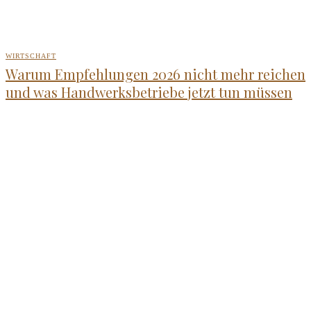
WIRTSCHAFT
Warum Empfehlungen 2026 nicht mehr reichen
und was Handwerksbetriebe jetzt tun müssen