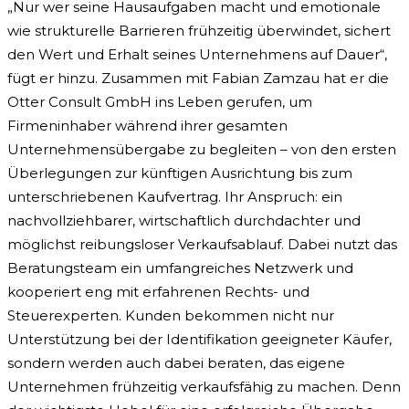
„Nur wer seine Hausaufgaben macht und emotionale
wie strukturelle Barrieren frühzeitig überwindet, sichert
den Wert und Erhalt seines Unternehmens auf Dauer“,
fügt er hinzu. Zusammen mit Fabian Zamzau hat er die
Otter Consult GmbH ins Leben gerufen, um
Firmeninhaber während ihrer gesamten
Unternehmensübergabe zu begleiten – von den ersten
Überlegungen zur künftigen Ausrichtung bis zum
unterschriebenen Kaufvertrag. Ihr Anspruch: ein
nachvollziehbarer, wirtschaftlich durchdachter und
möglichst reibungsloser Verkaufsablauf. Dabei nutzt das
Beratungsteam ein umfangreiches Netzwerk und
kooperiert eng mit erfahrenen Rechts- und
Steuerexperten. Kunden bekommen nicht nur
Unterstützung bei der Identifikation geeigneter Käufer,
sondern werden auch dabei beraten, das eigene
Unternehmen frühzeitig verkaufsfähig zu machen. Denn