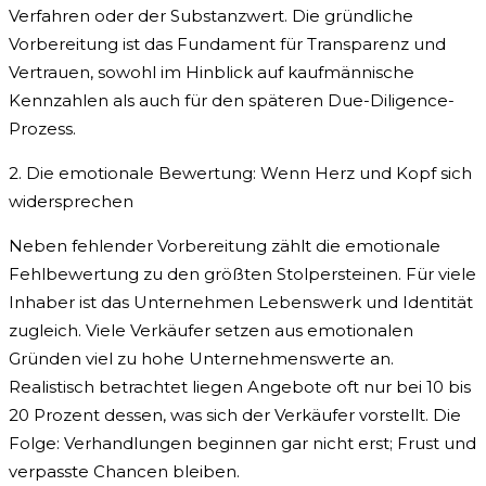
Verfahren oder der Substanzwert. Die gründliche
Vorbereitung ist das Fundament für Transparenz und
Vertrauen, sowohl im Hinblick auf kaufmännische
Kennzahlen als auch für den späteren Due-Diligence-
Prozess.
2. Die emotionale Bewertung: Wenn Herz und Kopf sich
widersprechen
Neben fehlender Vorbereitung zählt die emotionale
Fehlbewertung zu den größten Stolpersteinen. Für viele
Inhaber ist das Unternehmen Lebenswerk und Identität
zugleich. Viele Verkäufer setzen aus emotionalen
Gründen viel zu hohe Unternehmenswerte an.
Realistisch betrachtet liegen Angebote oft nur bei 10 bis
20 Prozent dessen, was sich der Verkäufer vorstellt. Die
Folge: Verhandlungen beginnen gar nicht erst; Frust und
verpasste Chancen bleiben.