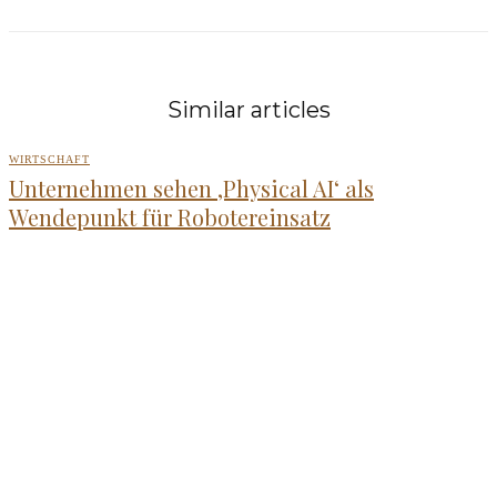
Similar articles
WIRTSCHAFT
Unternehmen sehen ‚Physical AI‘ als
Wendepunkt für Robotereinsatz