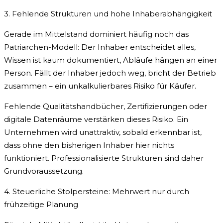
3. Fehlende Strukturen und hohe Inhaberabhängigkeit
Gerade im Mittelstand dominiert häufig noch das
Patriarchen-Modell: Der Inhaber entscheidet alles,
Wissen ist kaum dokumentiert, Abläufe hängen an einer
Person. Fällt der Inhaber jedoch weg, bricht der Betrieb
zusammen – ein unkalkulierbares Risiko für Käufer.
Fehlende Qualitätshandbücher, Zertifizierungen oder
digitale Datenräume verstärken dieses Risiko. Ein
Unternehmen wird unattraktiv, sobald erkennbar ist,
dass ohne den bisherigen Inhaber hier nichts
funktioniert. Professionalisierte Strukturen sind daher
Grundvoraussetzung.
4. Steuerliche Stolpersteine: Mehrwert nur durch
frühzeitige Planung