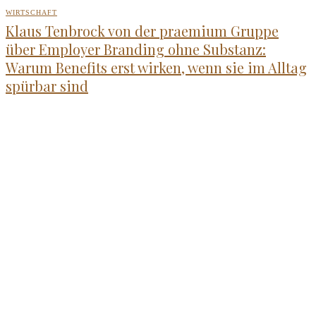
WIRTSCHAFT
Klaus Tenbrock von der praemium Gruppe
über Employer Branding ohne Substanz:
Warum Benefits erst wirken, wenn sie im Alltag
spürbar sind