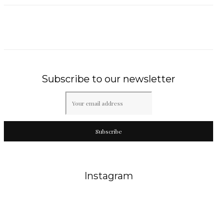
Subscribe to our newsletter
Subscribe
Instagram