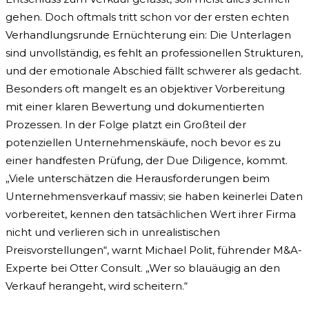
gehen. Doch oftmals tritt schon vor der ersten echten
Verhandlungsrunde Ernüchterung ein: Die Unterlagen
sind unvollständig, es fehlt an professionellen Strukturen,
und der emotionale Abschied fällt schwerer als gedacht.
Besonders oft mangelt es an objektiver Vorbereitung
mit einer klaren Bewertung und dokumentierten
Prozessen. In der Folge platzt ein Großteil der
potenziellen Unternehmenskäufe, noch bevor es zu
einer handfesten Prüfung, der Due Diligence, kommt.
„Viele unterschätzen die Herausforderungen beim
Unternehmensverkauf massiv; sie haben keinerlei Daten
vorbereitet, kennen den tatsächlichen Wert ihrer Firma
nicht und verlieren sich in unrealistischen
Preisvorstellungen“, warnt Michael Polit, führender M&A-
Experte bei Otter Consult. „Wer so blauäugig an den
Verkauf herangeht, wird scheitern.“