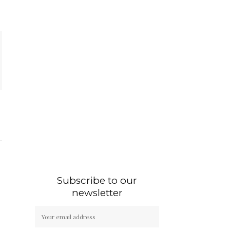
Subscribe to our
newsletter