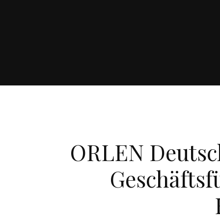
ORLEN Deutsc
Geschäfts