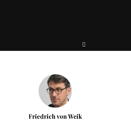
Friedrich von Weik