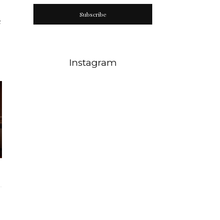
Subscribe
e
Instagram