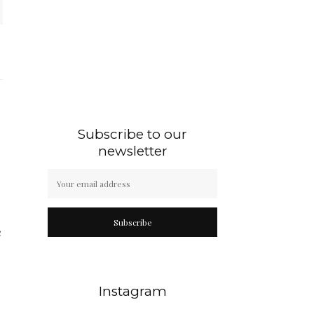
Subscribe to our
newsletter
Subscribe
e
Instagram