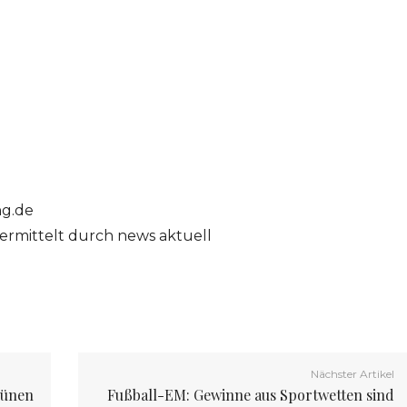
ng.de
ermittelt durch news aktuell
Nächster Artikel
rünen
Fußball-EM: Gewinne aus Sportwetten sind