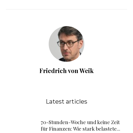
Friedrich von Weik
Latest articles
70-Stunden-Woche und keine Zeit
für Finanzen: Wie stark belastete...