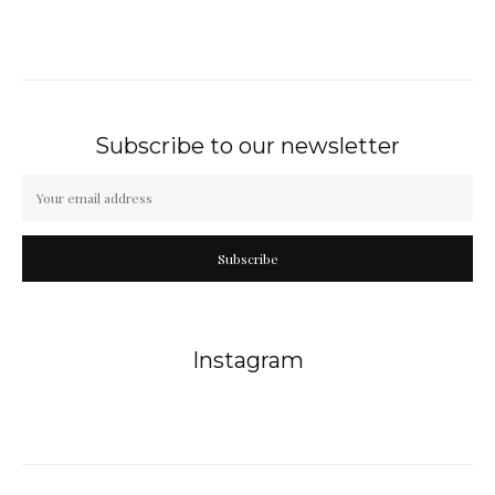
Subscribe to our newsletter
Subscribe
Instagram