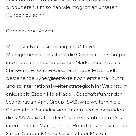
produzieren, um so nah wie möglich an unseren
Kunden zu sein.“
Gemeinsame Power
Mit dieser Neuausrichtung des C-Level-
Managementteams stärkt die Onlineprinters Gruppe
ihre Position im europäischen Markt, indem sie die
Stärken ihrer Online-Geschäftsmodelle bündelt,
bestehende Synergieeffekte noch effizienter nutzt
und so international weiter strategisch ihr Wachstum
ankurbelt. Esben Mols Kabell, Geschäftsführer der
Scandinavian Print Group (SPG), wird weiterhin die
Geschäfte in Skandinavien führen und insbesondere
die M&A-Aktivitäten der Gruppe vorantreiben. Das
internationale Management Board besteht somit aus
Simon Cooper (Online-Geschäft der Marken