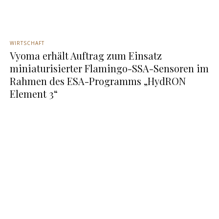
WIRTSCHAFT
Vyoma erhält Auftrag zum Einsatz
miniaturisierter Flamingo-SSA-Sensoren im
Rahmen des ESA-Programms „HydRON
Element 3“