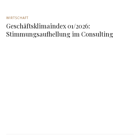
WIRTSCHAFT
Geschäftsklimaindex 01/2026:
Stimmungsaufhellung im Consulting