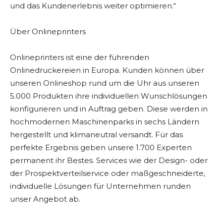
und das Kundenerlebnis weiter optimieren.“
Über Onlineprinters
Onlineprinters ist eine der führenden
Onlinedruckereien in Europa. Kunden können über
unseren Onlineshop rund um die Uhr aus unseren
5.000 Produkten ihre individuellen Wunschlösungen
konfigurieren und in Auftrag geben. Diese werden in
hochmodernen Maschinenparks in sechs Ländern
hergestellt und klimaneutral versandt. Für das
perfekte Ergebnis geben unsere 1.700 Experten
permanent ihr Bestes. Services wie der Design- oder
der Prospektverteilservice oder maßgeschneiderte,
individuelle Lösungen für Unternehmen runden
unser Angebot ab.