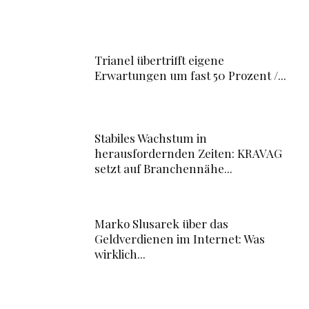
Trianel übertrifft eigene
Erwartungen um fast 50 Prozent /...
Stabiles Wachstum in
herausfordernden Zeiten: KRAVAG
setzt auf Branchennähe...
Marko Slusarek über das
Geldverdienen im Internet: Was
wirklich...