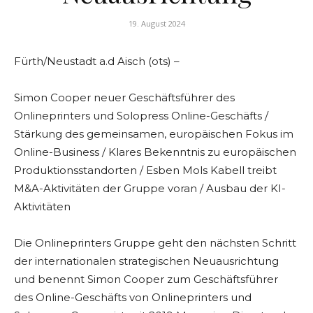
19. August 2024
Fürth/Neustadt a.d Aisch (ots) –
Simon Cooper neuer Geschäftsführer des
Onlineprinters und Solopress Online-Geschäfts /
Stärkung des gemeinsamen, europäischen Fokus im
Online-Business / Klares Bekenntnis zu europäischen
Produktionsstandorten / Esben Mols Kabell treibt
M&A-Aktivitäten der Gruppe voran / Ausbau der KI-
Aktivitäten
Die Onlineprinters Gruppe geht den nächsten Schritt
der internationalen strategischen Neuausrichtung
und benennt Simon Cooper zum Geschäftsführer
des Online-Geschäfts von Onlineprinters und