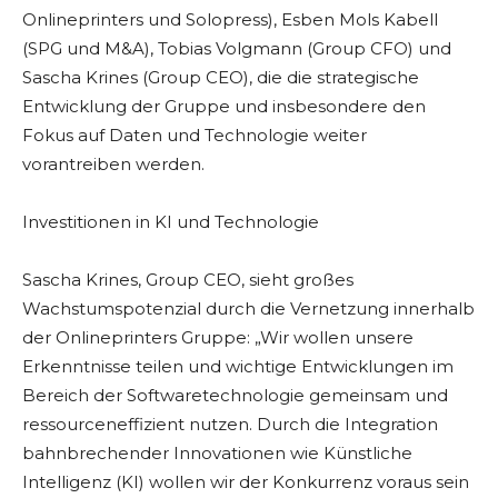
Onlineprinters und Solopress), Esben Mols Kabell
(SPG und M&A), Tobias Volgmann (Group CFO) und
Sascha Krines (Group CEO), die die strategische
Entwicklung der Gruppe und insbesondere den
Fokus auf Daten und Technologie weiter
vorantreiben werden.
Investitionen in KI und Technologie
Sascha Krines, Group CEO, sieht großes
Wachstumspotenzial durch die Vernetzung innerhalb
der Onlineprinters Gruppe: „Wir wollen unsere
Erkenntnisse teilen und wichtige Entwicklungen im
Bereich der Softwaretechnologie gemeinsam und
ressourceneffizient nutzen. Durch die Integration
bahnbrechender Innovationen wie Künstliche
Intelligenz (KI) wollen wir der Konkurrenz voraus sein