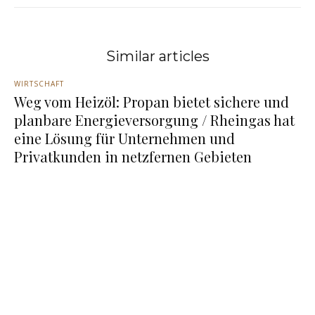
Similar articles
WIRTSCHAFT
Weg vom Heizöl: Propan bietet sichere und
planbare Energieversorgung / Rheingas hat
eine Lösung für Unternehmen und
Privatkunden in netzfernen Gebieten