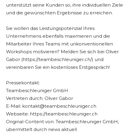
unterstützt seine Kunden so, ihre individuellen Ziele
und die gewünschten Ergebnisse zu erreichen.
Sie wollen das Leistungspotenzial Ihres
Unternehmens ebenfalls maximieren und die
Mitarbeiter Ihres Teams mit unkonventionellen
Workshops motivieren? Melden Sie sich bei Oliver
Gabor (https://teambeschleuniger.ch/) und
vereinbaren Sie ein kostenloses Erstgespräch!
Pressekontakt:
Teambeschleuniger GmbH
Vertreten durch: Oliver Gabor
E-Mail:
kontakt@teambeschleuniger.ch
Webseite: https://teambeschleuniger.ch
Original-Content von: Teambeschleuniger GmbH,
übermittelt durch news aktuell