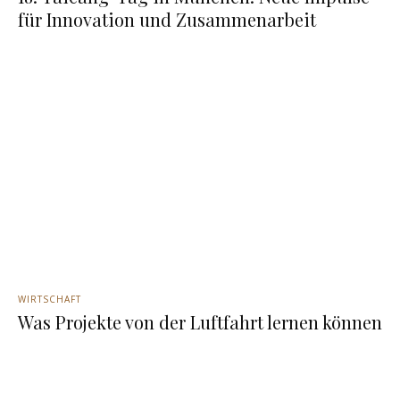
für Innovation und Zusammenarbeit
WIRTSCHAFT
Was Projekte von der Luftfahrt lernen können