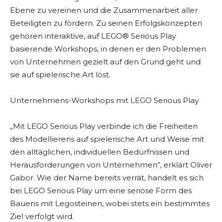
Ebene zu vereinen und die Zusammenarbeit aller
Beteiligten zu fördern. Zu seinen Erfolgskonzepten
gehören interaktive, auf LEGO® Serious Play
basierende Workshops, in denen er den Problemen
von Unternehmen gezielt auf den Grund geht und
sie auf spielerische Art löst.
Unternehmens-Workshops mit LEGO Serious Play
„Mit LEGO Serious Play verbinde ich die Freiheiten
des Modellierens auf spielerische Art und Weise mit
den alltäglichen, individuellen Bedürfnissen und
Herausforderungen von Unternehmen“, erklärt Oliver
Gabor. Wie der Name bereits verrät, handelt es sich
bei LEGO Serious Play um eine seriöse Form des
Bauens mit Legosteinen, wobei stets ein bestimmtes
Ziel verfolgt wird.