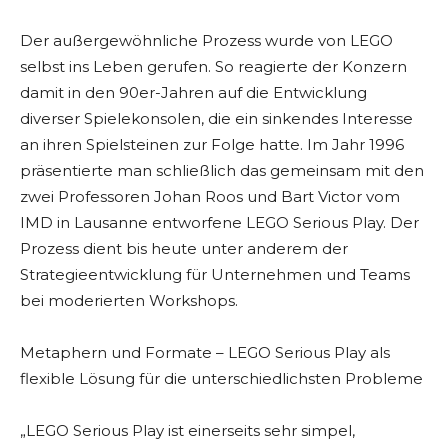
Der außergewöhnliche Prozess wurde von LEGO
selbst ins Leben gerufen. So reagierte der Konzern
damit in den 90er-Jahren auf die Entwicklung
diverser Spielekonsolen, die ein sinkendes Interesse
an ihren Spielsteinen zur Folge hatte. Im Jahr 1996
präsentierte man schließlich das gemeinsam mit den
zwei Professoren Johan Roos und Bart Victor vom
IMD in Lausanne entworfene LEGO Serious Play. Der
Prozess dient bis heute unter anderem der
Strategieentwicklung für Unternehmen und Teams
bei moderierten Workshops.
Metaphern und Formate – LEGO Serious Play als
flexible Lösung für die unterschiedlichsten Probleme
„LEGO Serious Play ist einerseits sehr simpel,