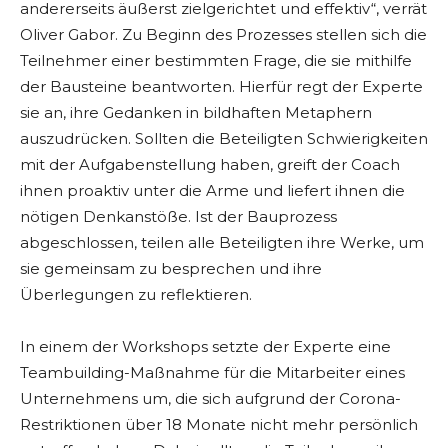
andererseits äußerst zielgerichtet und effektiv“, verrät
Oliver Gabor. Zu Beginn des Prozesses stellen sich die
Teilnehmer einer bestimmten Frage, die sie mithilfe
der Bausteine beantworten. Hierfür regt der Experte
sie an, ihre Gedanken in bildhaften Metaphern
auszudrücken. Sollten die Beteiligten Schwierigkeiten
mit der Aufgabenstellung haben, greift der Coach
ihnen proaktiv unter die Arme und liefert ihnen die
nötigen Denkanstöße. Ist der Bauprozess
abgeschlossen, teilen alle Beteiligten ihre Werke, um
sie gemeinsam zu besprechen und ihre
Überlegungen zu reflektieren.
In einem der Workshops setzte der Experte eine
Teambuilding-Maßnahme für die Mitarbeiter eines
Unternehmens um, die sich aufgrund der Corona-
Restriktionen über 18 Monate nicht mehr persönlich