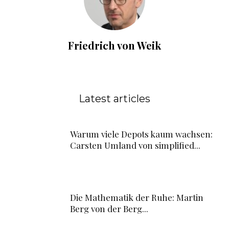
Friedrich von Weik
Latest articles
Warum viele Depots kaum wachsen:
Carsten Umland von simplified...
Die Mathematik der Ruhe: Martin
Berg von der Berg...