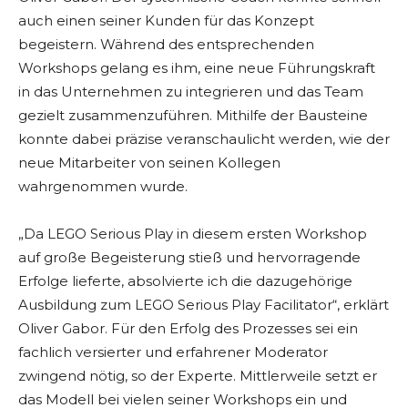
auch einen seiner Kunden für das Konzept
begeistern. Während des entsprechenden
Workshops gelang es ihm, eine neue Führungskraft
in das Unternehmen zu integrieren und das Team
gezielt zusammenzuführen. Mithilfe der Bausteine
konnte dabei präzise veranschaulicht werden, wie der
neue Mitarbeiter von seinen Kollegen
wahrgenommen wurde.
„Da LEGO Serious Play in diesem ersten Workshop
auf große Begeisterung stieß und hervorragende
Erfolge lieferte, absolvierte ich die dazugehörige
Ausbildung zum LEGO Serious Play Facilitator“, erklärt
Oliver Gabor. Für den Erfolg des Prozesses sei ein
fachlich versierter und erfahrener Moderator
zwingend nötig, so der Experte. Mittlerweile setzt er
das Modell bei vielen seiner Workshops ein und