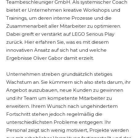
Teambeschleuniger GmbH. Als systemischer Coach
bietet er Unternehmen kreative Workshops und
Trainings, um deren interne Prozesse und die
Zusammenarbeit aller Mitarbeiter zu optimieren.
Dabei greift er verstärkt auf LEGO Serious Play
zurück. Hier erfahren Sie, was es mit diesem
innovativen Ansatz auf sich hat und welche
Ergebnisse Oliver Gabor damit erzielt.
Unternehmen streben grundsätzlich stetiges
Wachstum an. Sie kümmern sich also stets darum, ihr
Angebot auszubauen, neue Kunden zu gewinnen
und ihr Team um kompetente Mitarbeiter zu
erweitern. Ihrem Wunsch nach ungehindertem
Fortschritt stehen jedoch regelmäßig die
unterschiedlichsten Probleme entgegen: Ihr
Personal zeigt sich wenig motiviert, Projekte werden