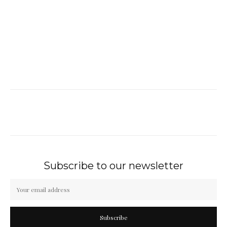
Subscribe to our newsletter
Subscribe