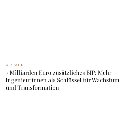
WIRTSCHAFT
7 Milliarden Euro zusätzliches BIP: Mehr
Ingenieurinnen als Schlüssel für Wachstum
und Transformation