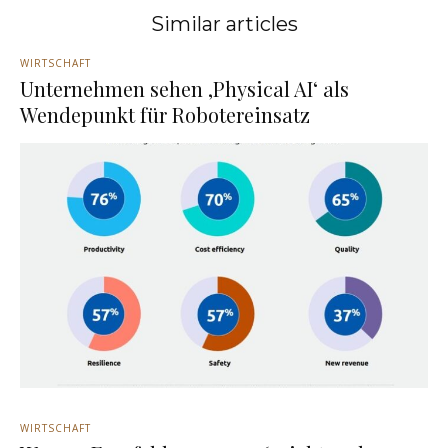
Similar articles
WIRTSCHAFT
Unternehmen sehen ‚Physical AI‘ als
Wendepunkt für Robotereinsatz
WIRTSCHAFT