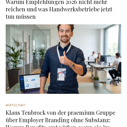
Warum Empfehlungen 2026 nicht mehr
reichen und was Handwerksbetriebe jetzt
tun müssen
WIRTSCHAFT
Klaus Tenbrock von der praemium Gruppe
über Employer Branding ohne Substanz: