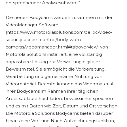
entsprechender Analysesoftware.“
Die neuen Bodycams werden zusammen mit der
VideoManager-Software
(https://www.motorolasolutions.com/de_xc/video-
security-access-control/body-worn-
cameras/videomanager.html#taboverview) von
Motorola Solutions installiert, eine vollständig
anpassbare Lösung zur Verwaltung digitaler
Beweismittel. Sie ermöglicht die Vorbereitung,
Verarbeitung und gemeinsame Nutzung von
Videomaterial. Beamte können das Videomaterial
ihrer Bodycams im Rahmen ihrer täglichen
Arbeitsabläufe hochladen, beweissicher speichern
und es mit Daten wie Zeit, Datum und Ort versehen.
Die Motorola Solutions Bodycams bieten darüber
hinaus eine Vor- und Nach-Aufzeichnungsfunktion,