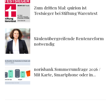
Zum dritten Mal: quirion ist
Testsieger bei Stiftung Warentest
Säulenübergreifende Rentenreform
notwendig
norisbank Sommerumfrage 2026 /
Mit Karte, Smartphone oder in...