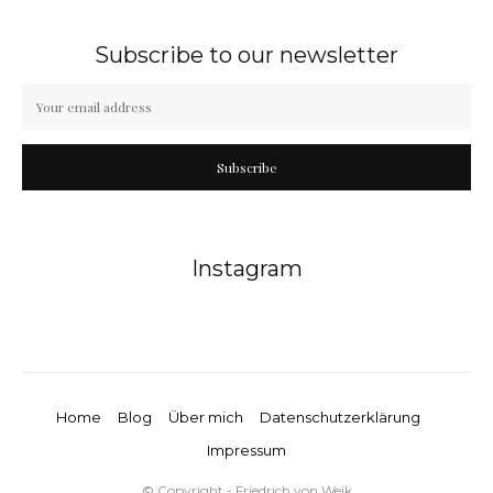
Subscribe to our newsletter
Subscribe
Instagram
Home
Blog
Über mich
Datenschutzerklärung
Impressum
© Copyright - Friedrich von Weik