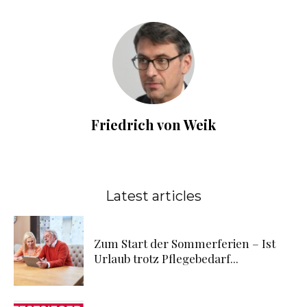
Friedrich von Weik
Latest articles
Zum Start der Sommerferien – Ist
Urlaub trotz Pflegebedarf...