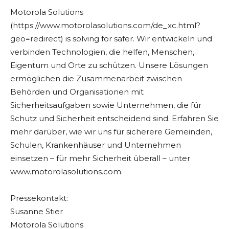
Motorola Solutions
(https://www.motorolasolutions.com/de_xc.html?
geo=redirect) is solving for safer. Wir entwickeln und
verbinden Technologien, die helfen, Menschen,
Eigentum und Orte zu schützen. Unsere Lösungen
ermöglichen die Zusammenarbeit zwischen
Behörden und Organisationen mit
Sicherheitsaufgaben sowie Unternehmen, die für
Schutz und Sicherheit entscheidend sind. Erfahren Sie
mehr darüber, wie wir uns für sicherere Gemeinden,
Schulen, Krankenhäuser und Unternehmen
einsetzen – für mehr Sicherheit überall – unter
www.motorolasolutions.com.
Pressekontakt:
Susanne Stier
Motorola Solutions