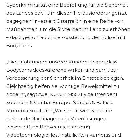
Cyberkriminalität eine Bedrohung für die Sicherheit
des Landes dar.* Um diesen Herausforderungen zu
begegnen, investiert Österreich in eine Reihe von
Maßnahmen, um die Sicherheit im Land zu erhöhen
– dazu gehört auch die Ausstattung der Polizei mit
Bodycams.
„Die Erfahrungen unserer Kunden zeigen, dass
Bodycams deeskalierend wirken und damit zur
Verbesserung der Sicherheit im Einsatz beitragen.
Gleichzeitig helfen sie, wichtige Beweismittel zu
sichern“, sagt Axel Kukuk, MSSSI Vice President
Southern & Central Europe, Nordics & Baltics,
Motorola Solutions. „Wir sehen weltweit eine
steigende Nachfrage nach Videolösungen,
einschließlich Bodycams, Fahrzeug-
Videotechnologie, fest installierten Kameras und