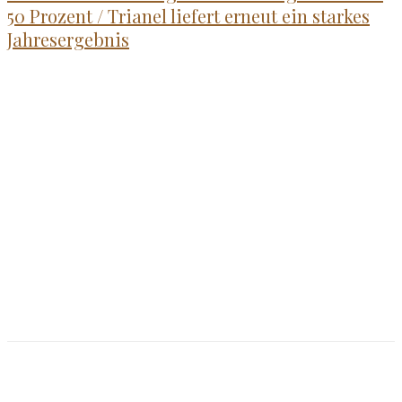
50 Prozent / Trianel liefert erneut ein starkes
Jahresergebnis