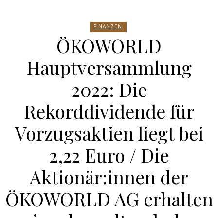
FINANZEN
ÖKOWORLD
Hauptversammlung
2022: Die
Rekorddividende für
Vorzugsaktien liegt bei
2,22 Euro / Die
Aktionär:innen der
ÖKOWORLD AG erhalten