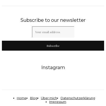
Subscribe to our newsletter
Subscribe
Instagram
Home
Blog
Über mich
Datenschutzerklärung
Impressum