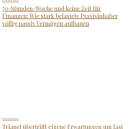
FINANZEN
70-Stunden-Woche und keine Zeit für
Finanzen: Wie stark belastete Praxisinhaber
völlig passiv Vermögen aufbauen
FINANZEN
Trianel übertrifft eigene Erwartungen um fast