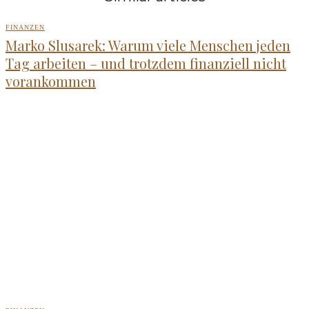
FINANZEN
Marko Slusarek: Warum viele Menschen jeden
Tag arbeiten – und trotzdem finanziell nicht
vorankommen