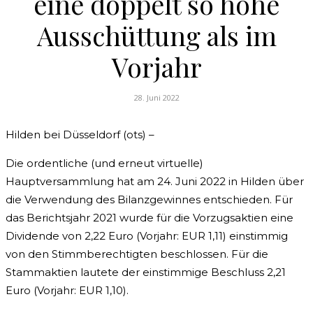
eine doppelt so hohe
Ausschüttung als im
Vorjahr
28. Juni 2022
Hilden bei Düsseldorf (ots) –
Die ordentliche (und erneut virtuelle)
Hauptversammlung hat am 24. Juni 2022 in Hilden über
die Verwendung des Bilanzgewinnes entschieden. Für
das Berichtsjahr 2021 wurde für die Vorzugsaktien eine
Dividende von 2,22 Euro (Vorjahr: EUR 1,11) einstimmig
von den Stimmberechtigten beschlossen. Für die
Stammaktien lautete der einstimmige Beschluss 2,21
Euro (Vorjahr: EUR 1,10).