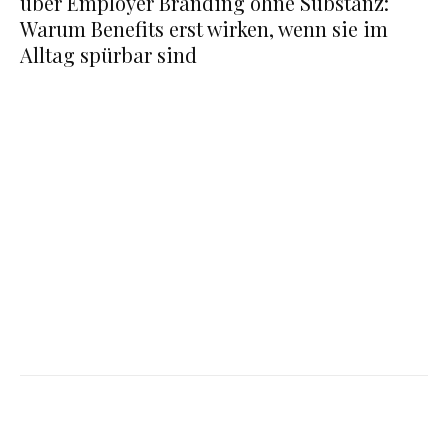
über Employer Branding ohne Substanz:
Warum Benefits erst wirken, wenn sie im
Alltag spürbar sind