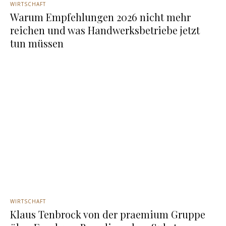
WIRTSCHAFT
Warum Empfehlungen 2026 nicht mehr
reichen und was Handwerksbetriebe jetzt
tun müssen
WIRTSCHAFT
Klaus Tenbrock von der praemium Gruppe