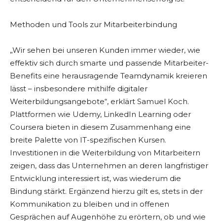
Methoden und Tools zur Mitarbeiterbindung
„Wir sehen bei unseren Kunden immer wieder, wie
effektiv sich durch smarte und passende Mitarbeiter-
Benefits eine herausragende Teamdynamik kreieren
lässt – insbesondere mithilfe digitaler
Weiterbildungsangebote“, erklärt Samuel Koch.
Plattformen wie Udemy, LinkedIn Learning oder
Coursera bieten in diesem Zusammenhang eine
breite Palette von IT-spezifischen Kursen.
Investitionen in die Weiterbildung von Mitarbeitern
zeigen, dass das Unternehmen an deren langfristiger
Entwicklung interessiert ist, was wiederum die
Bindung stärkt. Ergänzend hierzu gilt es, stets in der
Kommunikation zu bleiben und in offenen
Gesprächen auf Augenhöhe zu erörtern, ob und wie