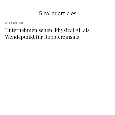
Similar articles
WIRTSCHAFT
Unternehmen sehen ‚Physical AI‘ als
Wendepunkt für Robotereinsatz