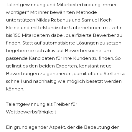
Talentgewinnung und Mitarbeiterbindung immer
wichtiger.“ Mit ihrer bewährten Methode
unterstützen Niklas Rabanus und Samuel Koch
kleine und mittelständische Unternehmen mit zehn
bis 150 Mitarbeitern dabei, qualifizierte Bewerber zu
finden. Statt auf automatisierte Lösungen zu setzen,
begeben sie sich aktiv auf Bewerbersuche, um
passende Kandidaten für ihre Kunden zu finden. So
gelingt es den beiden Experten, konstant neue
Bewerbungen zu generieren, damit offene Stellen so
schnell und nachhaltig wie möglich besetzt werden
können.
Talentgewinnung als Treiber für
Wettbewerbsfähigkeit
Ein grundlegender Aspekt, der die Bedeutung der