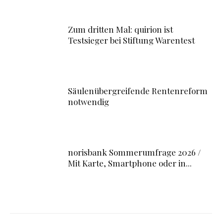
Zum dritten Mal: quirion ist
Testsieger bei Stiftung Warentest
Säulenübergreifende Rentenreform
notwendig
norisbank Sommerumfrage 2026 /
Mit Karte, Smartphone oder in...