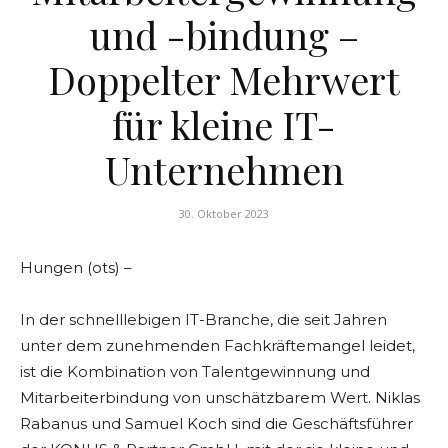
und -bindung –
Doppelter Mehrwert
für kleine IT-
Unternehmen
30. Oktober 2023
Hungen (ots) –
In der schnelllebigen IT-Branche, die seit Jahren
unter dem zunehmenden Fachkräftemangel leidet,
ist die Kombination von Talentgewinnung und
Mitarbeiterbindung von unschätzbarem Wert. Niklas
Rabanus und Samuel Koch sind die Geschäftsführer