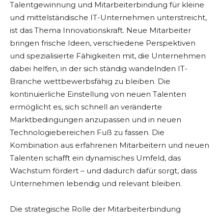
Talentgewinnung und Mitarbeiterbindung für kleine
und mittelständische IT-Unternehmen unterstreicht,
ist das Thema Innovationskraft. Neue Mitarbeiter
bringen frische Ideen, verschiedene Perspektiven
und spezialisierte Fähigkeiten mit, die Unternehmen
dabei helfen, in der sich ständig wandelnden IT-
Branche wettbewerbsfähig zu bleiben. Die
kontinuierliche Einstellung von neuen Talenten
ermöglicht es, sich schnell an veränderte
Marktbedingungen anzupassen und in neuen
Technologiebereichen Fuß zu fassen. Die
Kombination aus erfahrenen Mitarbeitern und neuen
Talenten schafft ein dynamisches Umfeld, das
Wachstum fördert – und dadurch dafür sorgt, dass
Unternehmen lebendig und relevant bleiben.
Die strategische Rolle der Mitarbeiterbindung