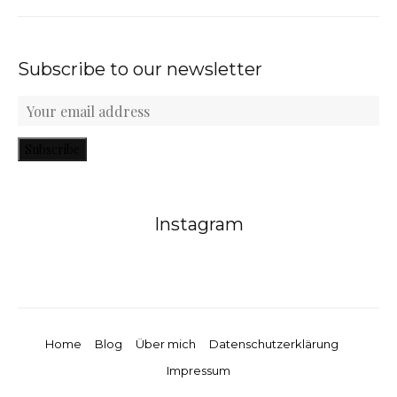
Subscribe to our newsletter
Subscribe
Instagram
Home
Blog
Über mich
Datenschutzerklärung
Impressum