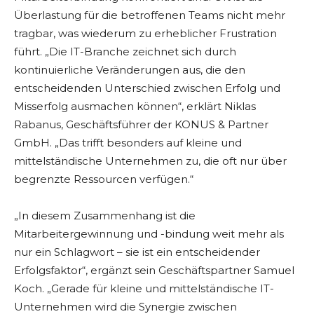
Überlastung für die betroffenen Teams nicht mehr
tragbar, was wiederum zu erheblicher Frustration
führt. „Die IT-Branche zeichnet sich durch
kontinuierliche Veränderungen aus, die den
entscheidenden Unterschied zwischen Erfolg und
Misserfolg ausmachen können“, erklärt Niklas
Rabanus, Geschäftsführer der KONUS & Partner
GmbH. „Das trifft besonders auf kleine und
mittelständische Unternehmen zu, die oft nur über
begrenzte Ressourcen verfügen.“
„In diesem Zusammenhang ist die
Mitarbeitergewinnung und -bindung weit mehr als
nur ein Schlagwort – sie ist ein entscheidender
Erfolgsfaktor“, ergänzt sein Geschäftspartner Samuel
Koch. „Gerade für kleine und mittelständische IT-
Unternehmen wird die Synergie zwischen