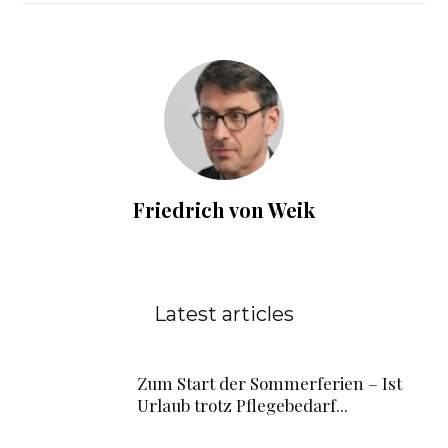
Friedrich von Weik
Latest articles
Zum Start der Sommerferien – Ist
Urlaub trotz Pflegebedarf...