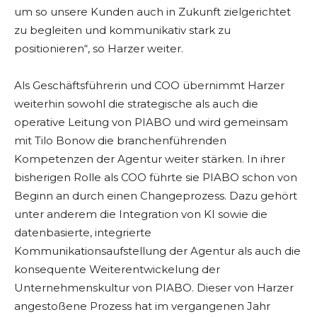
um so unsere Kunden auch in Zukunft zielgerichtet
zu begleiten und kommunikativ stark zu
positionieren“, so Harzer weiter.
Als Geschäftsführerin und COO übernimmt Harzer
weiterhin sowohl die strategische als auch die
operative Leitung von PIABO und wird gemeinsam
mit Tilo Bonow die branchenführenden
Kompetenzen der Agentur weiter stärken. In ihrer
bisherigen Rolle als COO führte sie PIABO schon von
Beginn an durch einen Changeprozess. Dazu gehört
unter anderem die Integration von KI sowie die
datenbasierte, integrierte
Kommunikationsaufstellung der Agentur als auch die
konsequente Weiterentwickelung der
Unternehmenskultur von PIABO. Dieser von Harzer
angestoßene Prozess hat im vergangenen Jahr