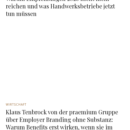
reichen und was Handwerksbetriebe jetzt
tun müssen
WIRTSCHAFT
Klaus Tenbrock von der praemium Gruppe
über Employer Branding ohne Substanz:
Warum Benefits erst wirken, wenn sie im