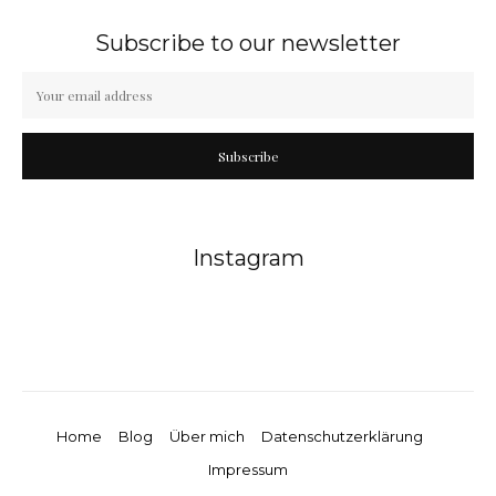
Subscribe to our newsletter
Subscribe
Instagram
Home
Blog
Über mich
Datenschutzerklärung
Impressum