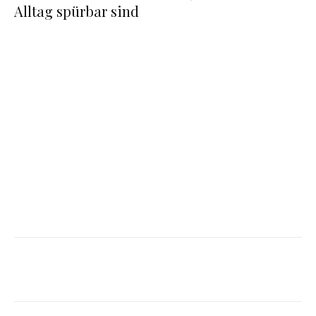
Alltag spürbar sind