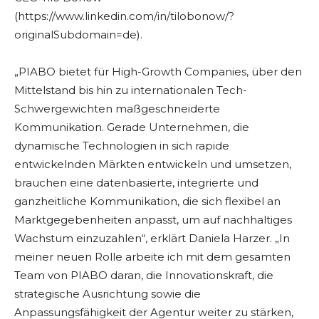
(https://www.linkedin.com/in/tilobonow/?
originalSubdomain=de).
„PIABO bietet für High-Growth Companies, über den
Mittelstand bis hin zu internationalen Tech-
Schwergewichten maßgeschneiderte
Kommunikation. Gerade Unternehmen, die
dynamische Technologien in sich rapide
entwickelnden Märkten entwickeln und umsetzen,
brauchen eine datenbasierte, integrierte und
ganzheitliche Kommunikation, die sich flexibel an
Marktgegebenheiten anpasst, um auf nachhaltiges
Wachstum einzuzahlen“, erklärt Daniela Harzer. „In
meiner neuen Rolle arbeite ich mit dem gesamten
Team von PIABO daran, die Innovationskraft, die
strategische Ausrichtung sowie die
Anpassungsfähigkeit der Agentur weiter zu stärken,