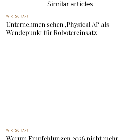
Similar articles
WIRTSCHAFT
Unternehmen sehen ‚Physical AI‘ als
Wendepunkt für Robotereinsatz
WIRTSCHAFT
Warum Empfehlungen 2026 nicht mehr