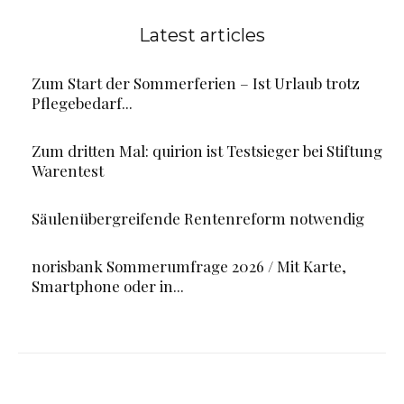
Latest articles
Zum Start der Sommerferien – Ist Urlaub trotz
Pflegebedarf...
Zum dritten Mal: quirion ist Testsieger bei Stiftung
Warentest
Säulenübergreifende Rentenreform notwendig
norisbank Sommerumfrage 2026 / Mit Karte,
Smartphone oder in...