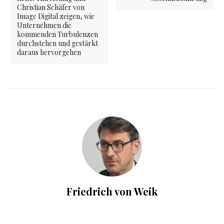
Christian Schäfer von
Image Digital zeigen, wie
Unternehmen die
kommenden Turbulenzen
durchstehen und gestärkt
daraus hervorgehen
Friedrich von Weik