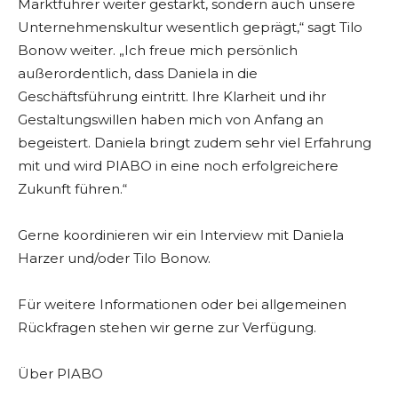
Marktführer weiter gestärkt, sondern auch unsere
Unternehmenskultur wesentlich geprägt,“ sagt Tilo
Bonow weiter. „Ich freue mich persönlich
außerordentlich, dass Daniela in die
Geschäftsführung eintritt. Ihre Klarheit und ihr
Gestaltungswillen haben mich von Anfang an
begeistert. Daniela bringt zudem sehr viel Erfahrung
mit und wird PIABO in eine noch erfolgreichere
Zukunft führen.“
Gerne koordinieren wir ein Interview mit Daniela
Harzer und/oder Tilo Bonow.
Für weitere Informationen oder bei allgemeinen
Rückfragen stehen wir gerne zur Verfügung.
Über PIABO