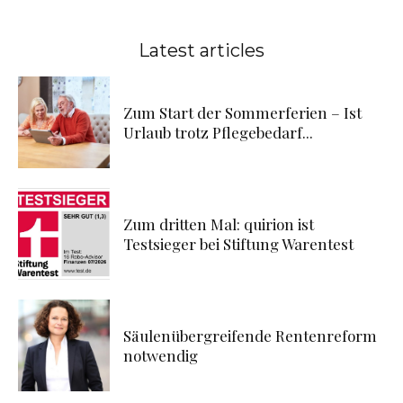
Latest articles
Zum Start der Sommerferien – Ist
Urlaub trotz Pflegebedarf...
Zum dritten Mal: quirion ist
Testsieger bei Stiftung Warentest
Säulenübergreifende Rentenreform
notwendig