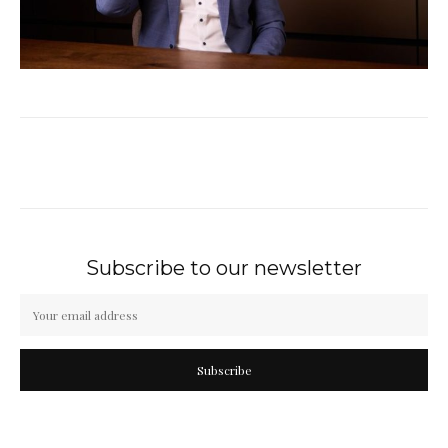
Subscribe to our newsletter
Subscribe