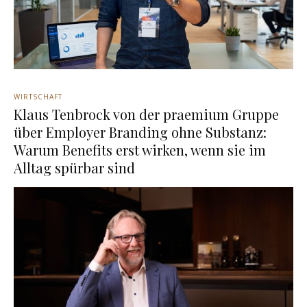
WIRTSCHAFT
Klaus Tenbrock von der praemium Gruppe
über Employer Branding ohne Substanz:
Warum Benefits erst wirken, wenn sie im
Alltag spürbar sind