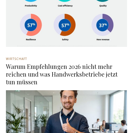
WIRTSCHAFT
Warum Empfehlungen 2026 nicht mehr
reichen und was Handwerksbetriebe jetzt
tun müssen