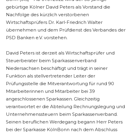
gebürtige Kölner David Peters als Vorstand die
Nachfolge des kürzlich verstorbenen
Wirtschaftsprüfers Dr. Karl-Friedrich Walter
übernehmen und dem Prüfdienst des Verbandes der
PSD Banken e.V. vorstehen.
David Peters ist derzeit als Wirtschaftsprüfer und
Steuerberater beim Sparkassenverband
Niedersachsen beschäftigt und trägt in seiner
Funktion als stellvertretender Leiter der
Prüfungsstelle die Mitverantwortung für rund 90
Mitarbeiterinnen und Mitarbeiter bei 39
angeschlossenen Sparkassen. Gleichzeitig
verantwortet er die Abteilung Rechnungslegung und
Unternehmenssteuern beim Sparkassenverband.
Seinen beruflichen Werdegang begann Herr Peters
bei der Sparkasse KölnBonn nach dem Abschluss