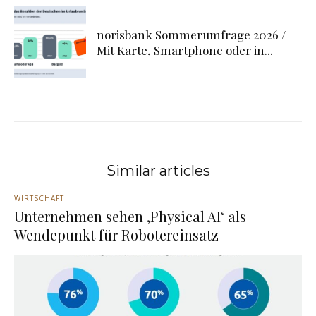
norisbank Sommerumfrage 2026 /
Mit Karte, Smartphone oder in...
Similar articles
WIRTSCHAFT
Unternehmen sehen ‚Physical AI‘ als
Wendepunkt für Robotereinsatz