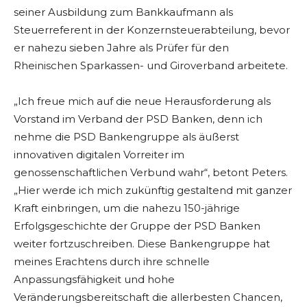
seiner Ausbildung zum Bankkaufmann als
Steuerreferent in der Konzernsteuerabteilung, bevor
er nahezu sieben Jahre als Prüfer für den
Rheinischen Sparkassen- und Giroverband arbeitete.
„Ich freue mich auf die neue Herausforderung als
Vorstand im Verband der PSD Banken, denn ich
nehme die PSD Bankengruppe als äußerst
innovativen digitalen Vorreiter im
genossenschaftlichen Verbund wahr“, betont Peters.
„Hier werde ich mich zukünftig gestaltend mit ganzer
Kraft einbringen, um die nahezu 150-jährige
Erfolgsgeschichte der Gruppe der PSD Banken
weiter fortzuschreiben. Diese Bankengruppe hat
meines Erachtens durch ihre schnelle
Anpassungsfähigkeit und hohe
Veränderungsbereitschaft die allerbesten Chancen,