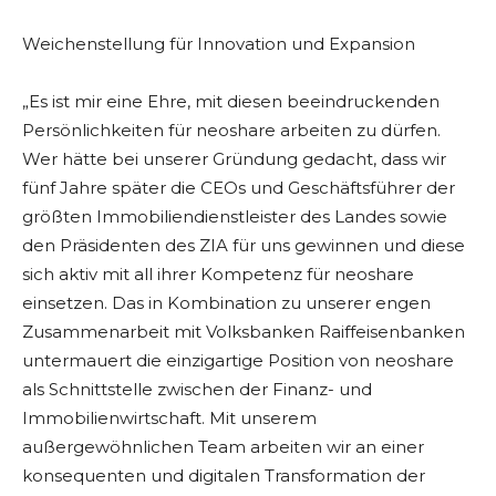
Weichenstellung für Innovation und Expansion
„Es ist mir eine Ehre, mit diesen beeindruckenden
Persönlichkeiten für neoshare arbeiten zu dürfen.
Wer hätte bei unserer Gründung gedacht, dass wir
fünf Jahre später die CEOs und Geschäftsführer der
größten Immobiliendienstleister des Landes sowie
den Präsidenten des ZIA für uns gewinnen und diese
sich aktiv mit all ihrer Kompetenz für neoshare
einsetzen. Das in Kombination zu unserer engen
Zusammenarbeit mit Volksbanken Raiffeisenbanken
untermauert die einzigartige Position von neoshare
als Schnittstelle zwischen der Finanz- und
Immobilienwirtschaft. Mit unserem
außergewöhnlichen Team arbeiten wir an einer
konsequenten und digitalen Transformation der