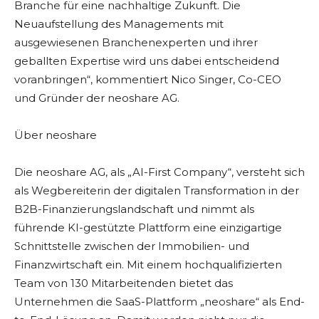
Branche für eine nachhaltige Zukunft. Die
Neuaufstellung des Managements mit
ausgewiesenen Branchenexperten und ihrer
geballten Expertise wird uns dabei entscheidend
voranbringen“, kommentiert Nico Singer, Co-CEO
und Gründer der neoshare AG.
Über neoshare
Die neoshare AG, als „AI-First Company“, versteht sich
als Wegbereiterin der digitalen Transformation in der
B2B-Finanzierungslandschaft und nimmt als
führende KI-gestützte Plattform eine einzigartige
Schnittstelle zwischen der Immobilien- und
Finanzwirtschaft ein. Mit einem hochqualifizierten
Team von 130 Mitarbeitenden bietet das
Unternehmen die SaaS-Plattform „neoshare“ als End-