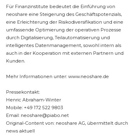
Für Finanzinstitute bedeutet die Einführung von
neoshare eine Steigerung des Geschäftspotenzials,
eine Erleichterung der Risikodiversifikation und eine
umfassende Optimierung der operativen Prozesse
durch Digitalisierung, Teilautomatisierung und
intelligentes Datenmanagement, sowohl intern als
auch in der Kooperation mit externen Partnern und
Kunden.
Mehr Informationen unter: www.neoshare.de
Pressekontakt:
Henric Abraham-Winter
Mobile: +49 172 522 9803
Email:
neoshare@piabo.net
Original-Content von: neoshare AG, übermittelt durch
news aktuell