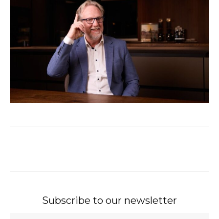
Subscribe to our newsletter