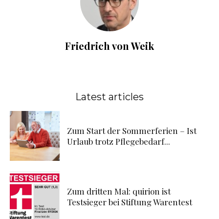
Friedrich von Weik
Latest articles
Zum Start der Sommerferien – Ist
Urlaub trotz Pflegebedarf...
Zum dritten Mal: quirion ist
Testsieger bei Stiftung Warentest