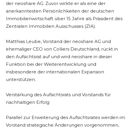
der neoshare AG. Zuvor wirkte er als eine der
anerkanntesten Persönlichkeiten der deutschen
Immobilienwirtschaft über 15 Jahre als Präsident des
Zentralen Immobilien Ausschusses (ZIA).
Matthias Leube, Vorstand der neoshare AG und
ehemaliger CEO von Colliers Deutschland, rückt in
den Aufsichtsrat auf und wird neoshare in dieser
Funktion bei der Weiterentwicklung und
insbesondere der internationalen Expansion
unterstützen.
Verstärkung des Aufsichtsrats und Vorstands für
nachhaltigen Erfolg
Parallel zur Erweiterung des Aufsichtsrates werden im
Vorstand strategische Änderungen vorgenommen,