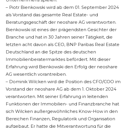
– Piotr Bienkowski wird ab dem 01. September 2024
als Vorstand das gesamte Real Estate- und
Beratungsgeschäft der neoshare AG verantworten.
Bienkowski ist eines der prägendsten Gesichter der
Branche und hat in 30 Jahren seiner Tätigkeit, die
letzten acht davon als CEO, BNP Paribas Real Estate
Deutschland an die Spitze des deutschen
Immobilienberatermarktes befördert. Mit dieser
Erfahrung wird Bienkowski den Erfolg der neoshare
AG wesentlich vorantreiben.
– Dominik Wilcken wird die Position des CFO/COO im
Vorstand der neoshare AG ab dem 1. Oktober 2024
verantworten. Mit seiner Erfahrung in leitenden
Funktionen der Immobilien- und Finanzbranche hat
sich Wilcken außergewöhnliches Know-How in den
Bereichen Finanzen, Regulatorik und Organisation
aufgebaut. Er hatte die Mitverantwortung für die