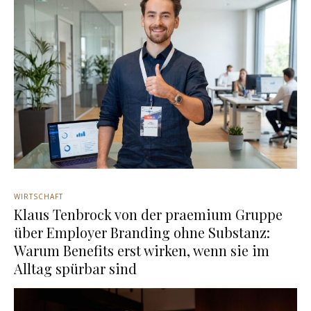
WIRTSCHAFT
Klaus Tenbrock von der praemium Gruppe
über Employer Branding ohne Substanz:
Warum Benefits erst wirken, wenn sie im
Alltag spürbar sind