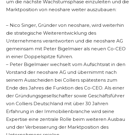
um die nächste Wachstumsphase einzuleiten und die
Marktposition von neoshare weiter auszubauen:
– Nico Singer, Gründer von neoshare, wird weiterhin
die strategische Weiterentwicklung des
Unternehmens verantworten und die neoshare AG
gemeinsam mit Peter Bigelmaier als neuen Co-CEO
in einer Doppelspitze führen.
– Peter Bigelmaier wechselt vom Aufsichtsrat in den
Vorstand der neoshare AG und übernimmt nach
seinem Ausscheiden bei Colliers spätestens zum
Ende des Jahres die Funktion des Co-CEO. Als einer
der Gründungsgesellschafter sowie Geschäftsführer
von Colliers Deutschland mit über 30 Jahren
Erfahrung in der Immobilienbranche wird seine
Expertise eine zentrale Rolle beim weiteren Ausbau
und der Verbesserung der Marktposition des
Unternehmens spielen.