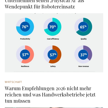
Unternehmen sehen ‚Physical AI‘ als
Wendepunkt für Robotereinsatz
WIRTSCHAFT
Warum Empfehlungen 2026 nicht mehr
reichen und was Handwerksbetriebe jetzt
tun müssen