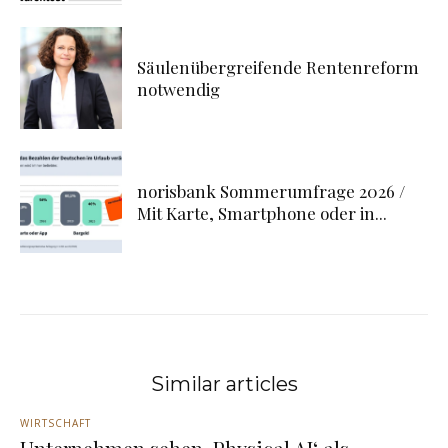
Säulenübergreifende Rentenreform
notwendig
norisbank Sommerumfrage 2026 /
Mit Karte, Smartphone oder in...
Similar articles
WIRTSCHAFT