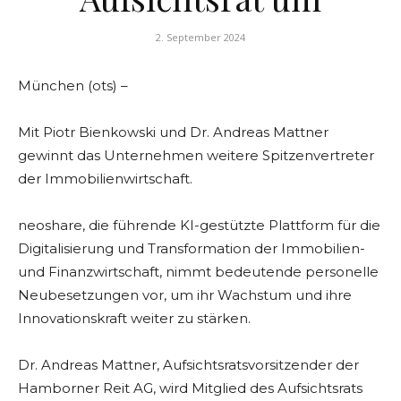
2. September 2024
München (ots) –
Mit Piotr Bienkowski und Dr. Andreas Mattner
gewinnt das Unternehmen weitere Spitzenvertreter
der Immobilienwirtschaft.
neoshare, die führende KI-gestützte Plattform für die
Digitalisierung und Transformation der Immobilien-
und Finanzwirtschaft, nimmt bedeutende personelle
Neubesetzungen vor, um ihr Wachstum und ihre
Innovationskraft weiter zu stärken.
Dr. Andreas Mattner, Aufsichtsratsvorsitzender der
Hamborner Reit AG, wird Mitglied des Aufsichtsrats