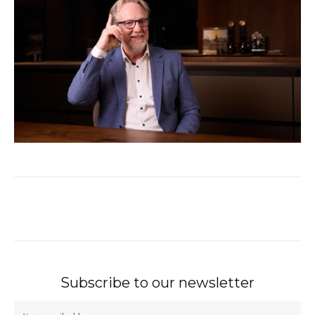
Subscribe to our newsletter