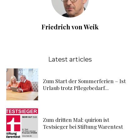
Friedrich von Weik
Latest articles
Zum Start der Sommerferien – Ist
Urlaub trotz Pflegebedarf...
Zum dritten Mal: quirion ist
Testsieger bei Stiftung Warentest