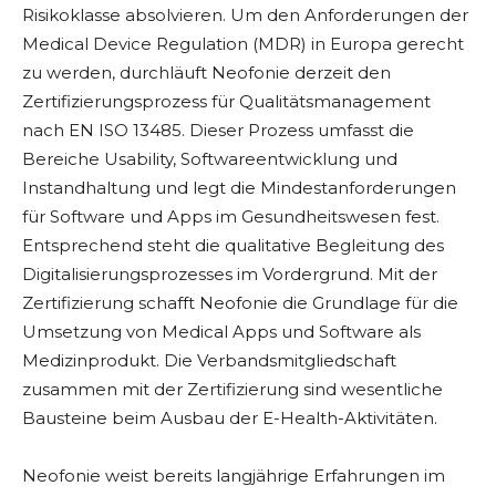
Risikoklasse absolvieren. Um den Anforderungen der
Medical Device Regulation (MDR) in Europa gerecht
zu werden, durchläuft Neofonie derzeit den
Zertifizierungsprozess für Qualitätsmanagement
nach EN ISO 13485. Dieser Prozess umfasst die
Bereiche Usability, Softwareentwicklung und
Instandhaltung und legt die Mindestanforderungen
für Software und Apps im Gesundheitswesen fest.
Entsprechend steht die qualitative Begleitung des
Digitalisierungsprozesses im Vordergrund. Mit der
Zertifizierung schafft Neofonie die Grundlage für die
Umsetzung von Medical Apps und Software als
Medizinprodukt. Die Verbandsmitgliedschaft
zusammen mit der Zertifizierung sind wesentliche
Bausteine beim Ausbau der E-Health-Aktivitäten.
Neofonie weist bereits langjährige Erfahrungen im