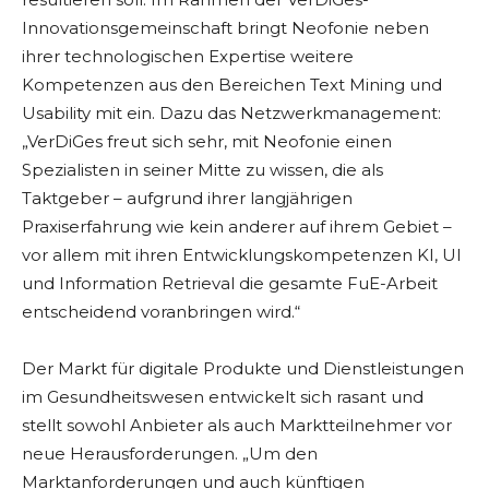
Innovationsgemeinschaft bringt Neofonie neben
ihrer technologischen Expertise weitere
Kompetenzen aus den Bereichen Text Mining und
Usability mit ein. Dazu das Netzwerkmanagement:
„VerDiGes freut sich sehr, mit Neofonie einen
Spezialisten in seiner Mitte zu wissen, die als
Taktgeber – aufgrund ihrer langjährigen
Praxiserfahrung wie kein anderer auf ihrem Gebiet –
vor allem mit ihren Entwicklungskompetenzen KI, UI
und Information Retrieval die gesamte FuE-Arbeit
entscheidend voranbringen wird.“
Der Markt für digitale Produkte und Dienstleistungen
im Gesundheitswesen entwickelt sich rasant und
stellt sowohl Anbieter als auch Marktteilnehmer vor
neue Herausforderungen. „Um den
Marktanforderungen und auch künftigen