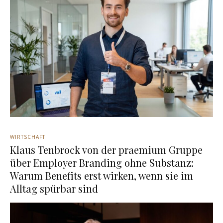
WIRTSCHAFT
Klaus Tenbrock von der praemium Gruppe
über Employer Branding ohne Substanz:
Warum Benefits erst wirken, wenn sie im
Alltag spürbar sind