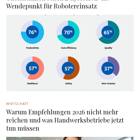
Wendepunkt für Robotereinsatz
WIRTSCHAFT
Warum Empfehlungen 2026 nicht mehr
reichen und was Handwerksbetriebe jetzt
tun müssen