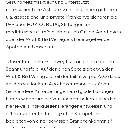
Gesundheitsmarkt auf und unterstützt
unterschiedliche Akteure. Zu den Kunden gehören
u.a. gesetzliche und private Krankenversicherer, die
R+V oder HUK-COBURG, Stiftungen im
medizinischen Umfeld, aber auch Online-Apotheken
oder der Wort & Bild Verlag, als Herausgeber der
Apotheken Umschau.
„Unser Kundenkreis bewegt sich in einem breiten
Spannungsfeld: Auf der einen Seite zielt etwa der
Wort & Bild Verlag als Teil der Initiative pro AvO darauf
ab, den stationären Apothekenmarkt zu stärken.
Ganz andere Anforderungen an digitale Lösungen
haben wiederum die Versandapotheken. Es bedarf
hier jeweils individueller Herangehensweisen und
differenzierter technologischer Kompetenz,
begleitet von einer gewissen Branchenkenntnis “