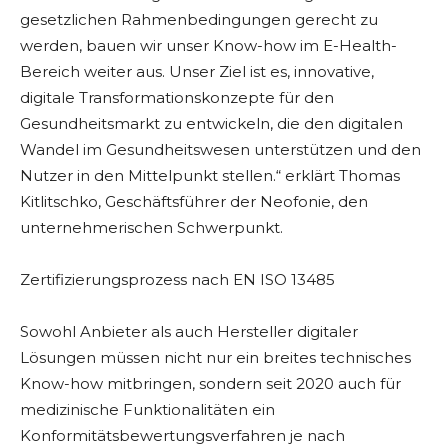
gesetzlichen Rahmenbedingungen gerecht zu
werden, bauen wir unser Know-how im E-Health-
Bereich weiter aus. Unser Ziel ist es, innovative,
digitale Transformationskonzepte für den
Gesundheitsmarkt zu entwickeln, die den digitalen
Wandel im Gesundheitswesen unterstützen und den
Nutzer in den Mittelpunkt stellen.“ erklärt Thomas
Kitlitschko, Geschäftsführer der Neofonie, den
unternehmerischen Schwerpunkt.
Zertifizierungsprozess nach EN ISO 13485
Sowohl Anbieter als auch Hersteller digitaler
Lösungen müssen nicht nur ein breites technisches
Know-how mitbringen, sondern seit 2020 auch für
medizinische Funktionalitäten ein
Konformitätsbewertungsverfahren je nach