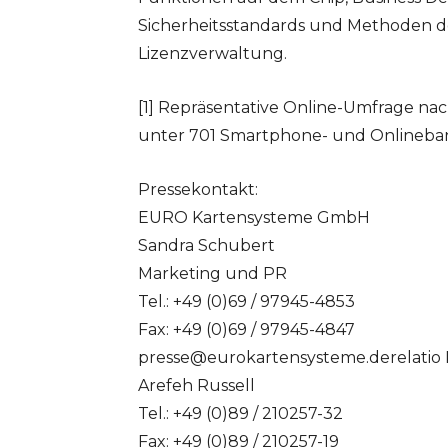
Sicherheitsstandards und Methoden 
Lizenzverwaltung.
[1] Repräsentative Online-Umfrage na
unter 701 Smartphone- und Onlinebank
Pressekontakt:
EURO Kartensysteme GmbH
Sandra Schubert
Marketing und PR
Tel.: +49 (0)69 / 97945-4853
Fax: +49 (0)69 / 97945-4847
presse@eurokartensysteme.derelatio
Arefeh Russell
Tel.: +49 (0)89 / 210257-32
Fax: +49 (0)89 / 210257-19