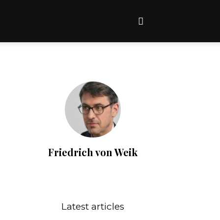
Friedrich von Weik
Latest articles