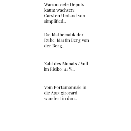
Warum viele Depots
kaum wachsen:
Carsten Umland von
simplified...
Die Mathematik der
Ruhe: Martin Berg von
der Berg...
Zahl des Monats / Voll
im Risiko: 41 %...
Vom Portemonnaie in
die App: girocard
wandert in den...