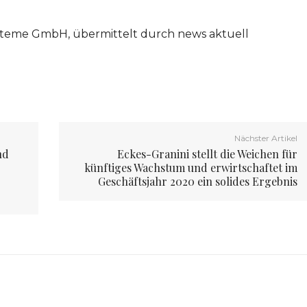
steme GmbH, übermittelt durch news aktuell
Nächster Artikel
nd
Eckes-Granini stellt die Weichen für
künftiges Wachstum und erwirtschaftet im
Geschäftsjahr 2020 ein solides Ergebnis