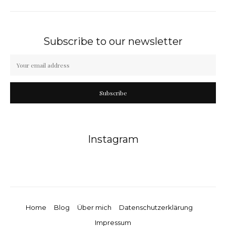
Subscribe to our newsletter
Subscribe
Instagram
Home
Blog
Über mich
Datenschutzerklärung
Impressum