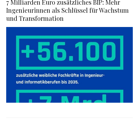
7 Milliarden Euro zusätzliches BIP: Mehr
Ingenieurinnen als Schlüssel für Wachstum
und Transformation