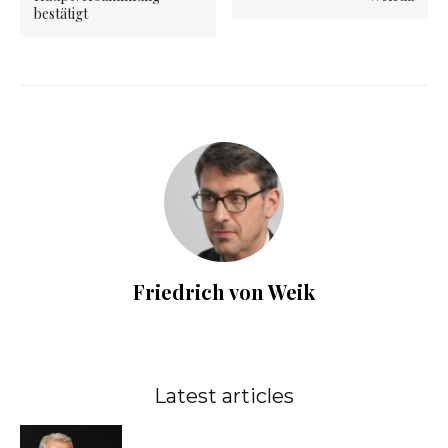
bestätigt
Friedrich von Weik
Latest articles