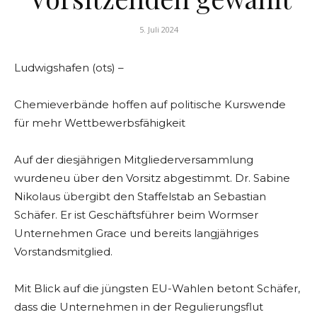
5. Juli 2024
Ludwigshafen (ots) –
Chemieverbände hoffen auf politische Kurswende
für mehr Wettbewerbsfähigkeit
Auf der diesjährigen Mitgliederversammlung
wurdeneu über den Vorsitz abgestimmt. Dr. Sabine
Nikolaus übergibt den Staffelstab an Sebastian
Schäfer. Er ist Geschäftsführer beim Wormser
Unternehmen Grace und bereits langjähriges
Vorstandsmitglied.
Mit Blick auf die jüngsten EU-Wahlen betont Schäfer,
dass die Unternehmen in der Regulierungsflut