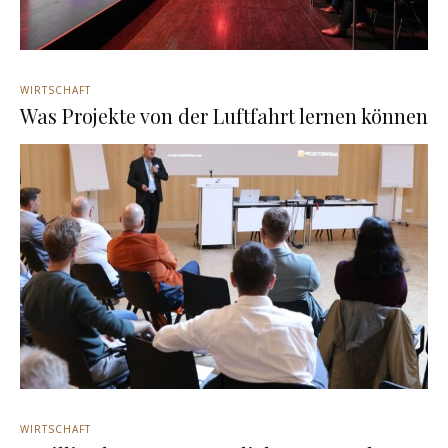
WIRTSCHAFT
Was Projekte von der Luftfahrt lernen können
WIRTSCHAFT