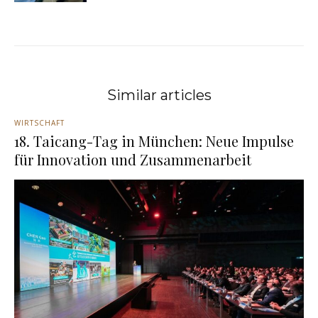
Similar articles
WIRTSCHAFT
18. Taicang-Tag in München: Neue Impulse
für Innovation und Zusammenarbeit