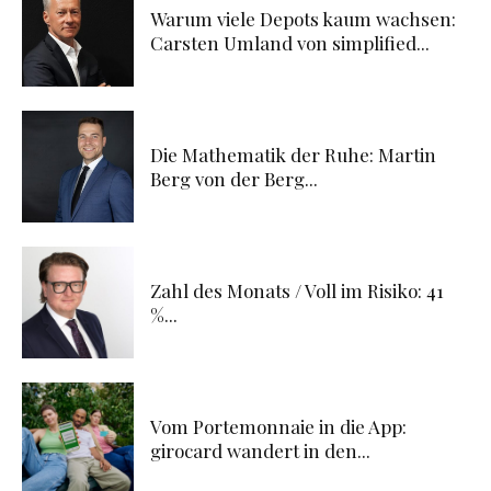
Warum viele Depots kaum wachsen:
Carsten Umland von simplified...
Die Mathematik der Ruhe: Martin
Berg von der Berg...
Zahl des Monats / Voll im Risiko: 41
%...
Vom Portemonnaie in die App:
girocard wandert in den...