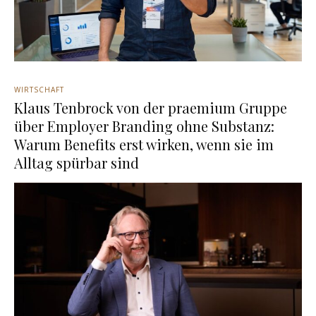
WIRTSCHAFT
Klaus Tenbrock von der praemium Gruppe
über Employer Branding ohne Substanz:
Warum Benefits erst wirken, wenn sie im
Alltag spürbar sind