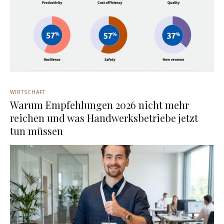
WIRTSCHAFT
Warum Empfehlungen 2026 nicht mehr
reichen und was Handwerksbetriebe jetzt
tun müssen