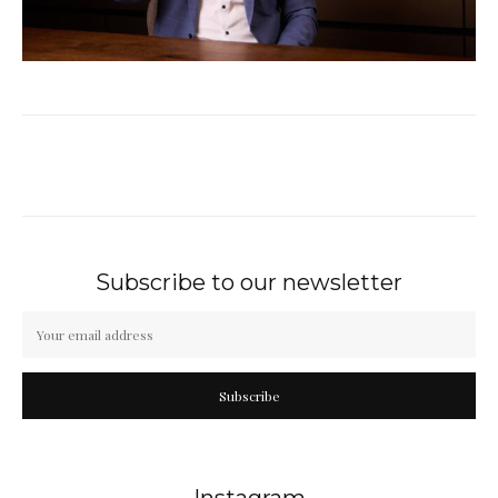
Subscribe to our newsletter
Subscribe