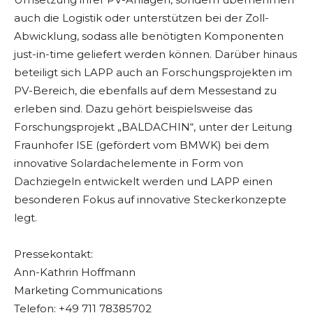
auch die Logistik oder unterstützen bei der Zoll-
Abwicklung, sodass alle benötigten Komponenten
just-in-time geliefert werden können. Darüber hinaus
beteiligt sich LAPP auch an Forschungsprojekten im
PV-Bereich, die ebenfalls auf dem Messestand zu
erleben sind. Dazu gehört beispielsweise das
Forschungsprojekt „BALDACHIN“, unter der Leitung
Fraunhofer ISE (gefördert vom BMWK) bei dem
innovative Solardachelemente in Form von
Dachziegeln entwickelt werden und LAPP einen
besonderen Fokus auf innovative Steckerkonzepte
legt.
Pressekontakt:
Ann-Kathrin Hoffmann
Marketing Communications
Telefon: +49 711 78385702