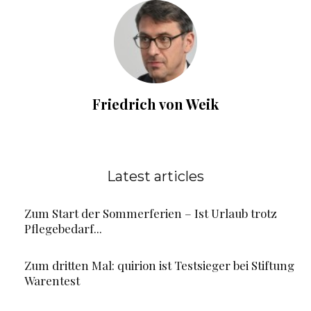
Friedrich von Weik
Latest articles
Zum Start der Sommerferien – Ist Urlaub trotz
Pflegebedarf...
Zum dritten Mal: quirion ist Testsieger bei Stiftung
Warentest