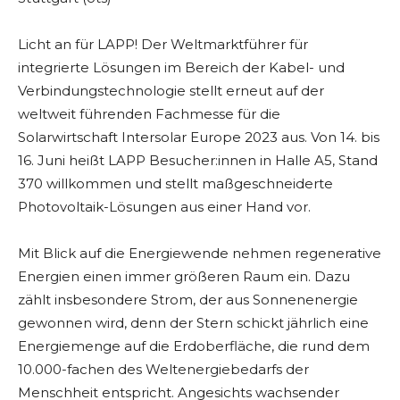
Licht an für LAPP! Der Weltmarktführer für
integrierte Lösungen im Bereich der Kabel- und
Verbindungstechnologie stellt erneut auf der
weltweit führenden Fachmesse für die
Solarwirtschaft Intersolar Europe 2023 aus. Von 14. bis
16. Juni heißt LAPP Besucher:innen in Halle A5, Stand
370 willkommen und stellt maßgeschneiderte
Photovoltaik-Lösungen aus einer Hand vor.
Mit Blick auf die Energiewende nehmen regenerative
Energien einen immer größeren Raum ein. Dazu
zählt insbesondere Strom, der aus Sonnenenergie
gewonnen wird, denn der Stern schickt jährlich eine
Energiemenge auf die Erdoberfläche, die rund dem
10.000-fachen des Weltenergiebedarfs der
Menschheit entspricht. Angesichts wachsender