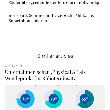
Säulenübergreifende Rentenreform notwendig
norisbank Sommerumfrage 2026 / Mit Karte,
Smartphone oder in...
Similar articles
WIRTSCHAFT
Unternehmen sehen ‚Physical AI‘ als
Wendepunkt für Robotereinsatz