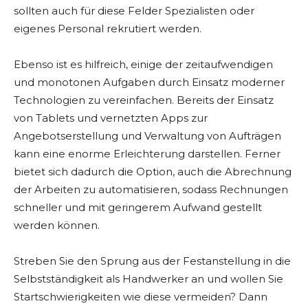
sollten auch für diese Felder Spezialisten oder
eigenes Personal rekrutiert werden.
Ebenso ist es hilfreich, einige der zeitaufwendigen
und monotonen Aufgaben durch Einsatz moderner
Technologien zu vereinfachen. Bereits der Einsatz
von Tablets und vernetzten Apps zur
Angebotserstellung und Verwaltung von Aufträgen
kann eine enorme Erleichterung darstellen. Ferner
bietet sich dadurch die Option, auch die Abrechnung
der Arbeiten zu automatisieren, sodass Rechnungen
schneller und mit geringerem Aufwand gestellt
werden können.
Streben Sie den Sprung aus der Festanstellung in die
Selbstständigkeit als Handwerker an und wollen Sie
Startschwierigkeiten wie diese vermeiden? Dann