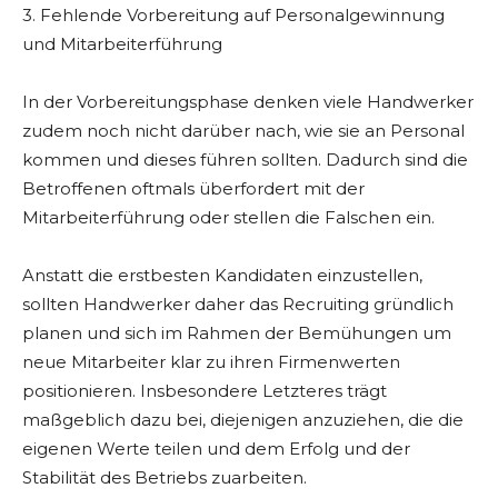
3. Fehlende Vorbereitung auf Personalgewinnung
und Mitarbeiterführung
In der Vorbereitungsphase denken viele Handwerker
zudem noch nicht darüber nach, wie sie an Personal
kommen und dieses führen sollten. Dadurch sind die
Betroffenen oftmals überfordert mit der
Mitarbeiterführung oder stellen die Falschen ein.
Anstatt die erstbesten Kandidaten einzustellen,
sollten Handwerker daher das Recruiting gründlich
planen und sich im Rahmen der Bemühungen um
neue Mitarbeiter klar zu ihren Firmenwerten
positionieren. Insbesondere Letzteres trägt
maßgeblich dazu bei, diejenigen anzuziehen, die die
eigenen Werte teilen und dem Erfolg und der
Stabilität des Betriebs zuarbeiten.