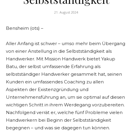
21. August 2024
Bensheim (ots) –
Aller Anfang ist schwer – umso mehr beim Übergang
von einer Anstellung in die Selbstständigkeit als
Handwerker. Mit Mission Handwerk bietet Yakup
Batu, der selbst umfassende Erfahrung als
selbstständiger Handwerker gesammelt hat, seinen
Kunden ein umfassendes Coaching zu allen
Aspekten der Existenzgründung und
Unternehmensführung an, um sie optimal auf diesen
wichtigen Schritt in ihrem Werdegang vorzubereiten.
Nachfolgend verrät er, welche fünf Probleme vielen
Handwerkern bei Beginn der Selbstständigkeit
begegnen – und was sie dagegen tun können.