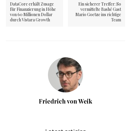
DataCore erhält Zusage
Ein sicherer Treffer: So
für Finanzierung in Höhe
vermittelte Bashé Gast
von 60 Millionen Dollar
Mario Goetze ins richtige
durch Vistara Growth
Team
Friedrich von Weik