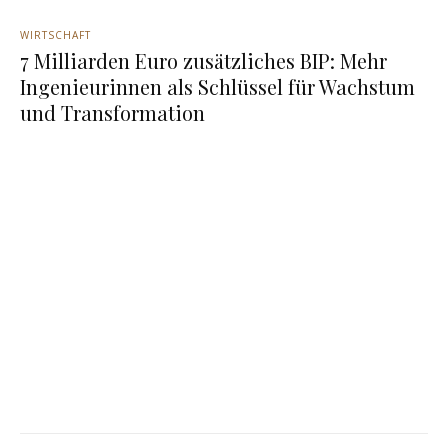
WIRTSCHAFT
7 Milliarden Euro zusätzliches BIP: Mehr
Ingenieurinnen als Schlüssel für Wachstum
und Transformation