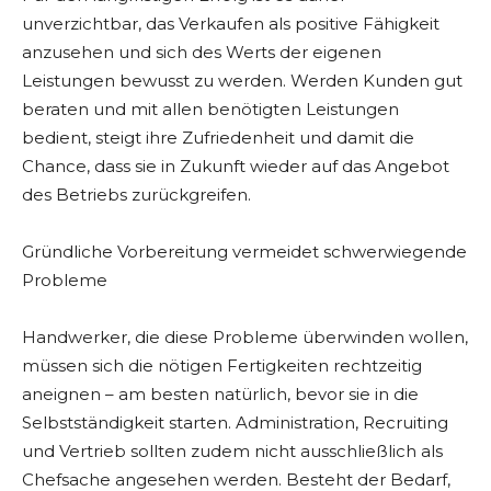
unverzichtbar, das Verkaufen als positive Fähigkeit
anzusehen und sich des Werts der eigenen
Leistungen bewusst zu werden. Werden Kunden gut
beraten und mit allen benötigten Leistungen
bedient, steigt ihre Zufriedenheit und damit die
Chance, dass sie in Zukunft wieder auf das Angebot
des Betriebs zurückgreifen.
Gründliche Vorbereitung vermeidet schwerwiegende
Probleme
Handwerker, die diese Probleme überwinden wollen,
müssen sich die nötigen Fertigkeiten rechtzeitig
aneignen – am besten natürlich, bevor sie in die
Selbstständigkeit starten. Administration, Recruiting
und Vertrieb sollten zudem nicht ausschließlich als
Chefsache angesehen werden. Besteht der Bedarf,