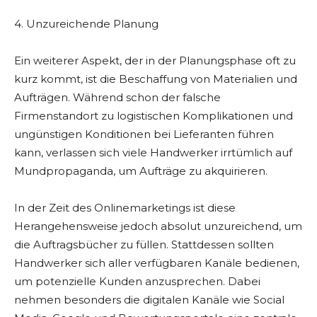
4. Unzureichende Planung
Ein weiterer Aspekt, der in der Planungsphase oft zu
kurz kommt, ist die Beschaffung von Materialien und
Aufträgen. Während schon der falsche
Firmenstandort zu logistischen Komplikationen und
ungünstigen Konditionen bei Lieferanten führen
kann, verlassen sich viele Handwerker irrtümlich auf
Mundpropaganda, um Aufträge zu akquirieren.
In der Zeit des Onlinemarketings ist diese
Herangehensweise jedoch absolut unzureichend, um
die Auftragsbücher zu füllen. Stattdessen sollten
Handwerker sich aller verfügbaren Kanäle bedienen,
um potenzielle Kunden anzusprechen. Dabei
nehmen besonders die digitalen Kanäle wie Social