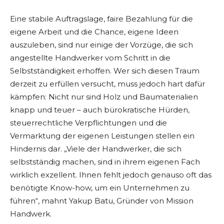
Eine stabile Auftragslage, faire Bezahlung für die
eigene Arbeit und die Chance, eigene Ideen
auszuleben, sind nur einige der Vorzüge, die sich
angestellte Handwerker vom Schritt in die
Selbstständigkeit erhoffen. Wer sich diesen Traum
derzeit zu erfüllen versucht, muss jedoch hart dafür
kämpfen: Nicht nur sind Holz und Baumaterialien
knapp und teuer – auch bürokratische Hürden,
steuerrechtliche Verpflichtungen und die
Vermarktung der eigenen Leistungen stellen ein
Hindernis dar. „Viele der Handwerker, die sich
selbstständig machen, sind in ihrem eigenen Fach
wirklich exzellent. Ihnen fehlt jedoch genauso oft das
benötigte Know-how, um ein Unternehmen zu
führen“, mahnt Yakup Batu, Gründer von Mission
Handwerk.