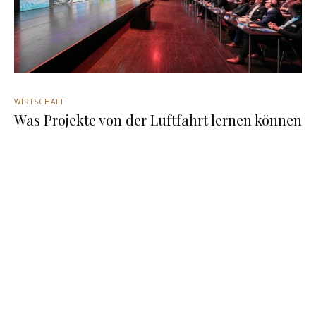
WIRTSCHAFT
Was Projekte von der Luftfahrt lernen können