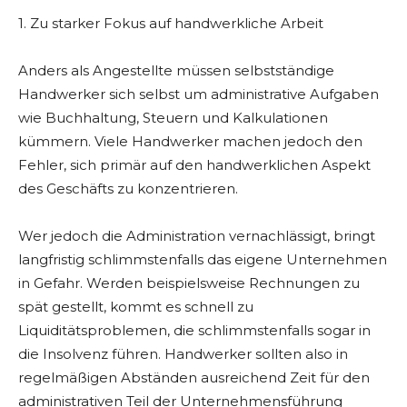
1. Zu starker Fokus auf handwerkliche Arbeit
Anders als Angestellte müssen selbstständige
Handwerker sich selbst um administrative Aufgaben
wie Buchhaltung, Steuern und Kalkulationen
kümmern. Viele Handwerker machen jedoch den
Fehler, sich primär auf den handwerklichen Aspekt
des Geschäfts zu konzentrieren.
Wer jedoch die Administration vernachlässigt, bringt
langfristig schlimmstenfalls das eigene Unternehmen
in Gefahr. Werden beispielsweise Rechnungen zu
spät gestellt, kommt es schnell zu
Liquiditätsproblemen, die schlimmstenfalls sogar in
die Insolvenz führen. Handwerker sollten also in
regelmäßigen Abständen ausreichend Zeit für den
administrativen Teil der Unternehmensführung