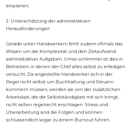
einplanen.
2. Unterschätzung der administrativen
Herausforderungen
Gerade unter Handwerkern fehlt zudem oftmals das
Wissen um die Komplexität und den Zeitaufwand
administrativer Aufgaben. Umso schlimmer ist dies in
Betrieben, in denen der Chef alles selbst zu erledigen
versucht. Da angestellte Handwerker sich in der
Regel nicht selbst um Buchhaltung und Steuern
kümmern müssen, werden sie von der zusätzlichen
Arbeitslast, die die Selbstständigkeit mit sich bringt,
nicht selten regelrecht erschlagen. Stress und
Überarbeitung sind die Folgen und können
schlussendlich sogar zu einem Burnout führen.