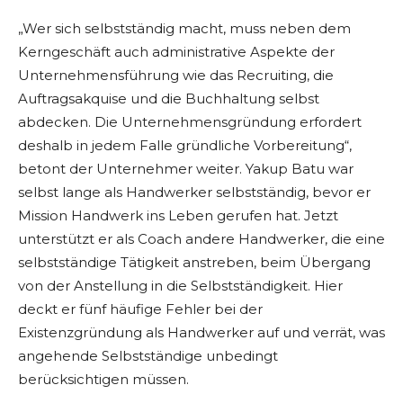
„Wer sich selbstständig macht, muss neben dem
Kerngeschäft auch administrative Aspekte der
Unternehmensführung wie das Recruiting, die
Auftragsakquise und die Buchhaltung selbst
abdecken. Die Unternehmensgründung erfordert
deshalb in jedem Falle gründliche Vorbereitung“,
betont der Unternehmer weiter. Yakup Batu war
selbst lange als Handwerker selbstständig, bevor er
Mission Handwerk ins Leben gerufen hat. Jetzt
unterstützt er als Coach andere Handwerker, die eine
selbstständige Tätigkeit anstreben, beim Übergang
von der Anstellung in die Selbstständigkeit. Hier
deckt er fünf häufige Fehler bei der
Existenzgründung als Handwerker auf und verrät, was
angehende Selbstständige unbedingt
berücksichtigen müssen.