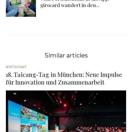
girocard wandert in den...
Similar articles
WIRTSCHAFT
18. Taicang-Tag in München: Neue Impulse
für Innovation und Zusammenarbeit