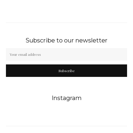
Subscribe to our newsletter
Subscribe
Instagram