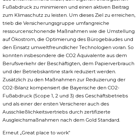
Fußabdruck zu minimieren und einen aktiven Beitrag
zum Klimaschutz zu leisten. Um dieses Ziel zu erreichen,
trieb die Versicherungsgruppe umfangreiche
ressourcenschonende Maßnahmen wie die Umstellung
auf Ökostrom, die Optimierung des Bürogebäudes und
den Einsatz umweltfreundlicher Technologien voran. So
konnten insbesondere die CO2 Äquivalente aus dem
Berufsverkehr der Beschäftigten, dem Papierverbrauch
und der Betriebskantine stark reduziert werden.
Zusätzlich zu den Maßnahmen zur Reduzierung der
CO2-Bilanz kompensiert die Bayerische den CO2-
Fußabdruck (Scope 1, 2 und 3) des Geschäftsbetriebs
und als einer der ersten Versicherer auch des
Ausschließlichkeitsvertriebs durch zertifizierte
Ausgleichsmaßnahmen nach dem Gold Standard.
Erneut „Great place to work“