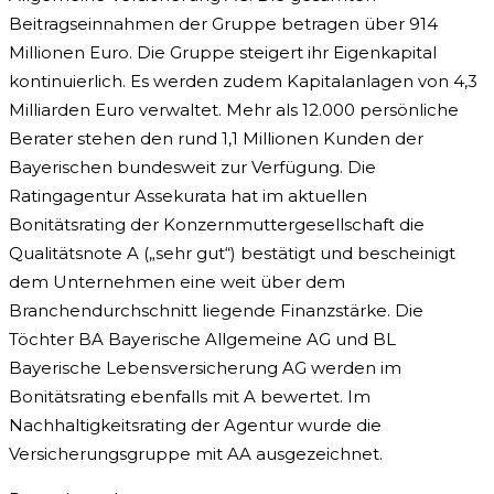
Beitragseinnahmen der Gruppe betragen über 914
Millionen Euro. Die Gruppe steigert ihr Eigenkapital
kontinuierlich. Es werden zudem Kapitalanlagen von 4,3
Milliarden Euro verwaltet. Mehr als 12.000 persönliche
Berater stehen den rund 1,1 Millionen Kunden der
Bayerischen bundesweit zur Verfügung. Die
Ratingagentur Assekurata hat im aktuellen
Bonitätsrating der Konzernmuttergesellschaft die
Qualitätsnote A („sehr gut“) bestätigt und bescheinigt
dem Unternehmen eine weit über dem
Branchendurchschnitt liegende Finanzstärke. Die
Töchter BA Bayerische Allgemeine AG und BL
Bayerische Lebensversicherung AG werden im
Bonitätsrating ebenfalls mit A bewertet. Im
Nachhaltigkeitsrating der Agentur wurde die
Versicherungsgruppe mit AA ausgezeichnet.