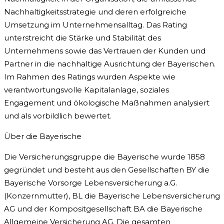
Nachhaltigkeitsstrategie und deren erfolgreiche
Umsetzung im Unternehmensalltag. Das Rating
unterstreicht die Stärke und Stabilität des
Unternehmens sowie das Vertrauen der Kunden und
Partner in die nachhaltige Ausrichtung der Bayerischen.
Im Rahmen des Ratings wurden Aspekte wie
verantwortungsvolle Kapitalanlage, soziales
Engagement und ökologische Maßnahmen analysiert
und als vorbildlich bewertet.
Über die Bayerische
Die Versicherungsgruppe die Bayerische wurde 1858
gegründet und besteht aus den Gesellschaften BY die
Bayerische Vorsorge Lebensversicherung a.G.
(Konzernmutter), BL die Bayerische Lebensversicherung
AG und der Kompositgesellschaft BA die Bayerische
Allgemeine Versicherung AG. Die gesamten