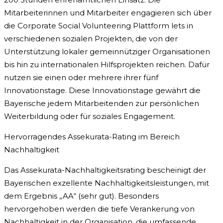
Mitarbeiterinnen und Mitarbeiter engagieren sich über
die Corporate Social Volunteering Plattform lets in
verschiedenen sozialen Projekten, die von der
Unterstützung lokaler gemeinnütziger Organisationen
bis hin zu internationalen Hilfsprojekten reichen. Dafür
nutzen sie einen oder mehrere ihrer fünf
Innovationstage. Diese Innovationstage gewährt die
Bayerische jedem Mitarbeitenden zur persönlichen
Weiterbildung oder für soziales Engagement.
Hervorragendes Assekurata-Rating im Bereich
Nachhaltigkeit
Das Assekurata-Nachhaltigkeitsrating bescheinigt der
Bayerischen exzellente Nachhaltigkeitsleistungen, mit
dem Ergebnis „AA“ (sehr gut). Besonders
hervorgehoben werden die tiefe Verankerung von
Nachhaltigkeit in der Organisation, die umfassende