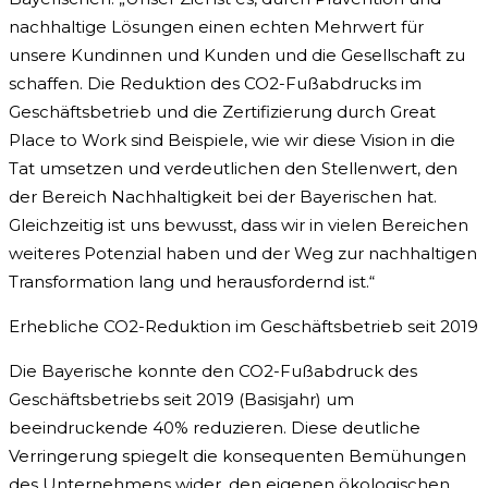
nachhaltige Lösungen einen echten Mehrwert für
unsere Kundinnen und Kunden und die Gesellschaft zu
schaffen. Die Reduktion des CO2-Fußabdrucks im
Geschäftsbetrieb und die Zertifizierung durch Great
Place to Work sind Beispiele, wie wir diese Vision in die
Tat umsetzen und verdeutlichen den Stellenwert, den
der Bereich Nachhaltigkeit bei der Bayerischen hat.
Gleichzeitig ist uns bewusst, dass wir in vielen Bereichen
weiteres Potenzial haben und der Weg zur nachhaltigen
Transformation lang und herausfordernd ist.“
Erhebliche CO2-Reduktion im Geschäftsbetrieb seit 2019
Die Bayerische konnte den CO2-Fußabdruck des
Geschäftsbetriebs seit 2019 (Basisjahr) um
beeindruckende 40% reduzieren. Diese deutliche
Verringerung spiegelt die konsequenten Bemühungen
des Unternehmens wider, den eigenen ökologischen