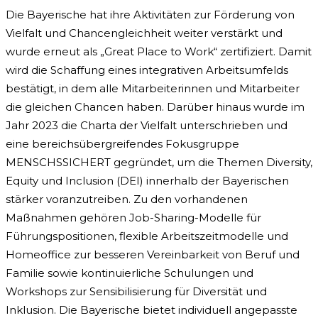
Die Bayerische hat ihre Aktivitäten zur Förderung von
Vielfalt und Chancengleichheit weiter verstärkt und
wurde erneut als „Great Place to Work“ zertifiziert. Damit
wird die Schaffung eines integrativen Arbeitsumfelds
bestätigt, in dem alle Mitarbeiterinnen und Mitarbeiter
die gleichen Chancen haben. Darüber hinaus wurde im
Jahr 2023 die Charta der Vielfalt unterschrieben und
eine bereichsübergreifendes Fokusgruppe
MENSCHSSICHERT gegründet, um die Themen Diversity,
Equity und Inclusion (DEI) innerhalb der Bayerischen
stärker voranzutreiben. Zu den vorhandenen
Maßnahmen gehören Job-Sharing-Modelle für
Führungspositionen, flexible Arbeitszeitmodelle und
Homeoffice zur besseren Vereinbarkeit von Beruf und
Familie sowie kontinuierliche Schulungen und
Workshops zur Sensibilisierung für Diversität und
Inklusion. Die Bayerische bietet individuell angepasste