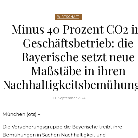
WIRTSCHAFT
Minus 40 Prozent CO2 
Geschäftsbetrieb: die
Bayerische setzt neue
Maßstäbe in ihren
Nachhaltigkeitsbemühun
11. September 2024
München (ots) –
Die Versicherungsgruppe die Bayerische treibt ihre
Bemühungen in Sachen Nachhaltigkeit und