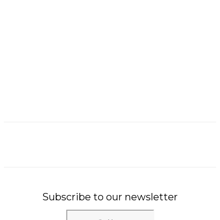
Subscribe to our newsletter