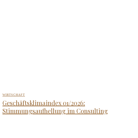
WIRTSCHAFT
Geschäftsklimaindex 01/2026:
Stimmungsaufhellung im Consulting