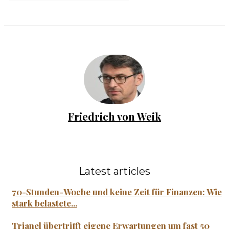
Friedrich von Weik
Latest articles
70-Stunden-Woche und keine Zeit für Finanzen: Wie
stark belastete...
Trianel übertrifft eigene Erwartungen um fast 50