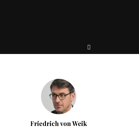
Friedrich von Weik