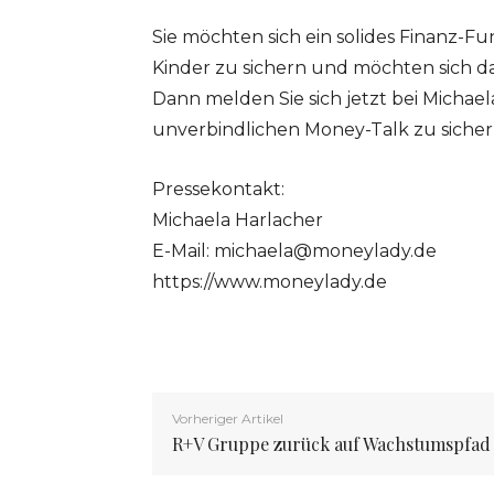
Sie möchten sich ein solides Finanz-F
Kinder zu sichern und möchten sich da
Dann melden Sie sich jetzt bei Michae
unverbindlichen Money-Talk zu sicher
Pressekontakt:
Michaela Harlacher
E-Mail:
michaela@moneylady.de
https://www.moneylady.de
Vorheriger Artikel
R+V Gruppe zurück auf Wachstumspfad