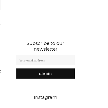
Subscribe to our
newsletter
g
Subscribe
Instagram