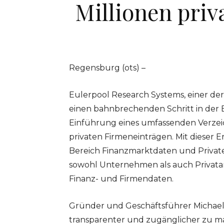
Millionen pri
Regensburg (ots) –
Eulerpool Research Systems, einer de
einen bahnbrechenden Schritt in der 
Einführung eines umfassenden Verzeic
privaten Firmeneinträgen. Mit dieser Er
Bereich Finanzmarktdaten und Private
sowohl Unternehmen als auch Privatan
Finanz- und Firmendaten.
Gründer und Geschäftsführer Michael 
transparenter und zugänglicher zu m