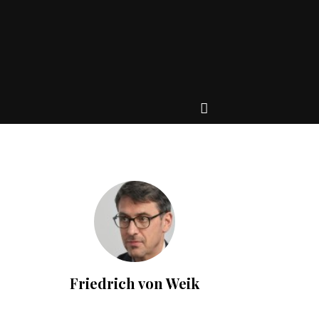
Friedrich von Weik