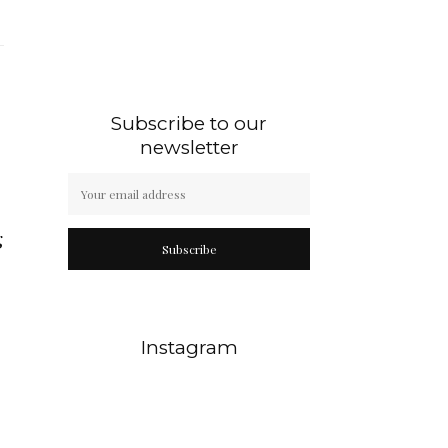
Subscribe to our
newsletter
g
Subscribe
Instagram