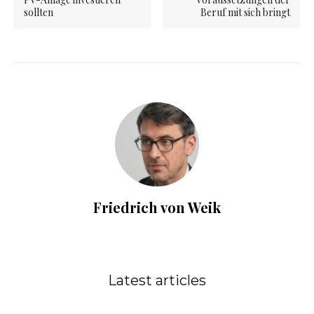
sollten
Beruf mit sich bringt
Friedrich von Weik
Latest articles