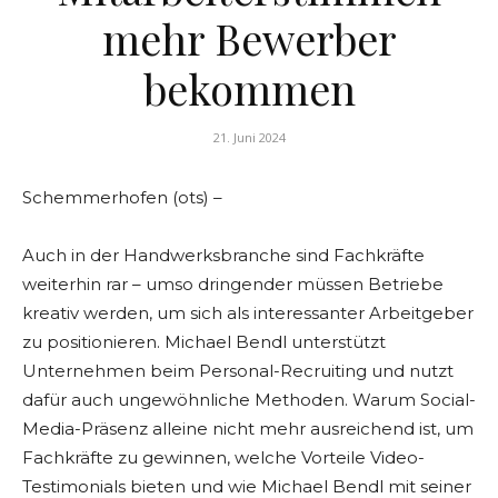
mehr Bewerber
bekommen
21. Juni 2024
Schemmerhofen (ots) –
Auch in der Handwerksbranche sind Fachkräfte
weiterhin rar – umso dringender müssen Betriebe
kreativ werden, um sich als interessanter Arbeitgeber
zu positionieren. Michael Bendl unterstützt
Unternehmen beim Personal-Recruiting und nutzt
dafür auch ungewöhnliche Methoden. Warum Social-
Media-Präsenz alleine nicht mehr ausreichend ist, um
Fachkräfte zu gewinnen, welche Vorteile Video-
Testimonials bieten und wie Michael Bendl mit seiner