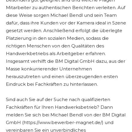
Mitarbeiter zu authentischen Berichten verleiten. Auf
diese Weise sorgen Michael Bendl und sein Team
dafür, dass ihre Kunden vor der Kamera ideal in Szene
gesetzt werden. Anschließend erfolgt die überlegte
Platzierung in den sozialen Medien, sodass die
richtigen Menschen von den Qualitäten des
Handwerkbetriebs als Arbeitgeber erfahren.
Insgesamt verhilft die BM Digital GmbH dazu, aus der
Masse konkurrierender Unternehmen
herauszutreten und einen überzeugenden ersten
Eindruck bei Fachkräften zu hinterlassen.
Sind auch Sie auf der Suche nach qualifizierten
Fachkräften für Ihren Handwerksbetrieb? Dann
melden Sie sich bei Michael Bendl von der BM Digital
GmbH (https://www.bewerber-magnet.de/) und
vereinbaren Sie ein unverbindliches