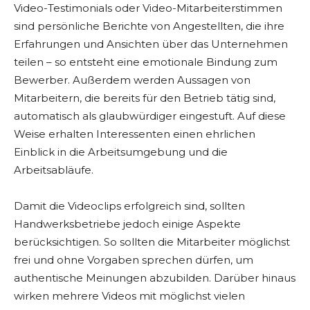
Video-Testimonials oder Video-Mitarbeiterstimmen
sind persönliche Berichte von Angestellten, die ihre
Erfahrungen und Ansichten über das Unternehmen
teilen – so entsteht eine emotionale Bindung zum
Bewerber. Außerdem werden Aussagen von
Mitarbeitern, die bereits für den Betrieb tätig sind,
automatisch als glaubwürdiger eingestuft. Auf diese
Weise erhalten Interessenten einen ehrlichen
Einblick in die Arbeitsumgebung und die
Arbeitsabläufe.
Damit die Videoclips erfolgreich sind, sollten
Handwerksbetriebe jedoch einige Aspekte
berücksichtigen. So sollten die Mitarbeiter möglichst
frei und ohne Vorgaben sprechen dürfen, um
authentische Meinungen abzubilden. Darüber hinaus
wirken mehrere Videos mit möglichst vielen