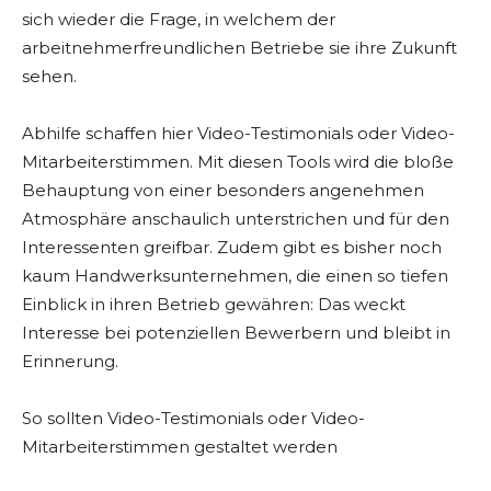
sich wieder die Frage, in welchem der
arbeitnehmerfreundlichen Betriebe sie ihre Zukunft
sehen.
Abhilfe schaffen hier Video-Testimonials oder Video-
Mitarbeiterstimmen. Mit diesen Tools wird die bloße
Behauptung von einer besonders angenehmen
Atmosphäre anschaulich unterstrichen und für den
Interessenten greifbar. Zudem gibt es bisher noch
kaum Handwerksunternehmen, die einen so tiefen
Einblick in ihren Betrieb gewähren: Das weckt
Interesse bei potenziellen Bewerbern und bleibt in
Erinnerung.
So sollten Video-Testimonials oder Video-
Mitarbeiterstimmen gestaltet werden