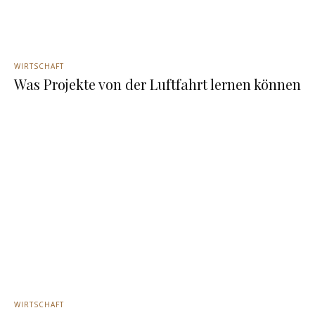
WIRTSCHAFT
Was Projekte von der Luftfahrt lernen können
WIRTSCHAFT