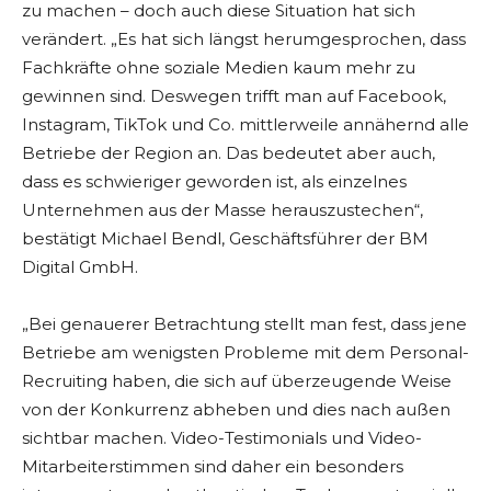
zu machen – doch auch diese Situation hat sich
verändert. „Es hat sich längst herumgesprochen, dass
Fachkräfte ohne soziale Medien kaum mehr zu
gewinnen sind. Deswegen trifft man auf Facebook,
Instagram, TikTok und Co. mittlerweile annähernd alle
Betriebe der Region an. Das bedeutet aber auch,
dass es schwieriger geworden ist, als einzelnes
Unternehmen aus der Masse herauszustechen“,
bestätigt Michael Bendl, Geschäftsführer der BM
Digital GmbH.
„Bei genauerer Betrachtung stellt man fest, dass jene
Betriebe am wenigsten Probleme mit dem Personal-
Recruiting haben, die sich auf überzeugende Weise
von der Konkurrenz abheben und dies nach außen
sichtbar machen. Video-Testimonials und Video-
Mitarbeiterstimmen sind daher ein besonders