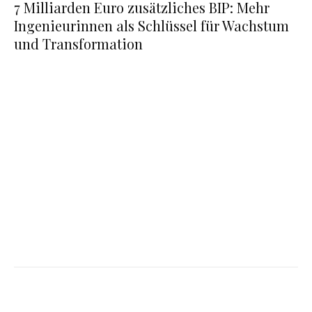
7 Milliarden Euro zusätzliches BIP: Mehr
Ingenieurinnen als Schlüssel für Wachstum
und Transformation