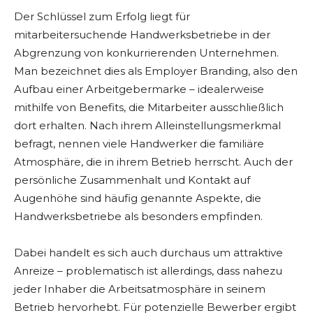
Der Schlüssel zum Erfolg liegt für
mitarbeitersuchende Handwerksbetriebe in der
Abgrenzung von konkurrierenden Unternehmen.
Man bezeichnet dies als Employer Branding, also den
Aufbau einer Arbeitgebermarke – idealerweise
mithilfe von Benefits, die Mitarbeiter ausschließlich
dort erhalten. Nach ihrem Alleinstellungsmerkmal
befragt, nennen viele Handwerker die familiäre
Atmosphäre, die in ihrem Betrieb herrscht. Auch der
persönliche Zusammenhalt und Kontakt auf
Augenhöhe sind häufig genannte Aspekte, die
Handwerksbetriebe als besonders empfinden.
Dabei handelt es sich auch durchaus um attraktive
Anreize – problematisch ist allerdings, dass nahezu
jeder Inhaber die Arbeitsatmosphäre in seinem
Betrieb hervorhebt. Für potenzielle Bewerber ergibt