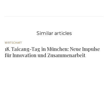
Similar articles
WIRTSCHAFT
18. Taicang-Tag in München: Neue Impulse
für Innovation und Zusammenarbeit