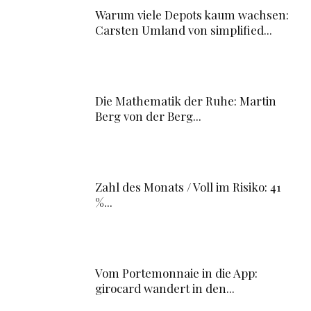
Warum viele Depots kaum wachsen:
Carsten Umland von simplified...
Die Mathematik der Ruhe: Martin
Berg von der Berg...
Zahl des Monats / Voll im Risiko: 41
%...
Vom Portemonnaie in die App:
girocard wandert in den...