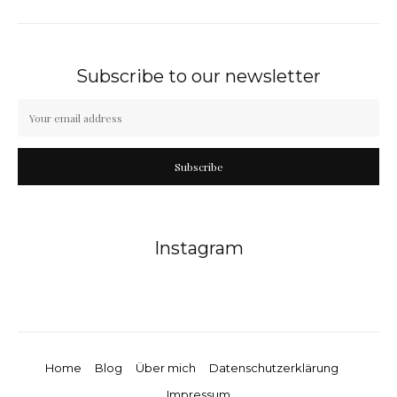
Subscribe to our newsletter
Subscribe
Instagram
Home
Blog
Über mich
Datenschutzerklärung
Impressum