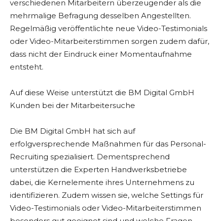
verschiedenen Mitarbeitern überzeugender als die
mehrmalige Befragung desselben Angestellten.
Regelmäßig veröffentlichte neue Video-Testimonials
oder Video-Mitarbeiterstimmen sorgen zudem dafür,
dass nicht der Eindruck einer Momentaufnahme
entsteht.
Auf diese Weise unterstützt die BM Digital GmbH
Kunden bei der Mitarbeitersuche
Die BM Digital GmbH hat sich auf
erfolgversprechende Maßnahmen für das Personal-
Recruiting spezialisiert. Dementsprechend
unterstützen die Experten Handwerksbetriebe
dabei, die Kernelemente ihres Unternehmens zu
identifizieren. Zudem wissen sie, welche Settings für
Video-Testimonials oder Video-Mitarbeiterstimmen
besonders gut geeignet sind und welche Fragen