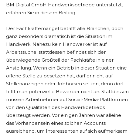
BM Digital GmbH Handwerksbetriebe unterstützt,
erfahren Sie in diesem Beitrag.
Der Fachkräftemangel betrifft alle Branchen, doch
ganz besonders dramatisch ist die Situation im
Handwerk. Nahezu kein Handwerker ist auf
Arbeitssuche, stattdessen befindet sich der
überwiegende Großteil der Fachkräfte in einer
Anstellung. Wenn ein Betrieb in dieser Situation eine
offene Stelle zu besetzen hat, darf er nicht auf
Stellenanzeigen oder Jobbörsen setzen, denn dort
trifft man potenzielle Bewerber nicht an. Stattdessen
müssen Arbeitnehmer auf Social-Media-Plattformen
von den Qualitäten des Handwerkbetriebs
überzeugt werden. Vor einigen Jahren war alleine
das Vorhandensein eines solchen Accounts
ausreichend, um Interessenten auf sich aufmerksam