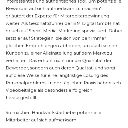
interessantes und authentisches Tool, um potenzielle
Bewerber auf sich aufmerksam zu machen“,
erläutert der Experte für Mitarbeitergewinnung
weiter. Als Geschäftsführer der BM Digital GmbH hat
er sich auf Social-Media-Marketing spezialisiert: Dabei
setzt er auf Strategien, die sich von den immer
gleichen Empfehlungen abheben, um auch seinen
Kunden zu einer Alleinstellung auf dem Markt zu
verhelfen. Das erhöht nicht nur die Quantität der
Bewerber, sondern auch deren Qualität, und sorgt
auf diese Weise für eine langfristige Lösung des
Personalproblems. In der täglichen Praxis haben sich
Videobeiträge als besonders erfolgreich
herausgestellt.
So machen Handwerksbetriebe potenzielle
Mitarbeiter auf sich aufmerksam