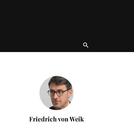
Friedrich von Weik