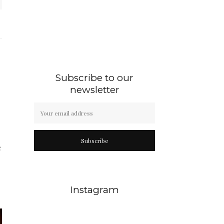
Subscribe to our
newsletter
Subscribe
e
Instagram