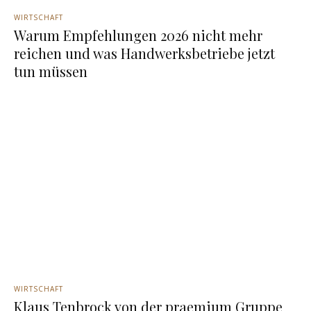
WIRTSCHAFT
Warum Empfehlungen 2026 nicht mehr
reichen und was Handwerksbetriebe jetzt
tun müssen
WIRTSCHAFT
Klaus Tenbrock von der praemium Gruppe