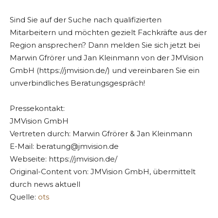
Sind Sie auf der Suche nach qualifizierten
Mitarbeitern und möchten gezielt Fachkräfte aus der
Region ansprechen? Dann melden Sie sich jetzt bei
Marwin Gfrörer und Jan Kleinmann von der JMVision
GmbH (https://jmvision.de/) und vereinbaren Sie ein
unverbindliches Beratungsgespräch!
Pressekontakt:
JMVision GmbH
Vertreten durch: Marwin Gfrörer & Jan Kleinmann
E-Mail:
beratung@jmvision.de
Webseite: https://jmvision.de/
Original-Content von: JMVision GmbH, übermittelt
durch news aktuell
Quelle:
ots