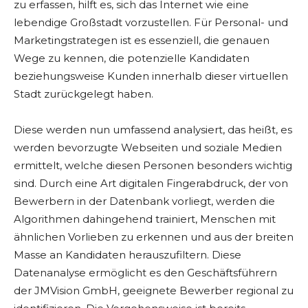
zu erfassen, hilft es, sich das Internet wie eine
lebendige Großstadt vorzustellen. Für Personal- und
Marketingstrategen ist es essenziell, die genauen
Wege zu kennen, die potenzielle Kandidaten
beziehungsweise Kunden innerhalb dieser virtuellen
Stadt zurückgelegt haben.
Diese werden nun umfassend analysiert, das heißt, es
werden bevorzugte Webseiten und soziale Medien
ermittelt, welche diesen Personen besonders wichtig
sind. Durch eine Art digitalen Fingerabdruck, der von
Bewerbern in der Datenbank vorliegt, werden die
Algorithmen dahingehend trainiert, Menschen mit
ähnlichen Vorlieben zu erkennen und aus der breiten
Masse an Kandidaten herauszufiltern. Diese
Datenanalyse ermöglicht es den Geschäftsführern
der JMVision GmbH, geeignete Bewerber regional zu