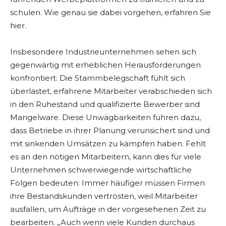
schulen. Wie genau sie dabei vorgehen, erfahren Sie
hier.
Insbesondere Industrieunternehmen sehen sich
gegenwärtig mit erheblichen Herausforderungen
konfrontiert: Die Stammbelegschaft fühlt sich
überlastet, erfahrene Mitarbeiter verabschieden sich
in den Ruhestand und qualifizierte Bewerber sind
Mangelware. Diese Unwägbarkeiten führen dazu,
dass Betriebe in ihrer Planung verunsichert sind und
mit sinkenden Umsätzen zu kämpfen haben. Fehlt
es an den nötigen Mitarbeitern, kann dies für viele
Unternehmen schwerwiegende wirtschaftliche
Folgen bedeuten: Immer häufiger müssen Firmen
ihre Bestandskunden vertrösten, weil Mitarbeiter
ausfallen, um Aufträge in der vorgesehenen Zeit zu
bearbeiten. „Auch wenn viele Kunden durchaus