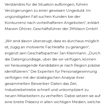
Verständnis für die Situation aufbringen, führen
Verzögerungen zu einer gewissen Ungeduld. Im
ungünstigsten Fall suchen Kunden bei der
Konkurrenz nach vorteilhafteren Angeboten“, erklärt
Marwin Gfrörer, Geschäftsführer der JMVision GmbH.
„Wir sind davon überzeugt, dass es durchaus möglich
ist, zügig an motivierte Fachkräfte zu gelangen“,
ergänzt sein Geschäftspartner Jan Kleinmann. „Durch
die Datengrundlage, über die wir verfügen, können
wir herausragende Kandidaten je nach Region präzise
identifizieren.“ Die Experten für Personalgewinnung
verfolgen mit der strategischen Analyse ihrer
gesammelten Bewerber-Daten das Ziel,
Industriebetriebe schnell und unkompliziert zu
neuen Mitarbeitern zu verhelfen. Dabei setzen sie auf
eine breite Präsenz in allen wichtigen Medien, welche