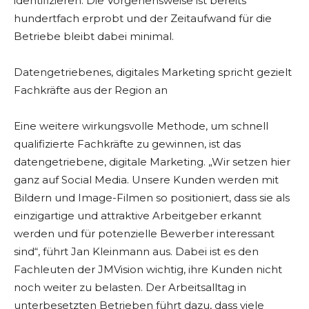
identifizieren. Die Vorgehensweise ist bereits
hundertfach erprobt und der Zeitaufwand für die
Betriebe bleibt dabei minimal.
Datengetriebenes, digitales Marketing spricht gezielt
Fachkräfte aus der Region an
Eine weitere wirkungsvolle Methode, um schnell
qualifizierte Fachkräfte zu gewinnen, ist das
datengetriebene, digitale Marketing. „Wir setzen hier
ganz auf Social Media. Unsere Kunden werden mit
Bildern und Image-Filmen so positioniert, dass sie als
einzigartige und attraktive Arbeitgeber erkannt
werden und für potenzielle Bewerber interessant
sind“, führt Jan Kleinmann aus. Dabei ist es den
Fachleuten der JMVision wichtig, ihre Kunden nicht
noch weiter zu belasten. Der Arbeitsalltag in
unterbesetzten Betrieben führt dazu, dass viele