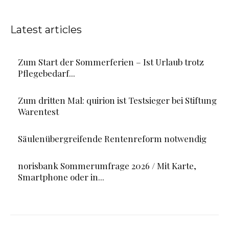
Latest articles
Zum Start der Sommerferien – Ist Urlaub trotz
Pflegebedarf...
Zum dritten Mal: quirion ist Testsieger bei Stiftung
Warentest
Säulenübergreifende Rentenreform notwendig
norisbank Sommerumfrage 2026 / Mit Karte,
Smartphone oder in...