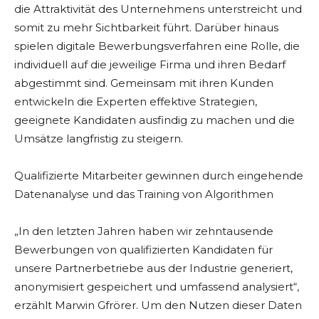
die Attraktivität des Unternehmens unterstreicht und
somit zu mehr Sichtbarkeit führt. Darüber hinaus
spielen digitale Bewerbungsverfahren eine Rolle, die
individuell auf die jeweilige Firma und ihren Bedarf
abgestimmt sind. Gemeinsam mit ihren Kunden
entwickeln die Experten effektive Strategien,
geeignete Kandidaten ausfindig zu machen und die
Umsätze langfristig zu steigern.
Qualifizierte Mitarbeiter gewinnen durch eingehende
Datenanalyse und das Training von Algorithmen
„In den letzten Jahren haben wir zehntausende
Bewerbungen von qualifizierten Kandidaten für
unsere Partnerbetriebe aus der Industrie generiert,
anonymisiert gespeichert und umfassend analysiert“,
erzählt Marwin Gfrörer. Um den Nutzen dieser Daten