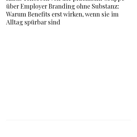
über Employer Branding ohne Substanz:
Warum Benefits erst wirken, wenn sie im
Alltag spürbar sind