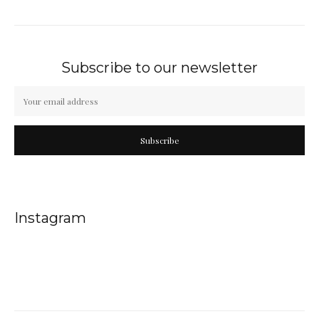
Subscribe to our newsletter
Subscribe
Instagram