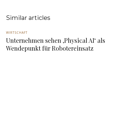
Similar articles
WIRTSCHAFT
Unternehmen sehen ‚Physical AI‘ als
Wendepunkt für Robotereinsatz