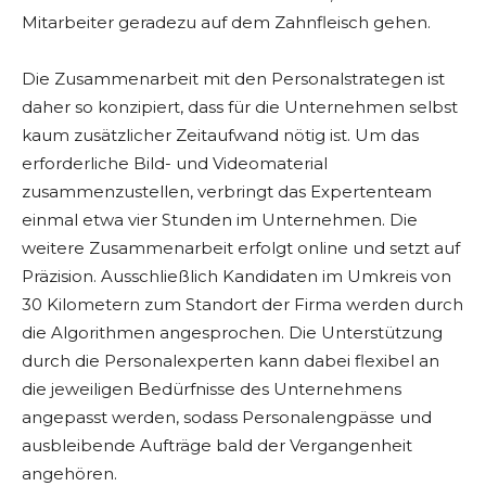
Mitarbeiter geradezu auf dem Zahnfleisch gehen.
Die Zusammenarbeit mit den Personalstrategen ist
daher so konzipiert, dass für die Unternehmen selbst
kaum zusätzlicher Zeitaufwand nötig ist. Um das
erforderliche Bild- und Videomaterial
zusammenzustellen, verbringt das Expertenteam
einmal etwa vier Stunden im Unternehmen. Die
weitere Zusammenarbeit erfolgt online und setzt auf
Präzision. Ausschließlich Kandidaten im Umkreis von
30 Kilometern zum Standort der Firma werden durch
die Algorithmen angesprochen. Die Unterstützung
durch die Personalexperten kann dabei flexibel an
die jeweiligen Bedürfnisse des Unternehmens
angepasst werden, sodass Personalengpässe und
ausbleibende Aufträge bald der Vergangenheit
angehören.