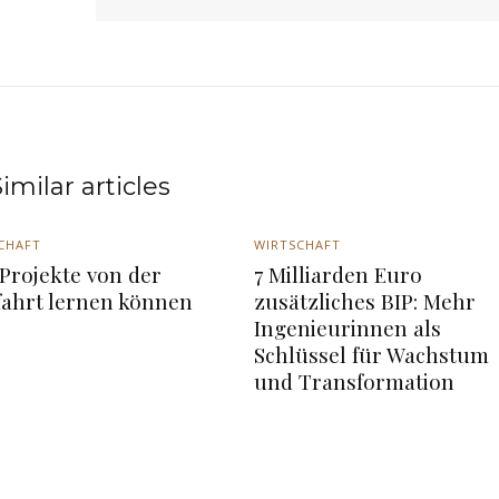
imilar articles
CHAFT
WIRTSCHAFT
Projekte von der
7 Milliarden Euro
fahrt lernen können
zusätzliches BIP: Mehr
Ingenieurinnen als
Schlüssel für Wachstum
und Transformation