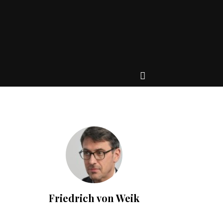
Friedrich von Weik