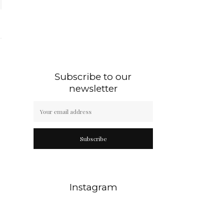
Subscribe to our
newsletter
Subscribe
Instagram