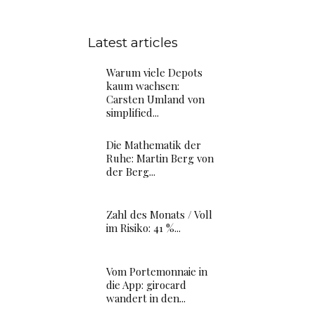
Latest articles
Warum viele Depots
kaum wachsen:
Carsten Umland von
simplified...
Die Mathematik der
Ruhe: Martin Berg von
der Berg...
Zahl des Monats / Voll
im Risiko: 41 %...
Vom Portemonnaie in
die App: girocard
wandert in den...