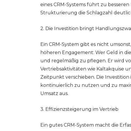
eines CRM-Systems führt zu besseren E
Strukturierung die Schlagzahl deutlic
2. Die Investition bringt Handlungszw
Ein CRM-System gibt es nicht umsonst,
höheren Engagement: Wer Geld in die H
und regelmäßig zu pflegen. Er wird v
Vertriebsaktivitäten wie Kaltakquise 
Zeitpunkt verschieben. Die Investition
kontinuierlich zu nutzen und zu maximi
Umsatz aus.
3. Effizienzsteigerung im Vertrieb
Ein gutes CRM-System macht die Erfas