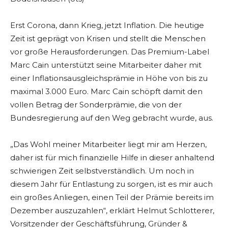
Erst Corona, dann Krieg, jetzt Inflation. Die heutige
Zeit ist geprägt von Krisen und stellt die Menschen
vor große Herausforderungen. Das Premium-Label
Marc Cain unterstützt seine Mitarbeiter daher mit
einer Inflationsausgleichsprämie in Höhe von bis zu
maximal 3.000 Euro. Marc Cain schöpft damit den
vollen Betrag der Sonderprämie, die von der
Bundesregierung auf den Weg gebracht wurde, aus.
„Das Wohl meiner Mitarbeiter liegt mir am Herzen,
daher ist für mich finanzielle Hilfe in dieser anhaltend
schwierigen Zeit selbstverständlich. Um noch in
diesem Jahr für Entlastung zu sorgen, ist es mir auch
ein großes Anliegen, einen Teil der Prämie bereits im
Dezember auszuzahlen“, erklärt Helmut Schlotterer,
Vorsitzender der Geschäftsführung, Gründer &