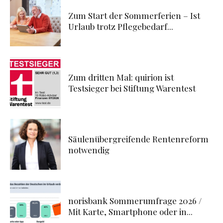
Zum Start der Sommerferien – Ist
Urlaub trotz Pflegebedarf...
Zum dritten Mal: quirion ist
Testsieger bei Stiftung Warentest
Säulenübergreifende Rentenreform
notwendig
norisbank Sommerumfrage 2026 /
Mit Karte, Smartphone oder in...