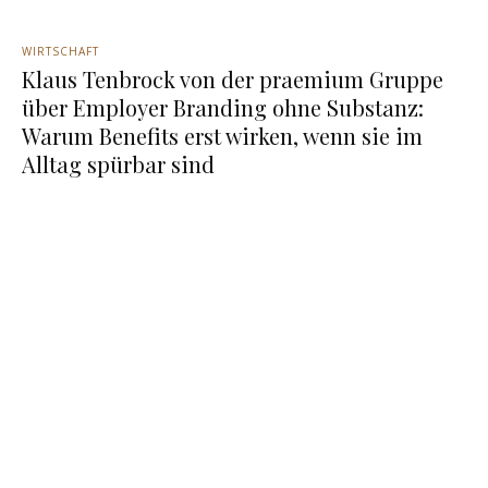
WIRTSCHAFT
Klaus Tenbrock von der praemium Gruppe
über Employer Branding ohne Substanz:
Warum Benefits erst wirken, wenn sie im
Alltag spürbar sind