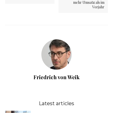
mehr Umsatz als im
Vorjahr
Friedrich von Weik
Latest articles