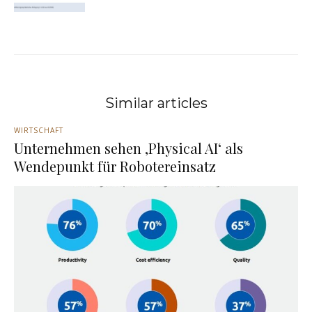
Similar articles
WIRTSCHAFT
Unternehmen sehen ‚Physical AI‘ als
Wendepunkt für Robotereinsatz