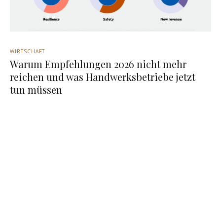
WIRTSCHAFT
Warum Empfehlungen 2026 nicht mehr
reichen und was Handwerksbetriebe jetzt
tun müssen