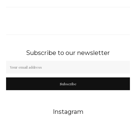
Subscribe to our newsletter
Subscribe
Instagram