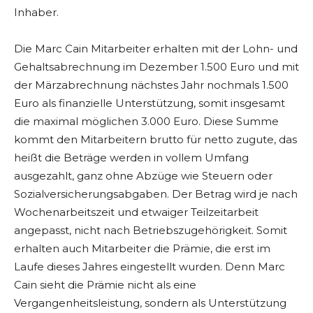
Inhaber.
Die Marc Cain Mitarbeiter erhalten mit der Lohn- und
Gehaltsabrechnung im Dezember 1.500 Euro und mit
der Märzabrechnung nächstes Jahr nochmals 1.500
Euro als finanzielle Unterstützung, somit insgesamt
die maximal möglichen 3.000 Euro. Diese Summe
kommt den Mitarbeitern brutto für netto zugute, das
heißt die Beträge werden in vollem Umfang
ausgezahlt, ganz ohne Abzüge wie Steuern oder
Sozialversicherungsabgaben. Der Betrag wird je nach
Wochenarbeitszeit und etwaiger Teilzeitarbeit
angepasst, nicht nach Betriebszugehörigkeit. Somit
erhalten auch Mitarbeiter die Prämie, die erst im
Laufe dieses Jahres eingestellt wurden. Denn Marc
Cain sieht die Prämie nicht als eine
Vergangenheitsleistung, sondern als Unterstützung