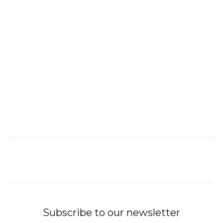
Subscribe to our newsletter