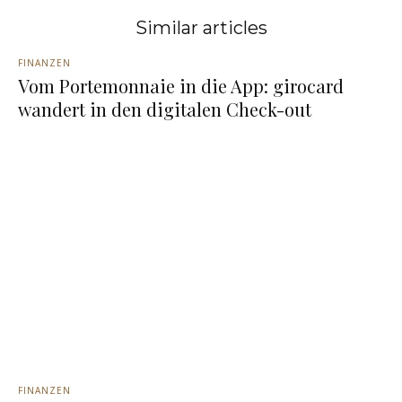
Similar articles
FINANZEN
Vom Portemonnaie in die App: girocard
wandert in den digitalen Check-out
FINANZEN