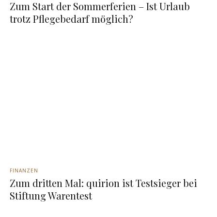
Zum Start der Sommerferien – Ist Urlaub
trotz Pflegebedarf möglich?
FINANZEN
Zum dritten Mal: quirion ist Testsieger bei
Stiftung Warentest