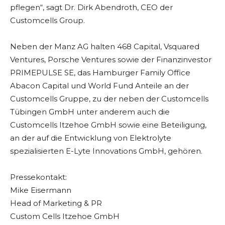
pflegen“, sagt Dr. Dirk Abendroth, CEO der
Customcells Group.
Neben der Manz AG halten 468 Capital, Vsquared
Ventures, Porsche Ventures sowie der Finanzinvestor
PRIMEPULSE SE, das Hamburger Family Office
Abacon Capital und World Fund Anteile an der
Customcells Gruppe, zu der neben der Customcells
Tübingen GmbH unter anderem auch die
Customcells Itzehoe GmbH sowie eine Beteiligung,
an der auf die Entwicklung von Elektrolyte
spezialisierten E-Lyte Innovations GmbH, gehören.
Pressekontakt:
Mike Eisermann
Head of Marketing & PR
Custom Cells Itzehoe GmbH