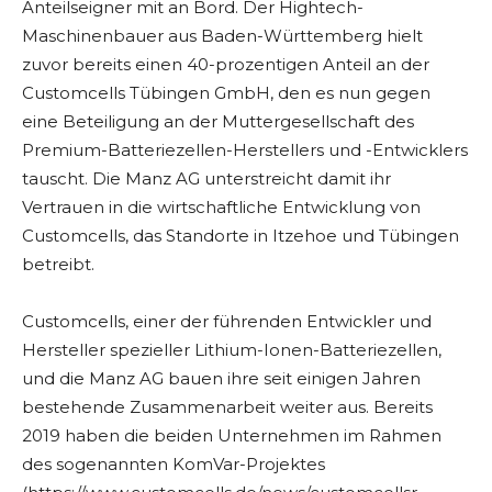
Anteilseigner mit an Bord. Der Hightech-
Maschinenbauer aus Baden-Württemberg hielt
zuvor bereits einen 40-prozentigen Anteil an der
Customcells Tübingen GmbH, den es nun gegen
eine Beteiligung an der Muttergesellschaft des
Premium-Batteriezellen-Herstellers und -Entwicklers
tauscht. Die Manz AG unterstreicht damit ihr
Vertrauen in die wirtschaftliche Entwicklung von
Customcells, das Standorte in Itzehoe und Tübingen
betreibt.
Customcells, einer der führenden Entwickler und
Hersteller spezieller Lithium-Ionen-Batteriezellen,
und die Manz AG bauen ihre seit einigen Jahren
bestehende Zusammenarbeit weiter aus. Bereits
2019 haben die beiden Unternehmen im Rahmen
des sogenannten KomVar-Projektes