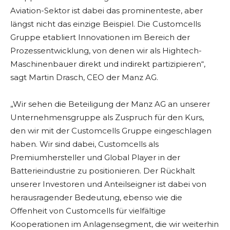
Aviation-Sektor ist dabei das prominenteste, aber
längst nicht das einzige Beispiel. Die Customcells
Gruppe etabliert Innovationen im Bereich der
Prozessentwicklung, von denen wir als Hightech-
Maschinenbauer direkt und indirekt partizipieren“,
sagt Martin Drasch, CEO der Manz AG.
„Wir sehen die Beteiligung der Manz AG an unserer
Unternehmensgruppe als Zuspruch für den Kurs,
den wir mit der Customcells Gruppe eingeschlagen
haben. Wir sind dabei, Customcells als
Premiumhersteller und Global Player in der
Batterieindustrie zu positionieren. Der Rückhalt
unserer Investoren und Anteilseigner ist dabei von
herausragender Bedeutung, ebenso wie die
Offenheit von Customcells für vielfältige
Kooperationen im Anlagensegment, die wir weiterhin