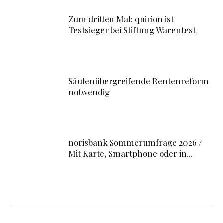
Zum dritten Mal: quirion ist
Testsieger bei Stiftung Warentest
Säulenübergreifende Rentenreform
notwendig
norisbank Sommerumfrage 2026 /
Mit Karte, Smartphone oder in...