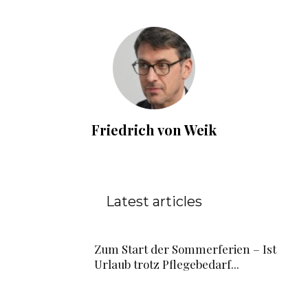
Friedrich von Weik
Latest articles
Zum Start der Sommerferien – Ist
Urlaub trotz Pflegebedarf...