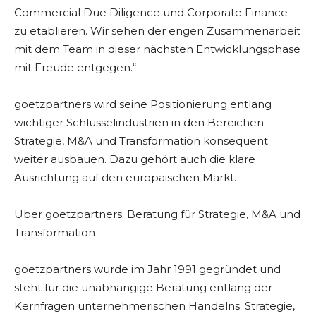
Commercial Due Diligence und Corporate Finance
zu etablieren. Wir sehen der engen Zusammenarbeit
mit dem Team in dieser nächsten Entwicklungsphase
mit Freude entgegen.“
goetzpartners wird seine Positionierung entlang
wichtiger Schlüsselindustrien in den Bereichen
Strategie, M&A und Transformation konsequent
weiter ausbauen. Dazu gehört auch die klare
Ausrichtung auf den europäischen Markt.
Über goetzpartners: Beratung für Strategie, M&A und
Transformation
goetzpartners wurde im Jahr 1991 gegründet und
steht für die unabhängige Beratung entlang der
Kernfragen unternehmerischen Handelns: Strategie,