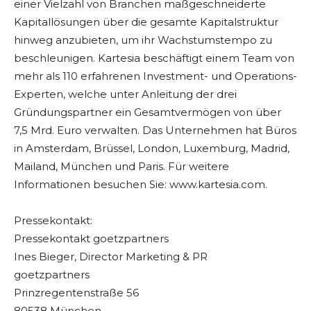
einer Vielzahl von Branchen maßgeschneiderte
Kapitallösungen über die gesamte Kapitalstruktur
hinweg anzubieten, um ihr Wachstumstempo zu
beschleunigen. Kartesia beschäftigt einem Team von
mehr als 110 erfahrenen Investment- und Operations-
Experten, welche unter Anleitung der drei
Gründungspartner ein Gesamtvermögen von über
7,5 Mrd. Euro verwalten. Das Unternehmen hat Büros
in Amsterdam, Brüssel, London, Luxemburg, Madrid,
Mailand, München und Paris. Für weitere
Informationen besuchen Sie: www.kartesia.com.
Pressekontakt:
Pressekontakt goetzpartners
Ines Bieger, Director Marketing & PR
goetzpartners
Prinzregentenstraße 56
80538 München