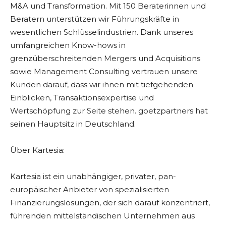
M&A und Transformation. Mit 150 Beraterinnen und
Beratern unterstützen wir Führungskräfte in
wesentlichen Schlüsselindustrien. Dank unseres
umfangreichen Know-hows in
grenzüberschreitenden Mergers und Acquisitions
sowie Management Consulting vertrauen unsere
Kunden darauf, dass wir ihnen mit tiefgehenden
Einblicken, Transaktionsexpertise und
Wertschöpfung zur Seite stehen. goetzpartners hat
seinen Hauptsitz in Deutschland.
Über Kartesia:
Kartesia ist ein unabhängiger, privater, pan-
europäischer Anbieter von spezialisierten
Finanzierungslösungen, der sich darauf konzentriert,
führenden mittelständischen Unternehmen aus