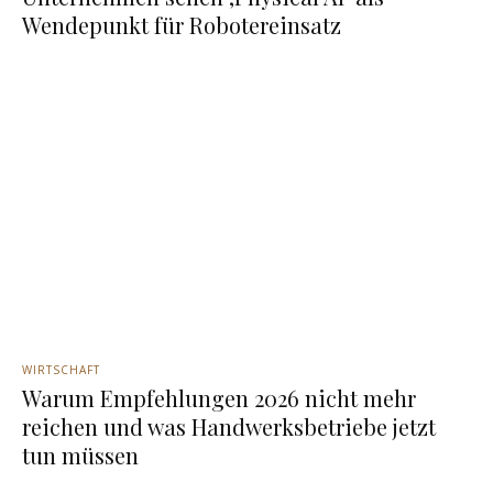
Wendepunkt für Robotereinsatz
WIRTSCHAFT
Warum Empfehlungen 2026 nicht mehr
reichen und was Handwerksbetriebe jetzt
tun müssen