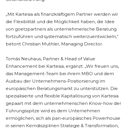
„Mit Kartesia als finanzkräftigem Partner werden wir
die Flexibilität und die Möglichkeit haben, die Idee
von goetzpartners als unternehmerische Beratung
fortzuführen und systematisch weiterzuentwickeln,“
betont Christian Muthler, Managing Director.
Tomás Neuhaus, Partner & Head of Value
Enhancement bei Kartesia, ergänzt: „Wir freuen uns,
das Management-Team bei ihrem MBO und dem
Ausbau der Unternehmens-Positionierung im
europäischen Beratungsmarkt zu unterstützen. Die
spezialisierte und flexible Kapitallösung von Kartesia
gepaart mit dem unternehmerischen Know-how der
Führungsspitze wird es dem Unternehmen
ermöglichen, sich als pan-europäisches Powerhouse
in seinen Kerndisziplinen Strategie & Transformation,