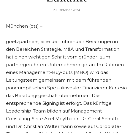
28. Oktober 2024
München (ots) –
goetzpartners, eine der führenden Beratungen in
den Bereichen Strategie, M&A und Transformation,
hat einen wichtigen Schritt vom gründer- zum
partnergeführten Unternehmen getan. Im Rahmen
eines Management-Buy-outs (MBO) wird das
Leitungsteam gemeinsam mit dem führenden
paneuropäischen Spezialinvestor Finanzierer Kartesia
das Beratungsgeschäft übernehmen. Das
entsprechende Signing ist erfolgt. Das künftige
Leadership-Team bilden auf Management-
Consulting-Seite Axel Meythaler, Dr. Gerrit Schütte
und Dr. Christian Wältermann sowie auf Corporate-