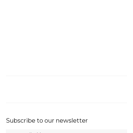
Subscribe to our newsletter