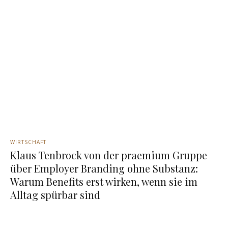
WIRTSCHAFT
Klaus Tenbrock von der praemium Gruppe
über Employer Branding ohne Substanz:
Warum Benefits erst wirken, wenn sie im
Alltag spürbar sind