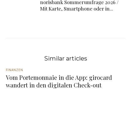
norisbank Sommerumfrage 2026 /
Mit Karte, Smartphone oder in...
Similar articles
FINANZEN
Vom Portemonnaie in die App: girocard
wandert in den digitalen Check-out