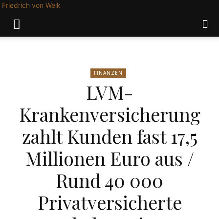
Friedrich von Weik
FINANZEN
LVM-
Krankenversicherung
zahlt Kunden fast 17,5
Millionen Euro aus /
Rund 40 000
Privatversicherte