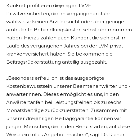
Konkret profitieren diejenigen LVM-
Privatversicherten, die im vergangenen Jahr
wahlweise keinen Arzt besucht oder aber geringe
ambulante Behandlungskosten selbst übernommen
haben. Hierzu zählen auch Kunden, die sich erst im
Laufe des vergangenen Jahres bei der LVM privat
krankenversichert haben: Sie bekommen die
Beitragsrückerstattung anteilig ausgezahlt.
„Besonders erfreulich ist das ausgeprägte
Kostenbewusstsein unserer Beamtenanwärter und -
anwärterinnen. Dieses ermöglicht es uns, in den
Anwärtertarifen bei Leistungsfreiheit bis zu sechs
Monatsbeiträge zurückzuerstatten. Zusammen mit
unserer dreijährigen Beitragsgarantie können wir
jungen Menschen, die in den Beruf starten, auf diese
Weise ein tolles Angebot machen“, sagt Dr. Rainer