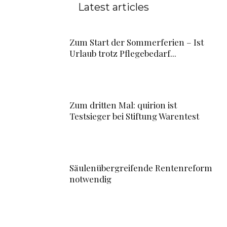
Latest articles
Zum Start der Sommerferien – Ist
Urlaub trotz Pflegebedarf...
Zum dritten Mal: quirion ist
Testsieger bei Stiftung Warentest
Säulenübergreifende Rentenreform
notwendig