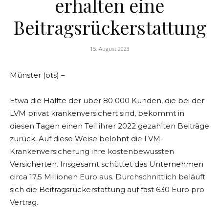
erhalten eine
Beitragsrückerstattung
15. August 2023
Münster (ots) –
Etwa die Hälfte der über 80 000 Kunden, die bei der
LVM privat krankenversichert sind, bekommt in
diesen Tagen einen Teil ihrer 2022 gezahlten Beiträge
zurück. Auf diese Weise belohnt die LVM-
Krankenversicherung ihre kostenbewussten
Versicherten. Insgesamt schüttet das Unternehmen
circa 17,5 Millionen Euro aus. Durchschnittlich beläuft
sich die Beitragsrückerstattung auf fast 630 Euro pro
Vertrag.