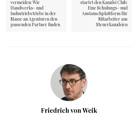
vermeiden: Wie
startet den Kanzlei Club:
Handwerks- und
Eine Schulungs- und
Industriebetriebe in der
Austauschplattform für
Masse an Agenturen den
Mitarbeiter aus
passenden Partner finden
Steuerkanzleien
Friedrich von Weik