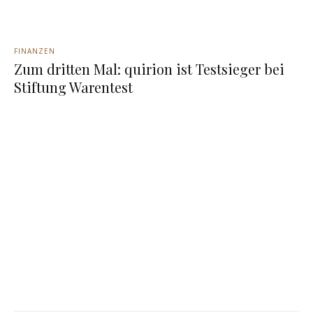
FINANZEN
Zum dritten Mal: quirion ist Testsieger bei
Stiftung Warentest