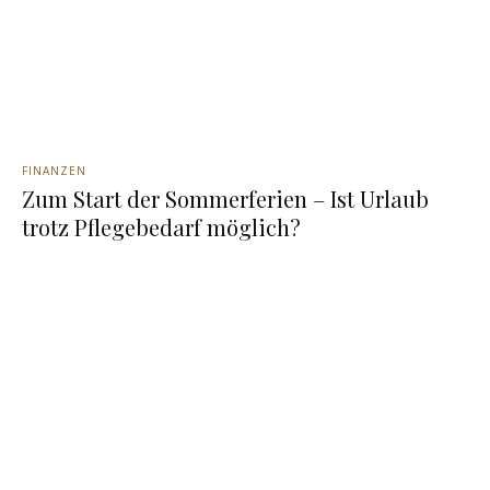
FINANZEN
Zum Start der Sommerferien – Ist Urlaub
trotz Pflegebedarf möglich?