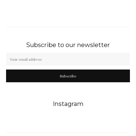
Subscribe to our newsletter
Subscribe
Instagram