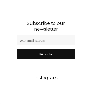
Subscribe to our
newsletter
g
Subscribe
Instagram