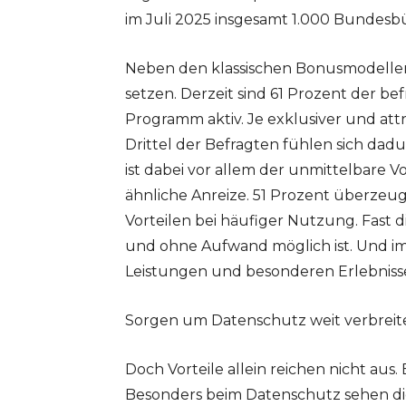
im Juli 2025 insgesamt 1.000 Bundes
Neben den klassischen Bonusmodellen
setzen. Derzeit sind 61 Prozent der b
Programm aktiv. Je exklusiver und attra
Drittel der Befragten fühlen sich d
ist dabei vor allem der unmittelbare 
ähnliche Anreize. 51 Prozent überzeug
Vorteilen bei häufiger Nutzung. Fast d
und ohne Aufwand möglich ist. Und im
Leistungen und besonderen Erlebniss
Sorgen um Datenschutz weit verbreit
Doch Vorteile allein reichen nicht aus
Besonders beim Datenschutz sehen di