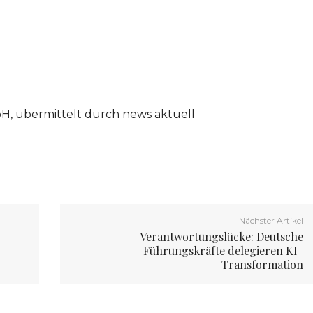
, übermittelt durch news aktuell
Nächster Artikel
Verantwortungslücke: Deutsche
Führungskräfte delegieren KI-
Transformation