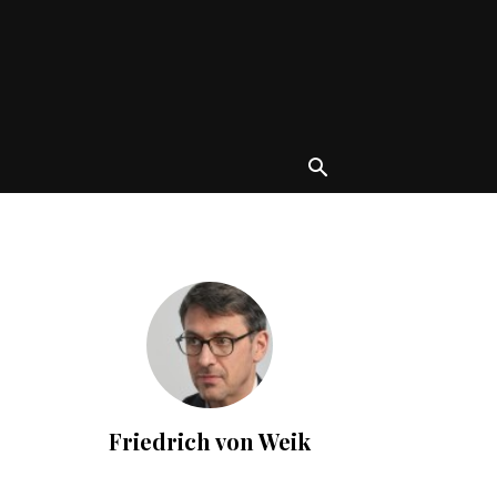
Friedrich von Weik