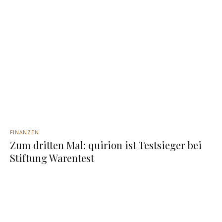
FINANZEN
Zum dritten Mal: quirion ist Testsieger bei
Stiftung Warentest