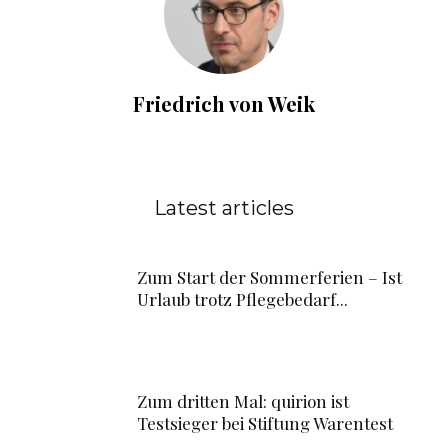
Friedrich von Weik
Latest articles
Zum Start der Sommerferien – Ist
Urlaub trotz Pflegebedarf...
Zum dritten Mal: quirion ist
Testsieger bei Stiftung Warentest