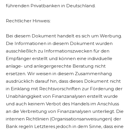
führenden Privatbanken in Deutschland.
Rechtlicher Hinweis:
Bei diesem Dokument handelt es sich um Werbung.
Die Informationen in diesem Dokument wurden
ausschließlich zu Informationszwecken für den
Empfänger erstellt und können eine individuelle
anlage- und anlegergerechte Beratung nicht
ersetzen. Wir weisen in diesem Zusammenhang
ausdrücklich darauf hin, dass dieses Dokument nicht
in Einklang mit Rechtsvorschriften zur Förderung der
Unabhängigkeit von Finanzanalysen erstellt wurde
und auch keinem Verbot des Handels im Anschluss
an die Verbreitung von Finanzanalysen unterliegt. Die
internen Richtlinien (Organisationsanweisungen) der
Bank regeln Letzteres jedoch in dem Sinne, dass eine