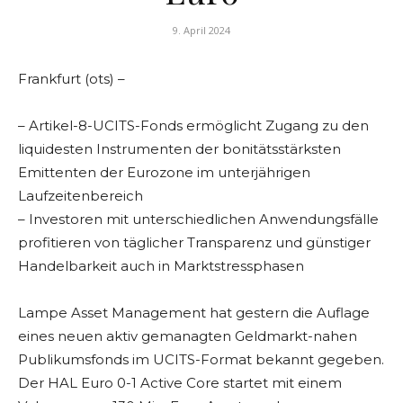
9. April 2024
Frankfurt (ots) –
– Artikel-8-UCITS-Fonds ermöglicht Zugang zu den
liquidesten Instrumenten der bonitätsstärksten
Emittenten der Eurozone im unterjährigen
Laufzeitenbereich
– Investoren mit unterschiedlichen Anwendungsfälle
profitieren von täglicher Transparenz und günstiger
Handelbarkeit auch in Marktstressphasen
Lampe Asset Management hat gestern die Auflage
eines neuen aktiv gemanagten Geldmarkt-nahen
Publikumsfonds im UCITS-Format bekannt gegeben.
Der HAL Euro 0-1 Active Core startet mit einem