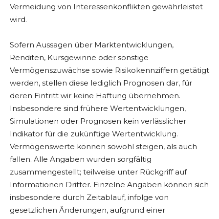
Vermeidung von Interessenkonflikten gewährleistet
wird.
Sofern Aussagen über Marktentwicklungen,
Renditen, Kursgewinne oder sonstige
Vermögenszuwächse sowie Risikokennziffern getätigt
werden, stellen diese lediglich Prognosen dar, für
deren Eintritt wir keine Haftung übernehmen.
Insbesondere sind frühere Wertentwicklungen,
Simulationen oder Prognosen kein verlässlicher
Indikator für die zukünftige Wertentwicklung.
Vermögenswerte können sowohl steigen, als auch
fallen. Alle Angaben wurden sorgfältig
zusammengestellt; teilweise unter Rückgriff auf
Informationen Dritter. Einzelne Angaben können sich
insbesondere durch Zeitablauf, infolge von
gesetzlichen Änderungen, aufgrund einer