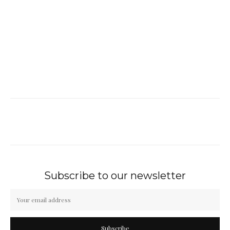
Subscribe to our newsletter
Subscribe