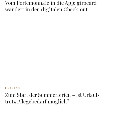
Vom Portemonnaie in die App: girocard
wandert in den digitalen Check-out
FINANZEN
Zum Start der Sommerferien – Ist Urlaub
trotz Pflegebedarf möglich?