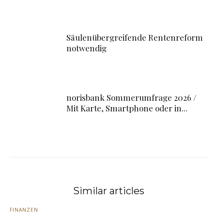
Säulenübergreifende Rentenreform
notwendig
norisbank Sommerumfrage 2026 /
Mit Karte, Smartphone oder in...
Similar articles
FINANZEN