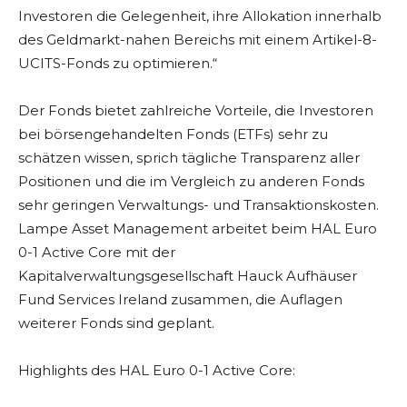
Investoren die Gelegenheit, ihre Allokation innerhalb
des Geldmarkt-nahen Bereichs mit einem Artikel-8-
UCITS-Fonds zu optimieren.“
Der Fonds bietet zahlreiche Vorteile, die Investoren
bei börsengehandelten Fonds (ETFs) sehr zu
schätzen wissen, sprich tägliche Transparenz aller
Positionen und die im Vergleich zu anderen Fonds
sehr geringen Verwaltungs- und Transaktionskosten.
Lampe Asset Management arbeitet beim HAL Euro
0-1 Active Core mit der
Kapitalverwaltungsgesellschaft Hauck Aufhäuser
Fund Services Ireland zusammen, die Auflagen
weiterer Fonds sind geplant.
Highlights des HAL Euro 0-1 Active Core: