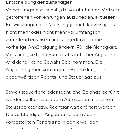
Entscheidung der zuständigen
Verwaltungsgesellschaft, die von ihr für den Vertrieb
getroffenen Vorkehrungen aufzuheben, aktueller
Entwicklungen der Märkte ggf. auch kurzfristig als
nicht mehr oder nicht mehr vollumfänglich
zutreffend erweisen und sich jederzeit ohne
vorherige Ankündigung ändern. Für die Richtigkeit,
Vollständigkeit und Aktualität sämtlicher Angaben
wird daher keine Gewähr übernommen. Die
Angaben gehen von unserer Beurteilung der
gegenwärtigen Rechts- und Steuerlage aus.
Soweit steuerliche oder rechtliche Belange berührt
werden, sollten diese vom Adressaten mit seinem
Steuerberater bzw. Rechtsanwalt erörtert werden.
Die vollständigen Angaben zu dem / den
vorgestellten Fond/s sind in den jeweiligen