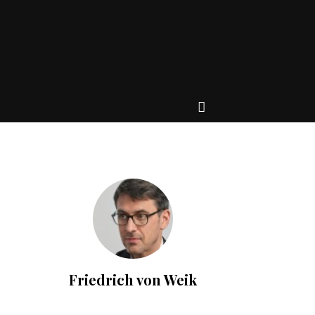
Friedrich von Weik