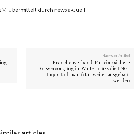
.V., übermittelt durch news aktuell
Nächster Artikel
ing
Branchenverband: Für eine sichere
Gasversorgung im Winter muss die LNG-
Importinfrastruktur weiter ausgebaut
werden
imilar articles