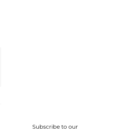
Subscribe to our