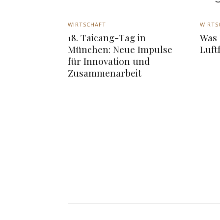
WIRTSCHAFT
WIRTS
18. Taicang-Tag in
Was 
München: Neue Impulse
Luft
für Innovation und
Zusammenarbeit