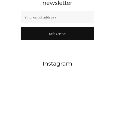
newsletter
Subscribe
Instagram