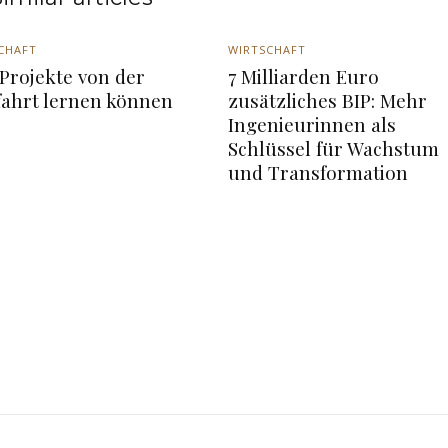
CHAFT
WIRTSCHAFT
Projekte von der
7 Milliarden Euro
fahrt lernen können
zusätzliches BIP: Mehr
Ingenieurinnen als
Schlüssel für Wachstum
und Transformation