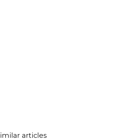
imilar articles