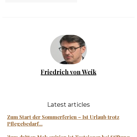
Friedrich von Weik
Latest articles
Zum Start der Sommerferien – Ist Urlaub trotz
Pflegebedarf...