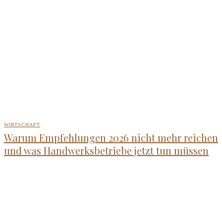
WIRTSCHAFT
Warum Empfehlungen 2026 nicht mehr reichen
und was Handwerksbetriebe jetzt tun müssen