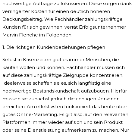
hochwertige Aufträge zu fokussieren. Diese sorgen dank
verringerter Kosten für einen deutlich höheren
Deckungsbeitrag. Wie Fachhändler zahlungskräftige
Kunden für sich gewinnen, verrät Erfolgsunternehmer
Marvin Flenche im Folgenden.
1. Die richtigen Kundenbeziehungen pflegen
Selbst in Krisenzeiten gibt es immer Menschen, die
kaufen wollen und können. Fachhändler müssen sich
auf diese zahlungskräftige Zielgruppe konzentrieren.
Idealerweise schaffen sie es, sich langfristig eine
hochwertige Bestandskundschaft aufzubauen. Hierfür
müssen sie zunächst jedoch die richtigen Personen
erreichen. Am effektivsten funktioniert das heute über
gutes Online-Marketing. Es gilt also, auf den relevanten
Plattformen immer wieder auf sich und sein Produkt
oder seine Dienstleistung aufmerksam zu machen. Nur