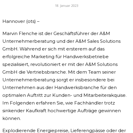
18. Januar 2023
Hannover (ots) –
Marvin Flenche ist der Geschäftsführer der A&M
Unternehmerberatung und der A&M Sales Solutions
GmbH. Während er sich mit ersterem auf das
erfolgreiche Marketing für Handwerksbetriebe
spezialisiert, revolutioniert er mit der A&M Solutions
GmbH die Vertriebsbranche. Mit dem Team seiner
Unternehmerberatung sorgt er insbesondere bei
Unternehmen aus der Handwerksbranche für den
optimalen Auftritt zur Kunden- und Mitarbeiterakquise.
Im Folgenden erfahren Sie, wie Fachhändler trotz
sinkender Kaufkraft hochwertige Aufträge gewinnen
können.
Explodierende Energiepreise, Lieferengpässe oder der