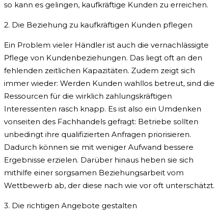
so kann es gelingen, kaufkräftige Kunden zu erreichen.
2. Die Beziehung zu kaufkräftigen Kunden pflegen
Ein Problem vieler Händler ist auch die vernachlässigte
Pflege von Kundenbeziehungen. Das liegt oft an den
fehlenden zeitlichen Kapazitäten. Zudem zeigt sich
immer wieder: Werden Kunden wahllos betreut, sind die
Ressourcen für die wirklich zahlungskräftigen
Interessenten rasch knapp. Es ist also ein Umdenken
vonseiten des Fachhandels gefragt: Betriebe sollten
unbedingt ihre qualifizierten Anfragen priorisieren.
Dadurch können sie mit weniger Aufwand bessere
Ergebnisse erzielen. Darüber hinaus heben sie sich
mithilfe einer sorgsamen Beziehungsarbeit vom
Wettbewerb ab, der diese nach wie vor oft unterschätzt.
3. Die richtigen Angebote gestalten