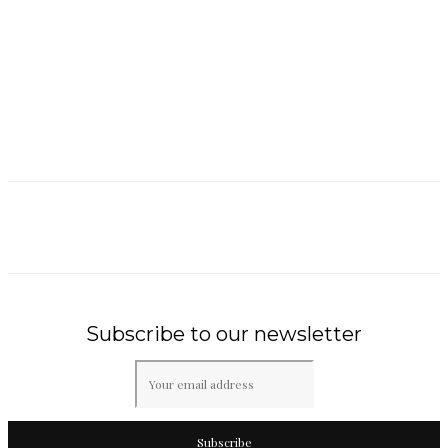
Subscribe to our newsletter
Subscribe