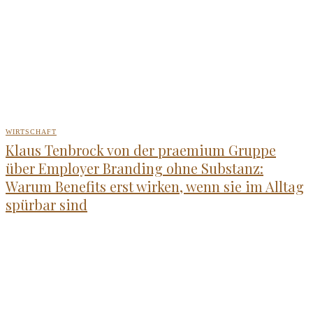
WIRTSCHAFT
Klaus Tenbrock von der praemium Gruppe
über Employer Branding ohne Substanz:
Warum Benefits erst wirken, wenn sie im Alltag
spürbar sind